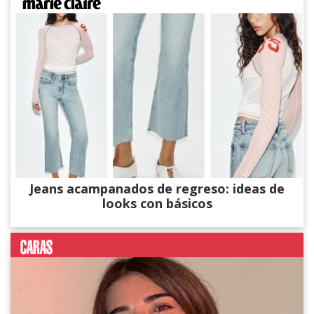
Jeans acampanados de regreso: ideas de
looks con básicos