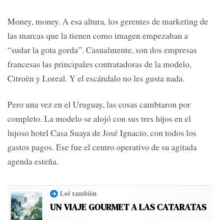
Money, money. A esa altura, los gerentes de marketing de
las marcas que la tienen como imagen empezaban a
“sudar la gota gorda”. Casualmente, son dos empresas
francesas las principales contratadoras de la modelo,
Citroën y Loreal. Y el escándalo no les gusta nada.
Pero una vez en el Uruguay, las cosas cambiaron por
completo. La modelo se alojó con sus tres hijos en el
lujoso hotel Casa Suaya de José Ignacio, con todos los
gastos pagos. Ese fue el centro operativo de su agitada
agenda esteña.
Leé también
UN VIAJE GOURMET A LAS CATARATAS