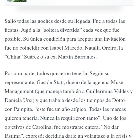
Salió todas las noches desde su llegada. Fue a todas las
fiestas. Jugó a la “soltera divertida” cada vez que fue
posible. Su única condición para aceptar una invitación
fue no coincidir con Isabel Macedo, Natalia Oreiro, la
“China” Suárez o su ex, Martín Barrantes.
Por otra parte, todos quisieron tenerla. Según su
representante, Gastón Stati, dueño de la agencia Muse
Management (que maneja también a Guillermina Valdes y
Daniela Ursi) y que trabaja desde los tiempos de Dotto
con Pampita, “este fue un año atípico. Todas las marcas
quieren tenerla. Nunca la requirieron tanto”. Uno de los
objetivos de Carolina, fue mostrarse entera. “No dar
lástima”, expresó; decidida darle un volantazo a la crisis y