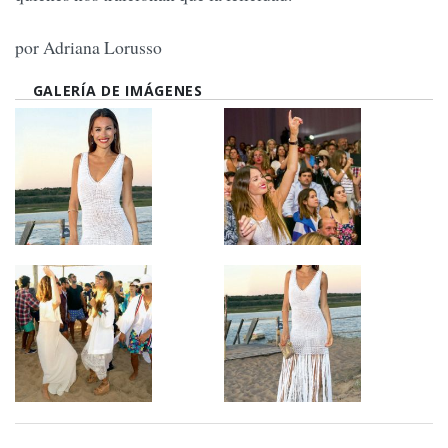
por Adriana Lorusso
GALERÍA DE IMÁGENES