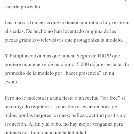
sacarle provecho.
Las marcas francesas que la tienen contratada hoy respiran
aliviadas. De hecho no han levantado ninguna de las
piezas gráficas o televisivas que protagoniza la modelo.
Y Pampita cotiza más que nunca. Según un RRPP que
prefiere mantenerse de incógnito, 5.000 dólares es la tarifa
promedio de la modelo por “hacer presencia” en un
evento.
Pero no le molesta ir a una fiesta o un recital “for free” si
un amigo lo requiere. La cuestión es estar en boca de
todos, por las mejores razones: belleza, actitud positiva y
seducción. Al fin y al cabo, no hay mejor venganza para
quienes nos traicionan que la felicidad.