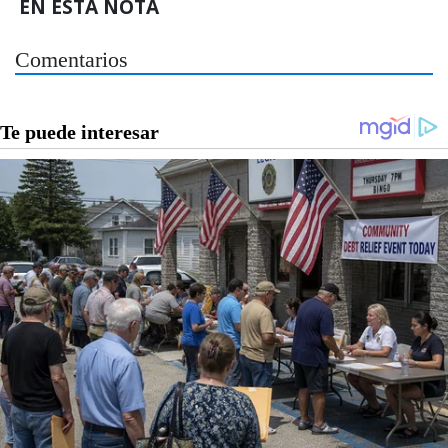
EN ESTA NOTA
Comentarios