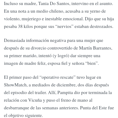
Incluso su madre, Tania Do Santos, intervino en el asunto.
En una nota a un medio chileno, acusaba a su yerno de
violento, mujeriego e inestable emocional. Dijo que su hija
pesaba 38 kilos porque sus “nervios” estaban destrozados.
Demasiada información negativa para una mujer que
después de su divorcio controvertido de Martín Barrantes,
su primer marido, intentó (y logró) dar siempre una
imagen de madre feliz, esposa fiel y señora “bien”.
El primer paso del “operativo rescate” tuvo lugar en
ShowMatch, a mediados de diciembre, dos días después
del episodio del trailer. Allí, Pampita dio por terminada la
relación con Vicuña y puso el freno de mano al
desbarranque de las semanas anteriores. Punta del Este fue
el objetivo siguiente.