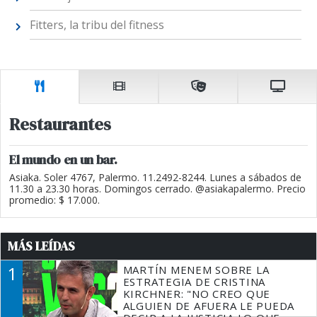
Fitters, la tribu del fitness
Restaurantes
El mundo en un bar.
Asiaka. Soler 4767, Palermo. 11.2492-8244. Lunes a sábados de
11.30 a 23.30 horas. Domingos cerrado. @asiakapalermo. Precio
promedio: $ 17.000.
MÁS LEÍDAS
1
MARTÍN MENEM SOBRE LA
ESTRATEGIA DE CRISTINA
KIRCHNER: "NO CREO QUE
ALGUIEN DE AFUERA LE PUEDA