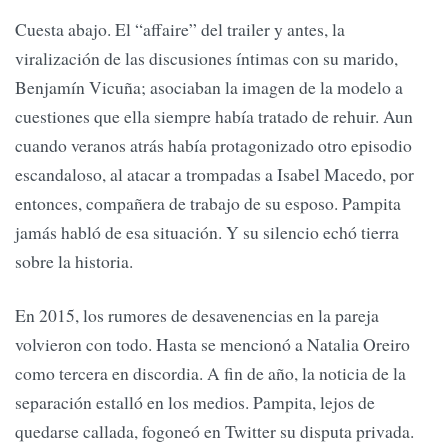
Cuesta abajo. El “affaire” del trailer y antes, la
viralización de las discusiones íntimas con su marido,
Benjamín Vicuña; asociaban la imagen de la modelo a
cuestiones que ella siempre había tratado de rehuir. Aun
cuando veranos atrás había protagonizado otro episodio
escandaloso, al atacar a trompadas a Isabel Macedo, por
entonces, compañera de trabajo de su esposo. Pampita
jamás habló de esa situación. Y su silencio echó tierra
sobre la historia.
En 2015, los rumores de desavenencias en la pareja
volvieron con todo. Hasta se mencionó a Natalia Oreiro
como tercera en discordia. A fin de año, la noticia de la
separación estalló en los medios. Pampita, lejos de
quedarse callada, fogoneó en Twitter su disputa privada.