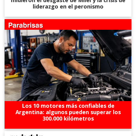
liderazgo en el peronismo
Los 10 motores más confiables de
Argentina: algunos pueden superar los
300.000 kilómetros