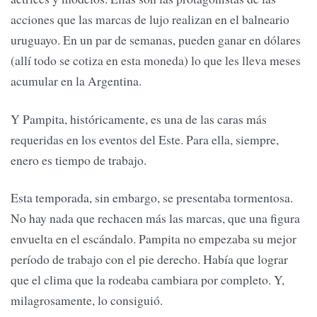
acciones que las marcas de lujo realizan en el balneario
uruguayo. En un par de semanas, pueden ganar en dólares
(allí todo se cotiza en esta moneda) lo que les lleva meses
acumular en la Argentina.
Y Pampita, históricamente, es una de las caras más
requeridas en los eventos del Este. Para ella, siempre,
enero es tiempo de trabajo.
Esta temporada, sin embargo, se presentaba tormentosa.
No hay nada que rechacen más las marcas, que una figura
envuelta en el escándalo. Pampita no empezaba su mejor
período de trabajo con el pie derecho. Había que lograr
que el clima que la rodeaba cambiara por completo. Y,
milagrosamente, lo consiguió.