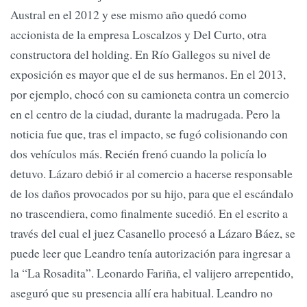
Austral en el 2012 y ese mismo año quedó como
accionista de la empresa Loscalzos y Del Curto, otra
constructora del holding. En Río Gallegos su nivel de
exposición es mayor que el de sus hermanos. En el 2013,
por ejemplo, chocó con su camioneta contra un comercio
en el centro de la ciudad, durante la madrugada. Pero la
noticia fue que, tras el impacto, se fugó colisionando con
dos vehículos más. Recién frenó cuando la policía lo
detuvo. Lázaro debió ir al comercio a hacerse responsable
de los daños provocados por su hijo, para que el escándalo
no trascendiera, como finalmente sucedió. En el escrito a
través del cual el juez Casanello procesó a Lázaro Báez, se
puede leer que Leandro tenía autorización para ingresar a
la “La Rosadita”. Leonardo Fariña, el valijero arrepentido,
aseguró que su presencia allí era habitual. Leandro no