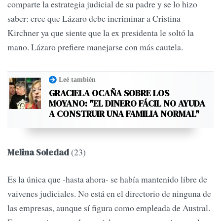
comparte la estrategia judicial de su padre y se lo hizo
saber: cree que Lázaro debe incriminar a Cristina
Kirchner ya que siente que la ex presidenta le soltó la
mano. Lázaro prefiere manejarse con más cautela.
Leé también
GRACIELA OCAÑA SOBRE LOS
MOYANO: "EL DINERO FÁCIL NO AYUDA
A CONSTRUIR UNA FAMILIA NORMAL"
(23)
Melina Soledad
Es la única que -hasta ahora- se había mantenido libre de
vaivenes judiciales. No está en el directorio de ninguna de
las empresas, aunque sí figura como empleada de Austral.