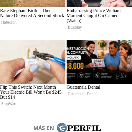
MÁS EN