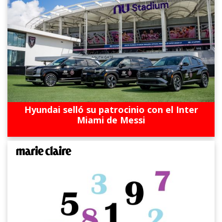
Hyundai selló su patrocinio con el Inter
Miami de Messi