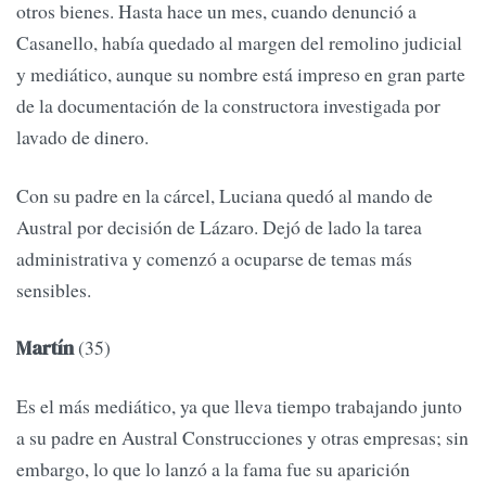
otros bienes. Hasta hace un mes, cuando denunció a
Casanello, había quedado al margen del remolino judicial
y mediático, aunque su nombre está impreso en gran parte
de la documentación de la constructora investigada por
lavado de dinero.
Con su padre en la cárcel, Luciana quedó al mando de
Austral por decisión de Lázaro. Dejó de lado la tarea
administrativa y comenzó a ocuparse de temas más
sensibles.
(35)
Martín
Es el más mediático, ya que lleva tiempo trabajando junto
a su padre en Austral Construcciones y otras empresas; sin
embargo, lo que lo lanzó a la fama fue su aparición