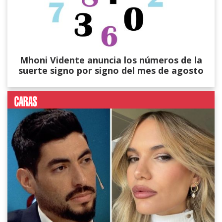
Mhoni Vidente anuncia los números de la
suerte signo por signo del mes de agosto