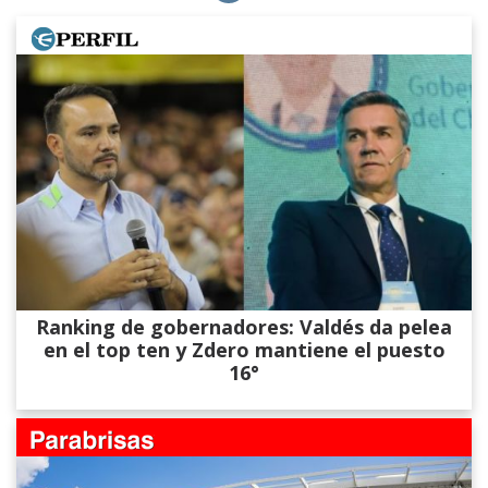
Ranking de gobernadores: Valdés da pelea
en el top ten y Zdero mantiene el puesto
16°