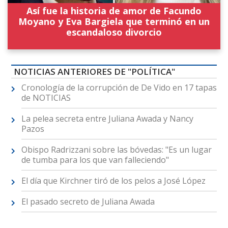
Así fue la historia de amor de Facundo
Moyano y Eva Bargiela que terminó en un
escandaloso divorcio
NOTICIAS ANTERIORES DE "POLÍTICA"
Cronología de la corrupción de De Vido en 17 tapas
de NOTICIAS
La pelea secreta entre Juliana Awada y Nancy
Pazos
Obispo Radrizzani sobre las bóvedas: "Es un lugar
de tumba para los que van falleciendo"
El día que Kirchner tiró de los pelos a José López
El pasado secreto de Juliana Awada