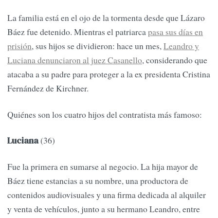
La familia está en el ojo de la tormenta desde que Lázaro
Báez fue detenido. Mientras el patriarca
pasa sus días en
prisión
, sus hijos se dividieron: hace un mes,
Leandro y
Luciana denunciaron al juez Casanello
, considerando que
atacaba a su padre para proteger a la ex presidenta Cristina
Fernández de Kirchner.
Quiénes son los cuatro hijos del contratista más famoso:
(36)
Luciana
Fue la primera en sumarse al negocio. La hija mayor de
Báez tiene estancias a su nombre, una productora de
contenidos audiovisuales y una firma dedicada al alquiler
y venta de vehículos, junto a su hermano Leandro, entre