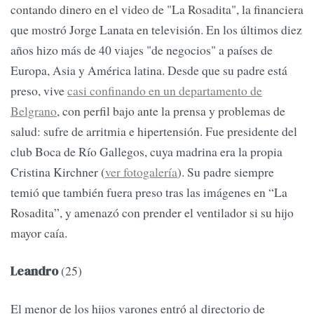
contando dinero en el video de "La Rosadita", la financiera
que mostró Jorge Lanata en televisión. En los últimos diez
años hizo más de 40 viajes "de negocios" a países de
Europa, Asia y América latina. Desde que su padre está
preso, vive
casi confinando en un departamento de
Belgrano
, con perfil bajo ante la prensa y problemas de
salud: sufre de arritmia e hipertensión. Fue presidente del
club Boca de Río Gallegos, cuya madrina era la propia
Cristina Kirchner (
ver fotogalería
). Su padre siempre
temió que también fuera preso tras las imágenes en “La
Rosadita”, y amenazó con prender el ventilador si su hijo
mayor caía.
(25)
Leandro
El menor de los hijos varones entró al directorio de