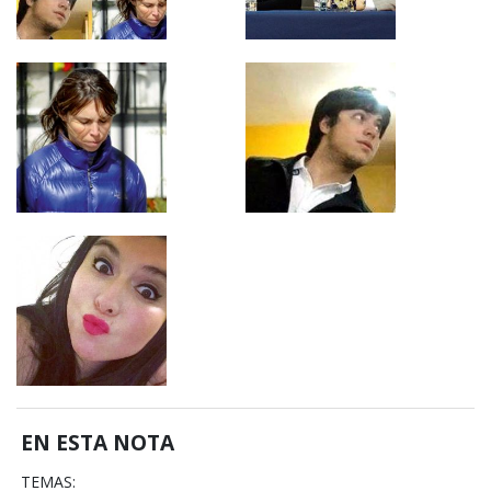
EN ESTA NOTA
TEMAS: