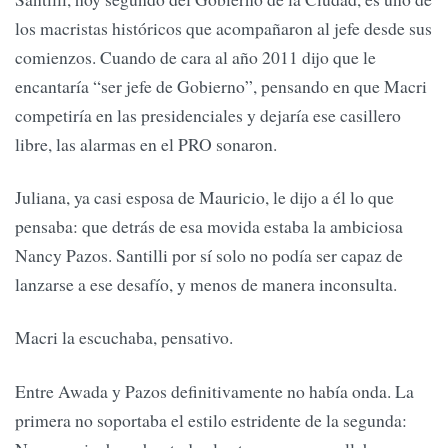
los macristas históricos que acompañaron al jefe desde sus
comienzos. Cuando de cara al año 2011 dijo que le
encantaría “ser jefe de Gobierno”, pensando en que Macri
competiría en las presidenciales y dejaría ese casillero
libre, las alarmas en el PRO sonaron.
Juliana, ya casi esposa de Mauricio, le dijo a él lo que
pensaba: que detrás de esa movida estaba la ambiciosa
Nancy Pazos. Santilli por sí solo no podía ser capaz de
lanzarse a ese desafío, y menos de manera inconsulta.
Macri la escuchaba, pensativo.
Entre Awada y Pazos definitivamente no había onda. La
primera no soportaba el estilo estridente de la segunda: