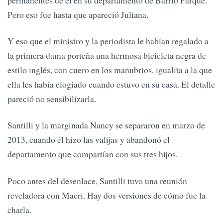
Pero eso fue hasta que apareció Juliana.
Y eso que el ministro y la periodista le habían regalado a
la primera dama porteña una hermosa bicicleta negra de
estilo inglés, con cuero en los manubrios, igualita a la que
ella les había elogiado cuando estuvo en su casa. El detalle
pareció no sensibilizarla.
Santilli y la marginada Nancy se separaron en marzo de
2013, cuando él hizo las valijas y abandonó el
departamento que compartían con sus tres hijos.
Poco antes del desenlace, Santilli tuvo una reunión
reveladora con Macri. Hay dos versiones de cómo fue la
charla.