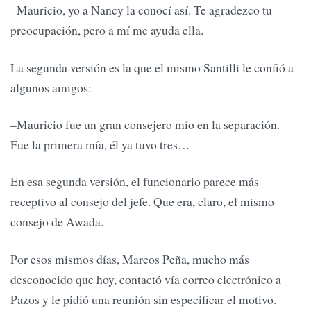
–Mauricio, yo a Nancy la conocí así. Te agradezco tu
preocupación, pero a mí me ayuda ella.
La segunda versión es la que el mismo Santilli le confió a
algunos amigos:
–Mauricio fue un gran consejero mío en la separación.
Fue la primera mía, él ya tuvo tres…
En esa segunda versión, el funcionario parece más
receptivo al consejo del jefe. Que era, claro, el mismo
consejo de Awada.
Por esos mismos días, Marcos Peña, mucho más
desconocido que hoy, contactó vía correo electrónico a
Pazos y le pidió una reunión sin especificar el motivo.