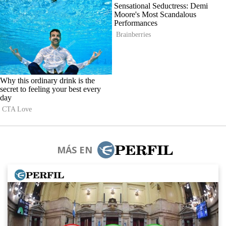
MÁS EN