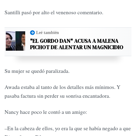
Santilli pasó por alto el venenoso comentario.
Leé también
"EL GORDO DAN" ACUSA A MALENA
PICHOT DE ALENTAR UN MAGNICIDIO
Su mujer se quedó paralizada.
Awada estaba al tanto de los detalles más mínimos. Y
pasaba factura sin perder su sonrisa encantadora.
Nancy hace poco le contó a un amigo:
–En la cabeza de ellos, yo era la que se había negado a que