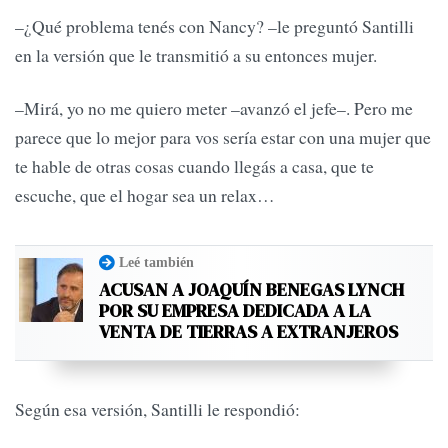
–¿Qué problema tenés con Nancy? –le preguntó Santilli
en la versión que le transmitió a su entonces mujer.
–Mirá, yo no me quiero meter –avanzó el jefe–. Pero me
parece que lo mejor para vos sería estar con una mujer que
te hable de otras cosas cuando llegás a casa, que te
escuche, que el hogar sea un relax…
Leé también
ACUSAN A JOAQUÍN BENEGAS LYNCH
POR SU EMPRESA DEDICADA A LA
VENTA DE TIERRAS A EXTRANJEROS
Según esa versión, Santilli le respondió: