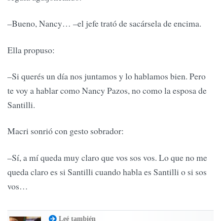
–Bueno, Nancy… –el jefe trató de sacársela de encima.
Ella propuso:
–Si querés un día nos juntamos y lo hablamos bien. Pero
te voy a hablar como Nancy Pazos, no como la esposa de
Santilli.
Macri sonrió con gesto sobrador:
–Sí, a mí queda muy claro que vos sos vos. Lo que no me
queda claro es si Santilli cuando habla es Santilli o si sos
vos…
Leé también