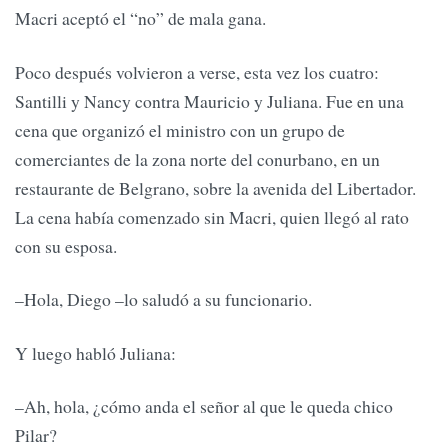
Macri aceptó el “no” de mala gana.
Poco después volvieron a verse, esta vez los cuatro:
Santilli y Nancy contra Mauricio y Juliana. Fue en una
cena que organizó el ministro con un grupo de
comerciantes de la zona norte del conurbano, en un
restaurante de Belgrano, sobre la avenida del Libertador.
La cena había comenzado sin Macri, quien llegó al rato
con su esposa.
–Hola, Diego –lo saludó a su funcionario.
Y luego habló Juliana:
–Ah, hola, ¿cómo anda el señor al que le queda chico
Pilar?