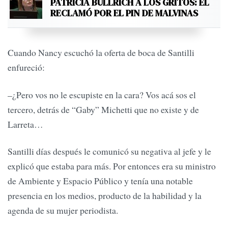
PATRICIA BULLRICH A LOS GRITOS: EL
RECLAMÓ POR EL PIN DE MALVINAS
Cuando Nancy escuchó la oferta de boca de Santilli
enfureció:
–¿Pero vos no le escupiste en la cara? Vos acá sos el
tercero, detrás de “Gaby” Michetti que no existe y de
Larreta…
Santilli días después le comunicó su negativa al jefe y le
explicó que estaba para más. Por entonces era su ministro
de Ambiente y Espacio Público y tenía una notable
presencia en los medios, producto de la habilidad y la
agenda de su mujer periodista.