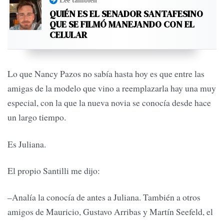
Leé también
QUIÉN ES EL SENADOR SANTAFESINO
QUE SE FILMÓ MANEJANDO CON EL
CELULAR
Lo que Nancy Pazos no sabía hasta hoy es que entre las
amigas de la modelo que vino a reemplazarla hay una muy
especial, con la que la nueva novia se conocía desde hace
un largo tiempo.
Es Juliana.
El propio Santilli me dijo:
–Analía la conocía de antes a Juliana. También a otros
amigos de Mauricio, Gustavo Arribas y Martín Seefeld, el