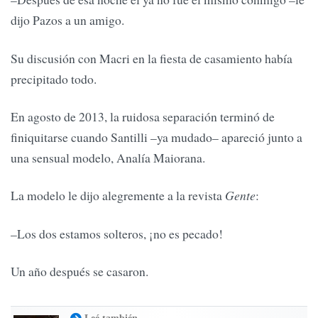
dijo Pazos a un amigo.
Su discusión con Macri en la fiesta de casamiento había
precipitado todo.
En agosto de 2013, la ruidosa separación terminó de
finiquitarse cuando Santilli –ya mudado– apareció junto a
una sensual modelo, Analía Maiorana.
La modelo le dijo alegremente a la revista
Gente
:
–Los dos estamos solteros, ¡no es pecado!
Un año después se casaron.