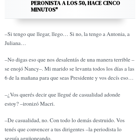
PERONISTA A LOS 50, HACE CINCO
MINUTOS"
–Si tengo que llegar, llego… Si no, la tengo a Antonia, a
Juliana…
–No digas eso que nos desalentás de una manera terrible –
se enojó Nancy–. Mi marido se levanta todos los días a las
6 de la mañana para que seas Presidente y vos decís eso…
–¿Vos querés decir que llegué de casualidad adonde
estoy? –ironizó Macri.
–De casualidad, no. Con todo lo demás destruido. Vos
tenés que convencer a tus dirigentes –la periodista lo
seguía aguijoneando.