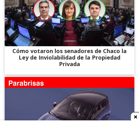
Cómo votaron los senadores de Chaco la
Ley de Inviolabilidad de la Propiedad
Privada