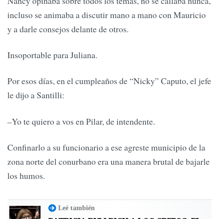
Nancy opinaba sobre todos los temas, no se callaba nunca,
incluso se animaba a discutir mano a mano con Mauricio
y a darle consejos delante de otros.
Insoportable para Juliana.
Por esos días, en el cumpleaños de “Nicky” Caputo, el jefe
le dijo a Santilli:
–Yo te quiero a vos en Pilar, de intendente.
Confinarlo a su funcionario a ese agreste municipio de la
zona norte del conurbano era una manera brutal de bajarle
los humos.
Leé también