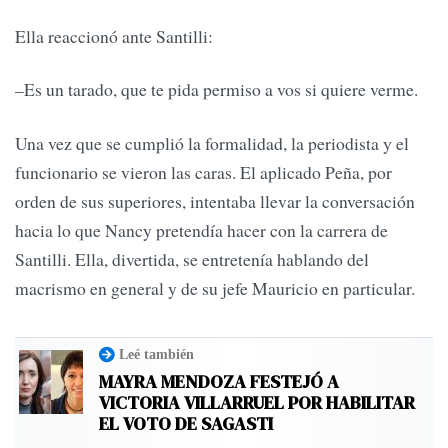
Ella reaccionó ante Santilli:
–Es un tarado, que te pida permiso a vos si quiere verme.
Una vez que se cumplió la formalidad, la periodista y el
funcionario se vieron las caras. El aplicado Peña, por
orden de sus superiores, intentaba llevar la conversación
hacia lo que Nancy pretendía hacer con la carrera de
Santilli. Ella, divertida, se entretenía hablando del
macrismo en general y de su jefe Mauricio en particular.
Leé también
MAYRA MENDOZA FESTEJÓ A
VICTORIA VILLARRUEL POR HABILITAR
EL VOTO DE SAGASTI