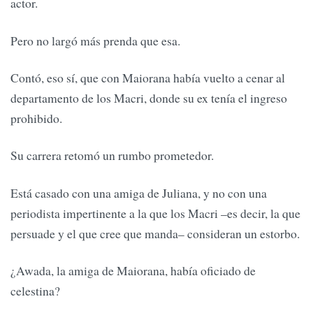
actor.
Pero no largó más prenda que esa.
Contó, eso sí, que con Maiorana había vuelto a cenar al
departamento de los Macri, donde su ex tenía el ingreso
prohibido.
Su carrera retomó un rumbo prometedor.
Está casado con una amiga de Juliana, y no con una
periodista impertinente a la que los Macri –es decir, la que
persuade y el que cree que manda– consideran un estorbo.
¿Awada, la amiga de Maiorana, había oficiado de
celestina?