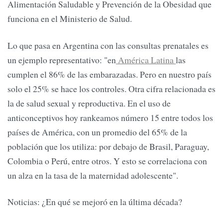
Alimentación Saludable y Prevención de la Obesidad que
funciona en el Ministerio de Salud.
Lo que pasa en Argentina con las consultas prenatales es
un ejemplo representativo: "en
América Latina
las
cumplen el 86% de las embarazadas. Pero en nuestro país
solo el 25% se hace los controles. Otra cifra relacionada es
la de salud sexual y reproductiva. En el uso de
anticonceptivos hoy rankeamos número 15 entre todos los
países de América, con un promedio del 65% de la
población que los utiliza: por debajo de Brasil, Paraguay,
Colombia o Perú, entre otros. Y esto se correlaciona con
un alza en la tasa de la maternidad adolescente".
Noticias: ¿En qué se mejoró en la última década?