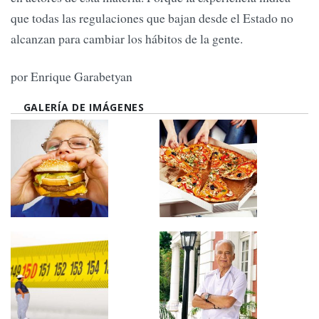
que todas las regulaciones que bajan desde el Estado no
alcanzan para cambiar los hábitos de la gente.
por Enrique Garabetyan
GALERÍA DE IMÁGENES