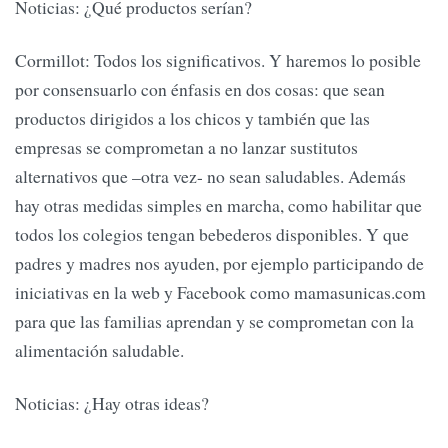
Noticias: ¿Qué productos serían?
Cormillot: Todos los significativos. Y haremos lo posible
por consensuarlo con énfasis en dos cosas: que sean
productos dirigidos a los chicos y también que las
empresas se comprometan a no lanzar sustitutos
alternativos que –otra vez- no sean saludables. Además
hay otras medidas simples en marcha, como habilitar que
todos los colegios tengan bebederos disponibles. Y que
padres y madres nos ayuden, por ejemplo participando de
iniciativas en la web y Facebook como mamasunicas.com
para que las familias aprendan y se comprometan con la
alimentación saludable.
Noticias: ¿Hay otras ideas?