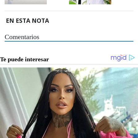
EN ESTA NOTA
Comentarios