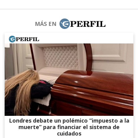
MÁS EN
Londres debate un polémico “impuesto a la
muerte” para financiar el sistema de
cuidados