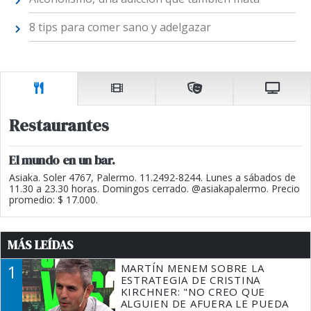
8 tips para comer sano y adelgazar
Restaurantes
El mundo en un bar.
Asiaka. Soler 4767, Palermo. 11.2492-8244. Lunes a sábados de
11.30 a 23.30 horas. Domingos cerrado. @asiakapalermo. Precio
promedio: $ 17.000.
MÁS LEÍDAS
1
MARTÍN MENEM SOBRE LA
ESTRATEGIA DE CRISTINA
KIRCHNER: "NO CREO QUE
ALGUIEN DE AFUERA LE PUEDA