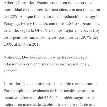
Alberto Cormillot: Estamos mejor en índices como
mortalidad de menores de cinco años, con una reducción
del 22%. Aunque fue menor que la reducción que logró
Paraguay, Perú y Ecuador, entre otros. Sólo superamos la
de Chile, según la OPS. Y estamos mejor en tabaco. Hoy
los argentinos fumamos menos: pasamos del 29.7% del
2005, al 25% en 2013.
Noticias: ¿Qué ocurrió con los factores de riesgo
relacionados con enfermedades cardiovasculares y
cáncer?
Cormillot: Nos mantuvimos sin cambio o empeoramos.
Por ejemplo la prevalencia de hipertensión arterial se
mantuvo (alrededor del 34%). Y también seguimos sin
mejorar en materia de alcohol: desde hace más de una