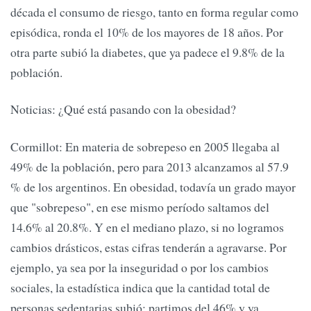
década el consumo de riesgo, tanto en forma regular como
episódica, ronda el 10% de los mayores de 18 años. Por
otra parte subió la diabetes, que ya padece el 9.8% de la
población.
Noticias: ¿Qué está pasando con la obesidad?
Cormillot: En materia de sobrepeso en 2005 llegaba al
49% de la población, pero para 2013 alcanzamos al 57.9
% de los argentinos. En obesidad, todavía un grado mayor
que "sobrepeso", en ese mismo período saltamos del
14.6% al 20.8%. Y en el mediano plazo, si no logramos
cambios drásticos, estas cifras tenderán a agravarse. Por
ejemplo, ya sea por la inseguridad o por los cambios
sociales, la estadística indica que la cantidad total de
personas sedentarias subió: partimos del 46% y ya