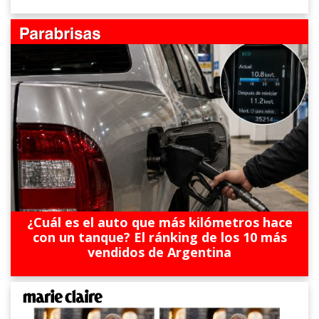
¿Cuál es el auto que más kilómetros hace
con un tanque? El ránking de los 10 más
vendidos de Argentina