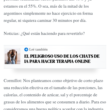
estamos en el 55%. O sea, más de la mitad de los
argentinos simplemente no hace ejercicio en forma
regular, ni siquiera caminar 30 minutos por día.
Noticias: ¿Qué están haciendo para revertirlo?
Leé también
EL PELIGROSO USO DE LOS CHATS DE
IA PARA HACER TERAPIA ONLINE
Cormillot: Nos planteamos como objetivo de corto plazo
una reducción efectiva en el tamaño de las porciones, las
calorías, el contenido de azúcar, sal y el porcentaje de
grasas de los alimentos que se consumen a diario. Para eso
consideramos una buena política acordar con la industria