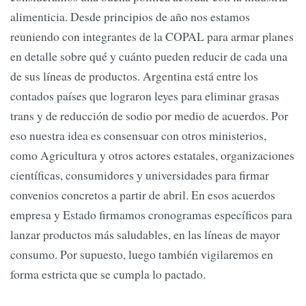
alimenticia. Desde principios de año nos estamos
reuniendo con integrantes de la COPAL para armar planes
en detalle sobre qué y cuánto pueden reducir de cada una
de sus líneas de productos. Argentina está entre los
contados países que lograron leyes para eliminar grasas
trans y de reducción de sodio por medio de acuerdos. Por
eso nuestra idea es consensuar con otros ministerios,
como Agricultura y otros actores estatales, organizaciones
científicas, consumidores y universidades para firmar
convenios concretos a partir de abril. En esos acuerdos
empresa y Estado firmamos cronogramas específicos para
lanzar productos más saludables, en las líneas de mayor
consumo. Por supuesto, luego también vigilaremos en
forma estricta que se cumpla lo pactado.