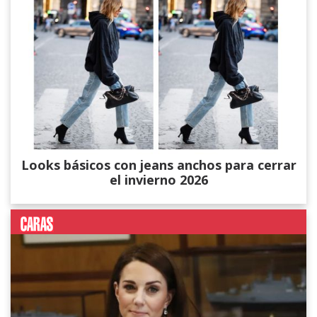
Looks básicos con jeans anchos para cerrar
el invierno 2026