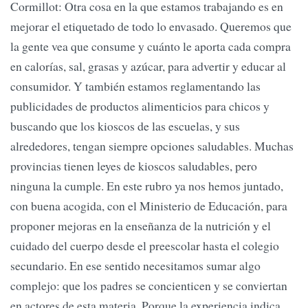
Cormillot: Otra cosa en la que estamos trabajando es en
mejorar el etiquetado de todo lo envasado. Queremos que
la gente vea que consume y cuánto le aporta cada compra
en calorías, sal, grasas y azúcar, para advertir y educar al
consumidor. Y también estamos reglamentando las
publicidades de productos alimenticios para chicos y
buscando que los kioscos de las escuelas, y sus
alrededores, tengan siempre opciones saludables. Muchas
provincias tienen leyes de kioscos saludables, pero
ninguna la cumple. En este rubro ya nos hemos juntado,
con buena acogida, con el Ministerio de Educación, para
proponer mejoras en la enseñanza de la nutrición y el
cuidado del cuerpo desde el preescolar hasta el colegio
secundario. En ese sentido necesitamos sumar algo
complejo: que los padres se concienticen y se conviertan
en actores de esta materia. Porque la experiencia indica