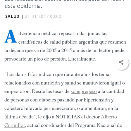
esta epidemia.
SALUD |
21-01-2017 00:00
A
dvertencia médica: repasar todas juntas las
estadísticas de salud pública argentina que resumen
la década que va de 2005 a 2015 a más de un lector puede
provocarle un pico de presión. Literalmente.
"Los datos fríos indican que durante años los temas
relacionados con nutrición y salud se mantuvieron igual o
empeoraron. Desde las tasas de
sobeprepeso
a la cantidad
de personas con diabetes pasando por hipertensión y
colesterol elevado permanecieron, o aumentaron, en la
última década", le dijo a NOTICIAS el doctor
Alberto
Cormillot
, actual coordinador del Programa Nacional de