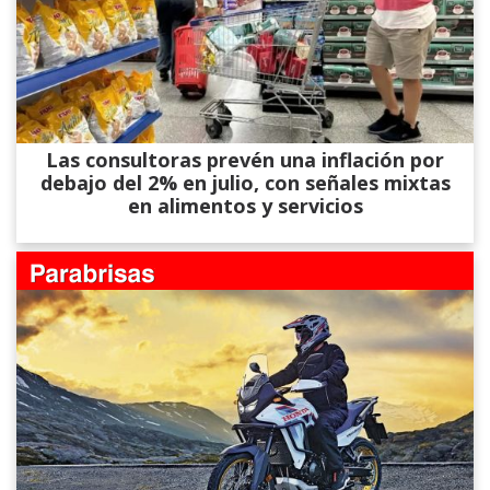
Las consultoras prevén una inflación por
debajo del 2% en julio, con señales mixtas
en alimentos y servicios