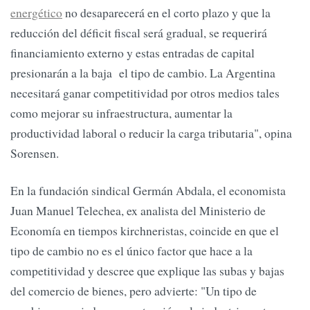
energético
no desaparecerá en el corto plazo y que la
reducción del déficit fiscal será gradual, se requerirá
financiamiento externo y estas entradas de capital
presionarán a la baja el tipo de cambio. La Argentina
necesitará ganar competitividad por otros medios tales
como mejorar su infraestructura, aumentar la
productividad laboral o reducir la carga tributaria", opina
Sorensen.
En la fundación sindical Germán Abdala, el economista
Juan Manuel Telechea, ex analista del Ministerio de
Economía en tiempos kirchneristas, coincide en que el
tipo de cambio no es el único factor que hace a la
competitividad y descree que explique las subas y bajas
del comercio de bienes, pero advierte: "Un tipo de