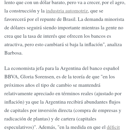
lento que con un dólar barato, pero va a crecer, por el agro,
la construcción y la
industria automotriz
, que se
favorecerá por el repunte de Brasil. La demanda minorista
de dólares seguirá siendo importante mientras la gente no
crea que la tasa de interés que ofrecen los bancos es
atractiva, pero esto cambiará si baja la inflación", analiza
Barbosa.
La economista jefa para la Argentina del banco español
BBVA, Gloria Sorensen, es de la teoría de que "en los
próximos años el tipo de cambio se mantendrá
relativamente apreciado en términos reales (ajustado por
inflación) ya que la Argentina recibirá abundantes flujos
de capitales por inversión directa (compra de empresas y
radicación de plantas) y de cartera (capitales
especulativos)". Además, "en la medida en que el
déficit