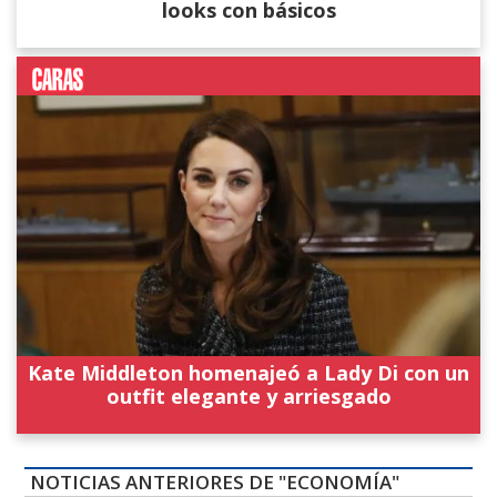
looks con básicos
Kate Middleton homenajeó a Lady Di con un
outfit elegante y arriesgado
NOTICIAS ANTERIORES DE "ECONOMÍA"