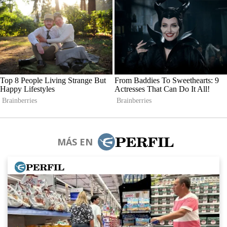
MÁS EN