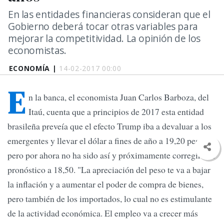
En las entidades financieras consideran que el
Gobierno deberá tocar otras variables para
mejorar la competitividad. La opinión de los
economistas.
ECONOMÍA |
14-02-2017 00:00
E
n la banca, el economista Juan Carlos Barboza, del
Itaú, cuenta que a principios de 2017 esta entidad
brasileña preveía que el efecto Trump iba a devaluar a los
emergentes y llevar el dólar a fines de año a 19,20 pesos,
pero por ahora no ha sido así y próximamente corregirá su
pronóstico a 18,50. "La apreciación del peso te va a bajar
la inflación y a aumentar el poder de compra de bienes,
pero también de los importados, lo cual no es estimulante
de la actividad económica. El empleo va a crecer más