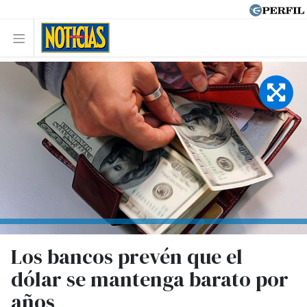
Los bancos prevén que el
dólar se mantenga barato por
años