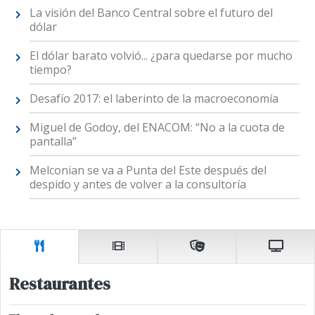
La visión del Banco Central sobre el futuro del
dólar
El dólar barato volvió... ¿para quedarse por mucho
tiempo?
Desafío 2017: el laberinto de la macroeconomía
Miguel de Godoy, del ENACOM: “No a la cuota de
pantalla”
Melconian se va a Punta del Este después del
despido y antes de volver a la consultoría
Restaurantes