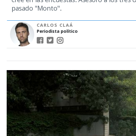
pasado "Monto".
CARLOS CLAÁ
Periodista político