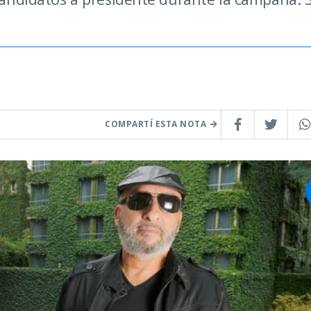
COMPARTÍ ESTA NOTA