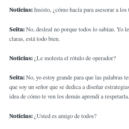
Noticias:
Insisto, ¿cómo hacía para asesorar a los 
Seita:
No, desleal no porque todos lo sabían. Yo le
claras, está todo bien.
Noticias:
¿Le molesta el rótulo de operador?
Seita:
No, yo estoy grande para que las palabras t
que soy un señor que se dedica a diseñar estrategi
idea de cómo te ven los demás aprendí a respetarla
Noticias:
¿Usted es amigo de todos?