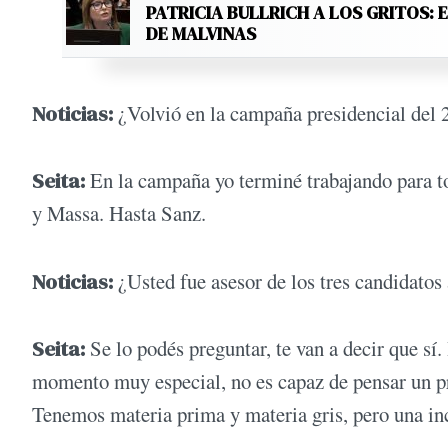
PATRICIA BULLRICH A LOS GRITOS: 
DE MALVINAS
Noticias:
¿Volvió en la campaña presidencial del 
Seita:
En la campaña yo terminé trabajando para t
y Massa. Hasta Sanz.
Noticias:
¿Usted fue asesor de los tres candidato
Seita:
Se lo podés preguntar, te van a decir que sí.
momento muy especial, no es capaz de pensar un pro
Tenemos materia prima y materia gris, pero una in