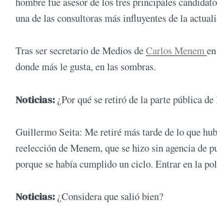
hombre fue asesor de los tres principales candidato
una de las consultoras más influyentes de la actua
Tras ser secretario de Medios de
Carlos Menem
en
donde más le gusta, en las sombras.
Noticias:
¿Por qué se retiró de la parte pública de 
Guillermo Seita: Me retiré más tarde de lo que hub
reelección de Menem, que se hizo sin agencia de pu
porque se había cumplido un ciclo. Entrar en la polít
Noticias:
¿Considera que salió bien?