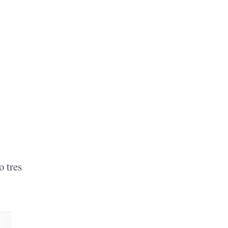
o tres