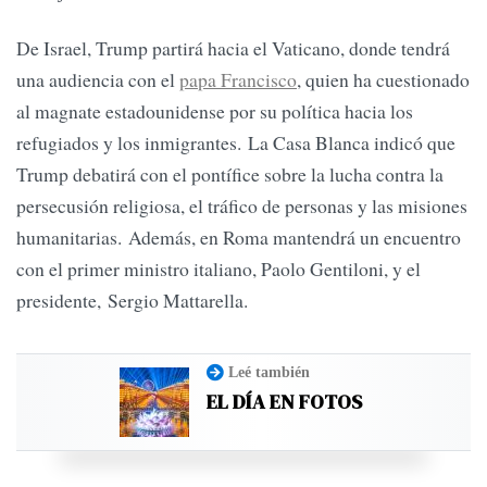
De Israel, Trump partirá hacia el Vaticano, donde tendrá
una audiencia con el
papa Francisco
, quien ha cuestionado
al magnate estadounidense por su política hacia los
refugiados y los inmigrantes. La Casa Blanca indicó que
Trump debatirá con el pontífice sobre la lucha contra la
persecusión religiosa, el tráfico de personas y las misiones
humanitarias. Además, en Roma mantendrá un encuentro
con el primer ministro italiano, Paolo Gentiloni, y el
presidente, Sergio Mattarella.
Leé también
EL DÍA EN FOTOS