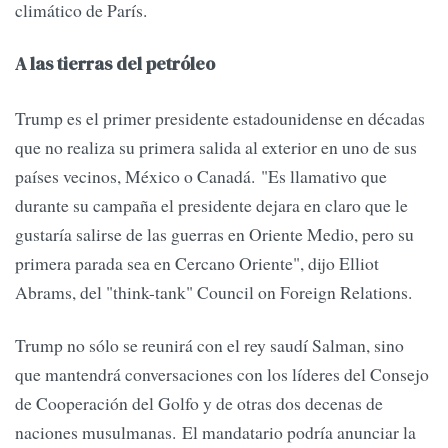
climático de París.
A las tierras del petróleo
Trump es el primer presidente estadounidense en décadas
que no realiza su primera salida al exterior en uno de sus
países vecinos, México o Canadá. "Es llamativo que
durante su campaña el presidente dejara en claro que le
gustaría salirse de las guerras en Oriente Medio, pero su
primera parada sea en Cercano Oriente", dijo Elliot
Abrams, del "think-tank" Council on Foreign Relations.
Trump no sólo se reunirá con el rey saudí Salman, sino
que mantendrá conversaciones con los líderes del Consejo
de Cooperación del Golfo y de otras dos decenas de
naciones musulmanas. El mandatario podría anunciar la