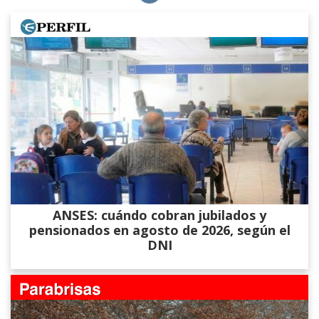
ANSES: cuándo cobran jubilados y
pensionados en agosto de 2026, según el
DNI