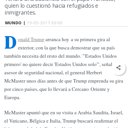
quien lo cuestionó hacia refugiados e
inmigrantes.
MUNDO |
19-05-2017 00:00
D
onald Trump
arranca hoy a su primera gira al
exterior, con la que busca demostrar que su país
también necesita del resto del mundo. "'Estados Unidos
primero' no quiere decir 'Estados Unidos solo'", señaló el
asesor de seguridad nacional, el general Herbert
McMaster unos días antes de que Trump emprenda su gira
por cinco países, que lo llevará a Cercano Oriente y
Europa.
McMaster apuntó que en su visita a Arabia Saudita, Israel,
el Vaticano, Bélgica e Italia, Trump buscará reafirmar el