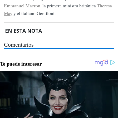
Emmanuel Macron
, la primera ministra británica
Theresa
May
y el italiano Gentiloni.
EN ESTA NOTA
Comentarios