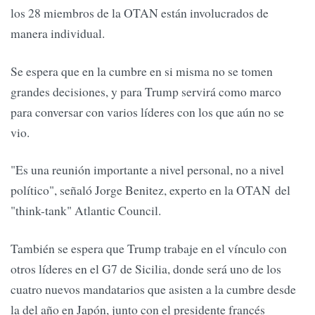
los 28 miembros de la OTAN están involucrados de
manera individual.
Se espera que en la cumbre en si misma no se tomen
grandes decisiones, y para Trump servirá como marco
para conversar con varios líderes con los que aún no se
vio.
"Es una reunión importante a nivel personal, no a nivel
político", señaló Jorge Benitez, experto en la OTAN del
"think-tank" Atlantic Council.
También se espera que Trump trabaje en el vínculo con
otros líderes en el G7 de Sicilia, donde será uno de los
cuatro nuevos mandatarios que asisten a la cumbre desde
la del año en Japón, junto con el presidente francés