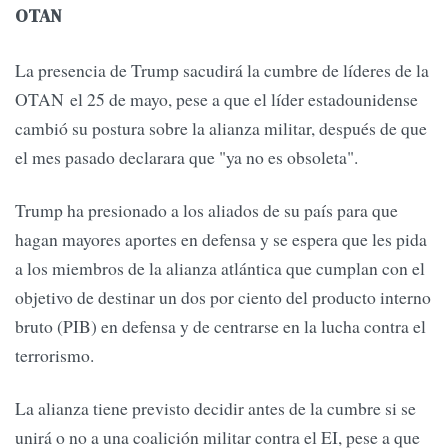
OTAN
La presencia de Trump sacudirá la cumbre de líderes de la
OTAN el 25 de mayo, pese a que el líder estadounidense
cambió su postura sobre la alianza militar, después de que
el mes pasado declarara que "ya no es obsoleta".
Trump ha presionado a los aliados de su país para que
hagan mayores aportes en defensa y se espera que les pida
a los miembros de la alianza atlántica que cumplan con el
objetivo de destinar un dos por ciento del producto interno
bruto (PIB) en defensa y de centrarse en la lucha contra el
terrorismo.
La alianza tiene previsto decidir antes de la cumbre si se
unirá o no a una coalición militar contra el EI, pese a que