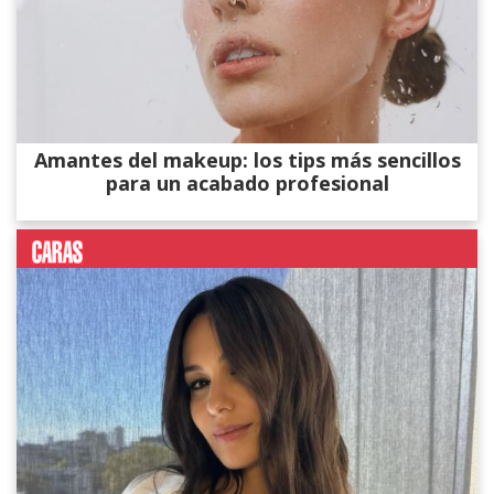
Amantes del makeup: los tips más sencillos
para un acabado profesional