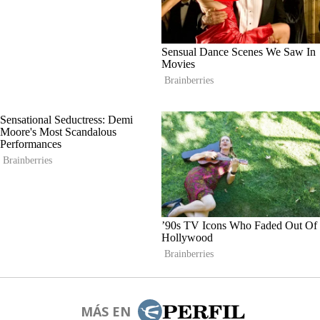
MÁS EN