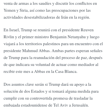
venta de armas a los saudíes y discutir los conflictos en
Yemen y Siria, así como las preocupaciones por las
actividades desestabilizadoras de Irán en la región.
En Israel, Trump se reunirá con el presidente Reuven
Rivlin y el primer ministro Benjamin Netanyahu y luego
viajará a los territorios palestinos para un encuentro con el
presidente Mahmud Abbas. Ambas partes esperan señales
de Trump para la reanudación del proceso de paz, después
de que indicara su voluntad de actuar como mediador al
recibir este mes a Abbas en la Casa Blanca.
Dos asuntos clave serán si Trump dará su apoyo a la
solución de dos Estados y si tomará alguna medida para
cumplir con su controvertida promesa de trasladar la
embajada estadounidense de Tel Aviv a Jerusalén.