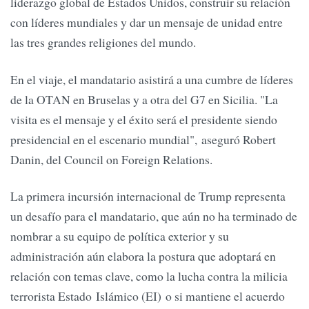
liderazgo global de Estados Unidos, construir su relación
con líderes mundiales y dar un mensaje de unidad entre
las tres grandes religiones del mundo.
En el viaje, el mandatario asistirá a una cumbre de líderes
de la OTAN en Bruselas y a otra del G7 en Sicilia. "La
visita es el mensaje y el éxito será el presidente siendo
presidencial en el escenario mundial", aseguró Robert
Danin, del Council on Foreign Relations.
La primera incursión internacional de Trump representa
un desafío para el mandatario, que aún no ha terminado de
nombrar a su equipo de política exterior y su
administración aún elabora la postura que adoptará en
relación con temas clave, como la lucha contra la milicia
terrorista Estado Islámico (EI) o si mantiene el acuerdo