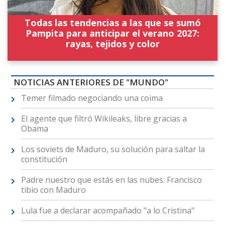
Todas las tendencias a las que se sumó
Pampita para anticipar el verano 2027:
rayas, tejidos y color
NOTICIAS ANTERIORES DE "MUNDO"
Temer filmado negociando una coima
El agente que filtró Wikileaks, libre gracias a
Obama
Los soviets de Maduro, su solución para saltar la
constitución
Padre nuestro que estás en las nubes: Francisco
tibio con Maduro
Lula fue a declarar acompañado "a lo Cristina"