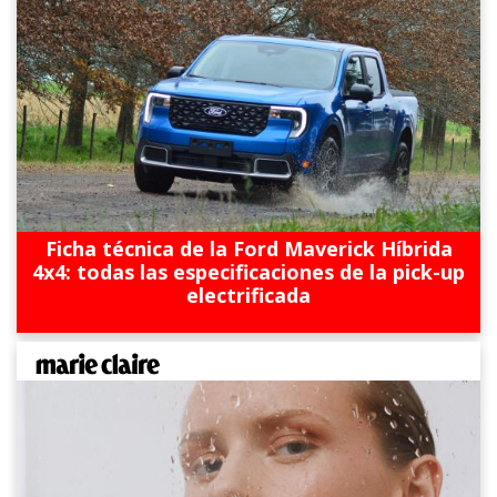
Ficha técnica de la Ford Maverick Híbrida
4x4: todas las especificaciones de la pick-up
electrificada