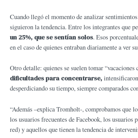
Cuando llegó el momento de analizar sentimientos 
siguieron la tendencia. Entre los integrantes que
un 25%, que se sentían solos
. Esos porcentual
en el caso de quienes entraban diariamente a ver su
Otro detalle: quienes se suelen tomar “vacaciones 
dificultades para concentrarse,
intensificaron
desperdiciando su tiempo, siempre comparados con
“Además –explica Tromholt-, comprobamos que los 
los usuarios frecuentes de Facebook, los usuarios p
red) y aquellos que tienen la tendencia de interveni