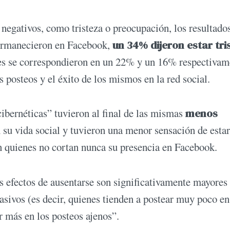
negativos, como tristeza o preocupación, los resultado
 permanecieron en Facebook,
un 34% dijeron estar tri
es se correspondieron en un 22% y un 16% respectivam
s posteos y el éxito de los mismos en la red social.
cibernéticas” tuvieron al final de las mismas
menos
 su vida social y tuvieron una menor sensación de estar
 quienes no cortan nunca su presencia en Facebook.
efectos de ausentarse son significativamente mayores 
asivos (es decir, quienes tienden a postear muy poco en
r más en los posteos ajenos”.