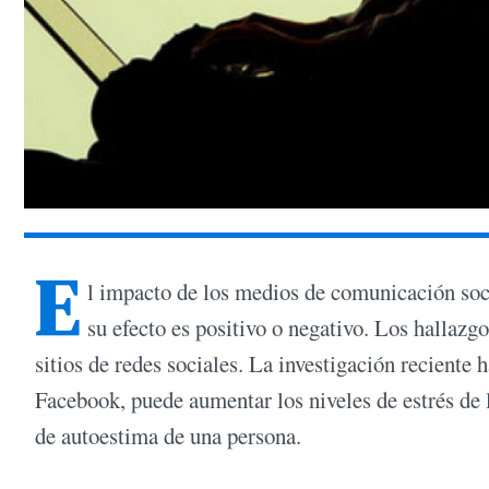
E
l impacto de los medios de comunicación social
su efecto es positivo o negativo. Los hallazg
sitios de redes sociales. La investigación reciente 
Facebook, puede aumentar los niveles de estrés de l
de autoestima de una persona.