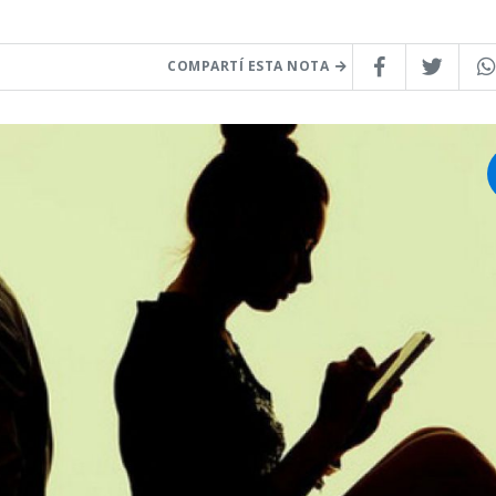
COMPARTÍ ESTA NOTA