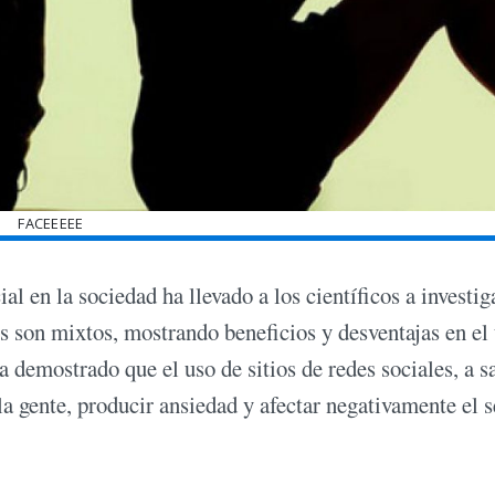
FACEEEEE
 en la sociedad ha llevado a los científicos a investiga
os son mixtos, mostrando beneficios y desventajas en el
ha demostrado que el uso de sitios de redes sociales, a s
a gente, producir ansiedad y afectar negativamente el 