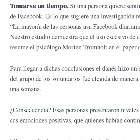
Tomarse un tiempo.
Si una persona quiere senti
de Facebook. Es lo que sugiere una investigación 
“La mayoría de las personas usa Facebook diariame
Nuestro estudio demuestra que el uso excesivo de es
resume el psicólogo Morten Tromholt en el paper q
Para llegar a dichas conclusiones el danés hizo un
del grupo de los voluntarios fue elegida de manera 
una semana.
¿Consecuencia? Esas personas presentaron niveles 
sus emociones positivas, que quienes habían contin