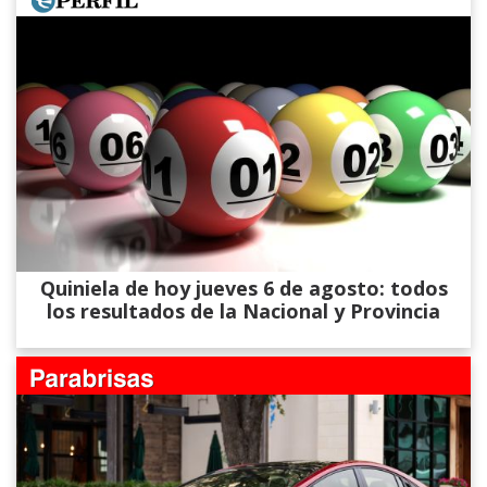
Quiniela de hoy jueves 6 de agosto: todos
los resultados de la Nacional y Provincia