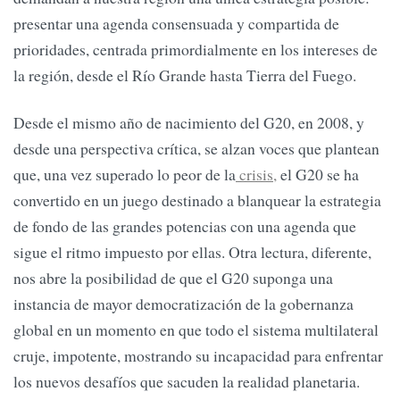
presentar una agenda consensuada y compartida de
prioridades, centrada primordialmente en los intereses de
la región, desde el Río Grande hasta Tierra del Fuego.
Desde el mismo año de nacimiento del G20, en 2008, y
desde una perspectiva crítica, se alzan voces que plantean
que, una vez superado lo peor de la
crisis,
el G20 se ha
convertido en un juego destinado a blanquear la estrategia
de fondo de las grandes potencias con una agenda que
sigue el ritmo impuesto por ellas. Otra lectura, diferente,
nos abre la posibilidad de que el G20 suponga una
instancia de mayor democratización de la gobernanza
global en un momento en que todo el sistema multilateral
cruje, impotente, mostrando su incapacidad para enfrentar
los nuevos desafíos que sacuden la realidad planetaria.