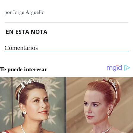
por Jorge Argüello
EN ESTA NOTA
Comentarios