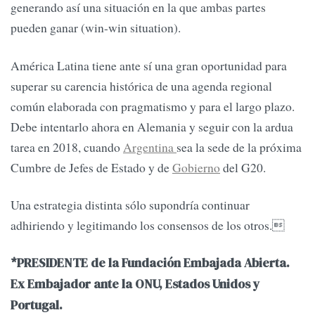
generando así una situación en la que ambas partes
pueden ganar (win-win situation).
América Latina tiene ante sí una gran oportunidad para
superar su carencia histórica de una agenda regional
común elaborada con pragmatismo y para el largo plazo.
Debe intentarlo ahora en Alemania y seguir con la ardua
tarea en 2018, cuando
Argentina
sea la sede de la próxima
Cumbre de Jefes de Estado y de
Gobierno
del G20.
Una estrategia distinta sólo supondría continuar
adhiriendo y legitimando los consensos de los otros.
*PRESIDENTE de la Fundación Embajada Abierta.
Ex Embajador ante la ONU, Estados Unidos y
Portugal.