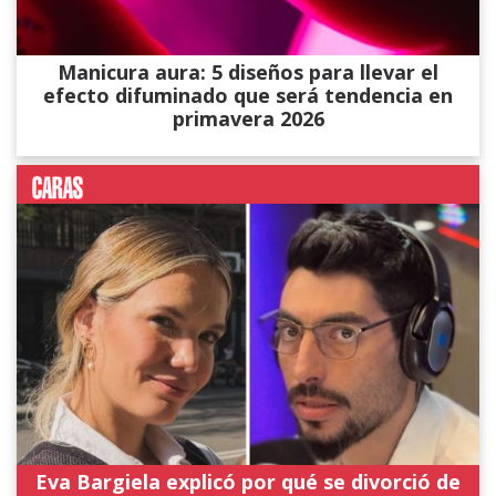
Manicura aura: 5 diseños para llevar el
efecto difuminado que será tendencia en
primavera 2026
Eva Bargiela explicó por qué se divorció de