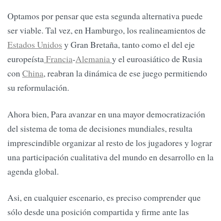
Optamos por pensar que esta segunda alternativa puede
ser viable. Tal vez, en Hamburgo, los realineamientos de
Estados Unidos
y Gran Bretaña, tanto como el del eje
europeísta
Francia
-
Alemania
y el euroasiático de Rusia
con
China
, reabran la dinámica de ese juego permitiendo
su reformulación.
Ahora bien, Para avanzar en una mayor democratización
del sistema de toma de decisiones mundiales, resulta
imprescindible organizar al resto de los jugadores y lograr
una participación cualitativa del mundo en desarrollo en la
agenda global.
Asi, en cualquier escenario, es preciso comprender que
sólo desde una posición compartida y firme ante las