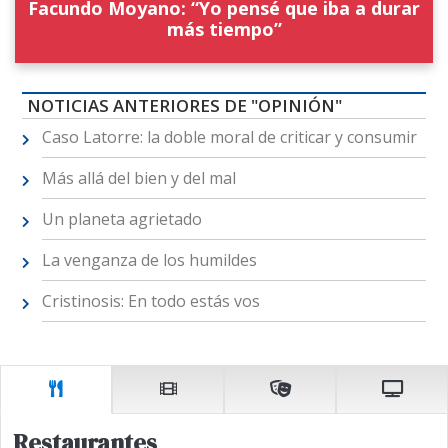
Facundo Moyano: “Yo pensé que iba a durar
más tiempo”
NOTICIAS ANTERIORES DE "OPINIÓN"
Caso Latorre: la doble moral de criticar y consumir
Más allá del bien y del mal
Un planeta agrietado
La venganza de los humildes
Cristinosis: En todo estás vos
Restaurantes