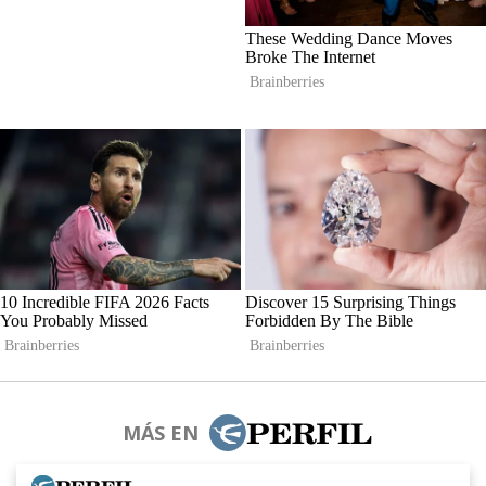
MÁS EN