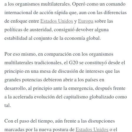
a los organismos multilaterales. Operó como un comando
internacional de acción rápida que, aun con las diferencias
de enfoque entre
Estados Unidos
y
Europa
sobre las
políticas de austeridad, consiguió devolver alguna
estabilidad al conjunto de la economía global.
Por eso mismo, en comparación con los organismos
multilaterales tradicionales, el G20 se constituyó desde el
principio en una mesa de discusión de intereses que las
grandes potencias debieron abrir a los países en
desarrollo, al principio ante la emergencia, después frente
a la acelerada evolución del capitalismo globalizado como
tal.
Con el paso del tiempo, aún frente a las disrupciones
marcadas por la nueva postura de
Estados Unidos
o el