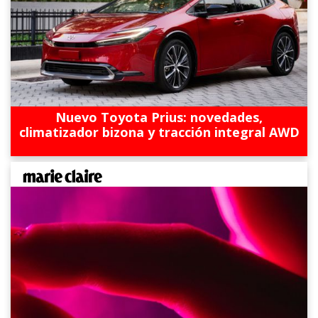
Nuevo Toyota Prius: novedades,
climatizador bizona y tracción integral AWD