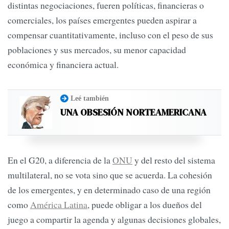
distintas negociaciones, fueren políticas, financieras o
comerciales, los países emergentes pueden aspirar a
compensar cuantitativamente, incluso con el peso de sus
poblaciones y sus mercados, su menor capacidad
económica y financiera actual.
Leé también
UNA OBSESIÓN NORTEAMERICANA
En el G20, a diferencia de la
ONU
y del resto del sistema
multilateral, no se vota sino que se acuerda. La cohesión
de los emergentes, y en determinado caso de una región
como
América Latina
, puede obligar a los dueños del
juego a compartir la agenda y algunas decisiones globales,