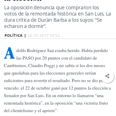
La oposición denuncia que compraron los
votos de la remontada histórica en San Luis. La
dura crítica de Durán Barba a los suyos: “Se
echaron a dormir”.
POLÍTICA |
26-10-2017 16:52
A
dolfo Rodríguez Saá estaba herido. Había perdido
las PASO por 20 puntos con el candidato de
Cambiemos, Claudio Poggi y no sabía si los dos meses
que quedaban para las elecciones generales serían
suficientes para revertir el resultado. Pero no se dio por
vencido: el 22 de octubre ganó por 12 puntos la elección a
Senador por San Luis. En su entorno lo llamaron “una
remontada histórica”, en la oposición “una victoria fruto
del clientelismo y el apriete”.