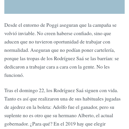
Desde el entorno de Poggi aseguran que la campaña se
volvió inviable. No creen haberse confiado, sino que
aducen que no tuvieron oportunidad de trabajar con
normalidad. Aseguran que no podían poner cartelería,
porque las tropas de los Rodríguez Saá se las barrían: se
dedicaron a trabajar cara a cara con la gente. No les
funcionó.
Tras el domingo 22, los Rodríguez Saá siguen con vida.
Tanto es así que realizaron una de sus habituales jugadas
de ajedrez en la boleta: Adolfo fue el ganador, pero su
suplente no es otro que su hermano Alberto, el actual
gobernador. ¿Para qué? En el 2019 hay que elegir