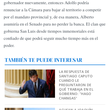
gobernador nuevamente, entonces Adolfo podría
renunciar a la Cámara para bajar al territorio a competir
por el mandato provincial y, de esa manera, Alberto
asumiría en el Senado para no perder la banca. El clan que
gobierna San Luis desde tiempos inmemoriales está
confiado de que podrá seguir mucho tiempo más en el
poder.
TAMBIÉN TE PUEDE INTERESAR
LA RESPUESTA DE
SANTIAGO CAPUTO
CUANDO LE
PREGUNTARON DE
QUÉ TRABAJA EN EL
GOBIERNO: "HAGO
CHANGAS"
ACUSAN A JOAQUÍN