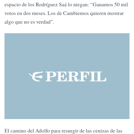
espacio de los Rodríguez Saá lo niegan: “Ganamos 50 mil
votos en dos meses. Los de Cambiemos quieren mostrar
algo que no es verdad”.
El camino del Adolfo para resurgir de las cenizas de las