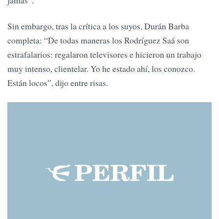
Sin embargo, tras la crítica a los suyos, Durán Barba
completa: “De todas maneras los Rodríguez Saá son
estrafalarios: regalaron televisores e hicieron un trabajo
muy intenso, clientelar. Yo he estado ahí, los conozco.
Están locos”, dijo entre risas.