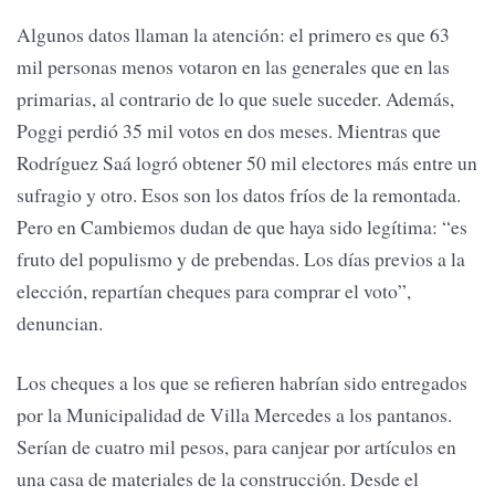
Algunos datos llaman la atención: el primero es que 63
mil personas menos votaron en las generales que en las
primarias, al contrario de lo que suele suceder. Además,
Poggi perdió 35 mil votos en dos meses. Mientras que
Rodríguez Saá logró obtener 50 mil electores más entre un
sufragio y otro. Esos son los datos fríos de la remontada.
Pero en Cambiemos dudan de que haya sido legítima: “es
fruto del populismo y de prebendas. Los días previos a la
elección, repartían cheques para comprar el voto”,
denuncian.
Los cheques a los que se refieren habrían sido entregados
por la Municipalidad de Villa Mercedes a los pantanos.
Serían de cuatro mil pesos, para canjear por artículos en
una casa de materiales de la construcción. Desde el