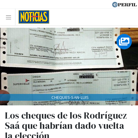
CHEQUES-SAN-LUIS
Los cheques de los Rodríguez
Saá que habrían dado vuelta
la elección