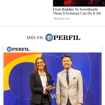
MÁS EN