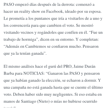
PASO empezó días después de la derrota: comenzó a
hacer un reality show en Facebook, ideado por su esposa.
Le prometía a los puntanos que iría a visitarlos de a uno y
los convencería para que cambien el voto. Se mostró
visitando vecinos y rogándoles que confíen en él. “Fue un
trabajo de hormiga”, dicen en su entorno. Y completan:
“Además en Cambiemos se confiaron mucho. Pensaron
que ya la tenían ganada”.
El mismo análisis hace el gurú del PRO, Jaime Durán
Barba para NOTICIAS: “Ganaron las PASO y pensaron
que ya habían ganado la elección, se echaron a dormir. Y
una campaña no está ganada hasta que se cuente el último
voto. Deben haber sido muy negligentes. Si eso estaba en
manos de Santiago (Nieto) o mías no hubiese ocurrido
jamás”.