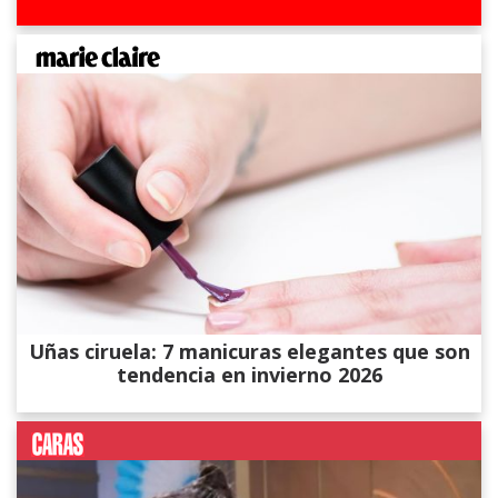
Uñas ciruela: 7 manicuras elegantes que son
tendencia en invierno 2026