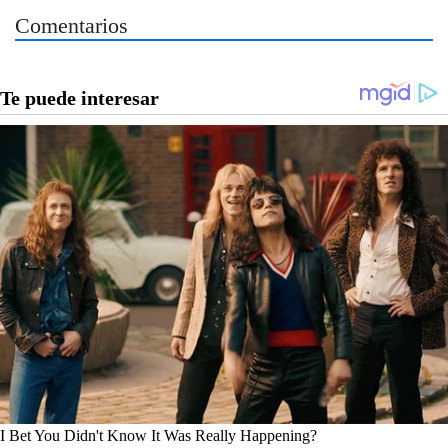
Comentarios