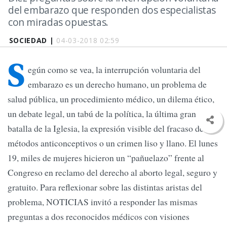
del embarazo que responden dos especialistas
con miradas opuestas.
SOCIEDAD |
04-03-2018 02:59
S
egún como se vea, la interrupción voluntaria del
embarazo es un derecho humano, un problema de
salud pública, un procedimiento médico, un dilema ético,
un debate legal, un tabú de la política, la última gran
batalla de la Iglesia, la expresión visible del fracaso de los
métodos anticonceptivos o un crimen liso y llano. El lunes
19, miles de mujeres hicieron un “pañuelazo” frente al
Congreso en reclamo del derecho al aborto legal, seguro y
gratuito. Para reflexionar sobre las distintas aristas del
problema, NOTICIAS invitó a responder las mismas
preguntas a dos reconocidos médicos con visiones