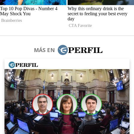
MÁS EN