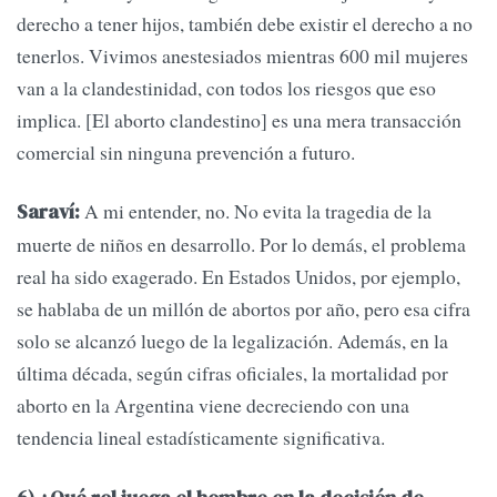
derecho a tener hijos, también debe existir el derecho a no
tenerlos. Vivimos anestesiados mientras 600 mil mujeres
van a la clandestinidad, con todos los riesgos que eso
implica. [El aborto clandestino] es una mera transacción
comercial sin ninguna prevención a futuro.
A mi entender, no. No evita la tragedia de la
Saraví:
muerte de niños en desarrollo. Por lo demás, el problema
real ha sido exagerado. En Estados Unidos, por ejemplo,
se hablaba de un millón de abortos por año, pero esa cifra
solo se alcanzó luego de la legalización. Además, en la
última década, según cifras oficiales, la mortalidad por
aborto en la Argentina viene decreciendo con una
tendencia lineal estadísticamente significativa.