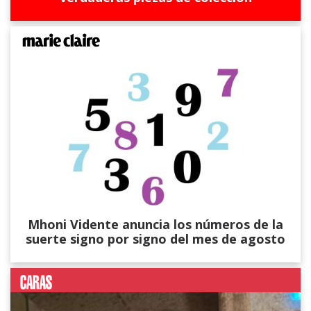
Mhoni Vidente anuncia los números de la
suerte signo por signo del mes de agosto