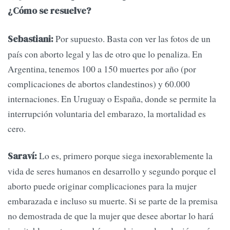
¿Cómo se resuelve?
Por supuesto. Basta con ver las fotos de un
Sebastiani:
país con aborto legal y las de otro que lo penaliza. En
Argentina, tenemos 100 a 150 muertes por año (por
complicaciones de abortos clandestinos) y 60.000
internaciones. En Uruguay o España, donde se permite la
interrupción voluntaria del embarazo, la mortalidad es
cero.
Lo es, primero porque siega inexorablemente la
Saraví:
vida de seres humanos en desarrollo y segundo porque el
aborto puede originar complicaciones para la mujer
embarazada e incluso su muerte. Si se parte de la premisa
no demostrada de que la mujer que desee abortar lo hará