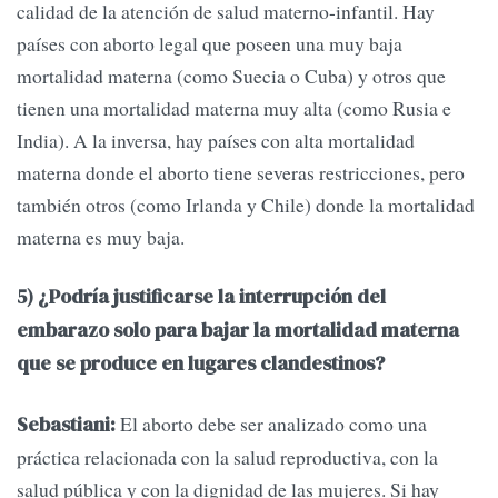
calidad de la atención de salud materno-infantil. Hay
países con aborto legal que poseen una muy baja
mortalidad materna (como Suecia o Cuba) y otros que
tienen una mortalidad materna muy alta (como Rusia e
India). A la inversa, hay países con alta mortalidad
materna donde el aborto tiene severas restricciones, pero
también otros (como Irlanda y Chile) donde la mortalidad
materna es muy baja.
5) ¿Podría justificarse la interrupción del
embarazo solo para bajar la mortalidad materna
que se produce en lugares clandestinos?
El aborto debe ser analizado como una
Sebastiani:
práctica relacionada con la salud reproductiva, con la
salud pública y con la dignidad de las mujeres. Si hay