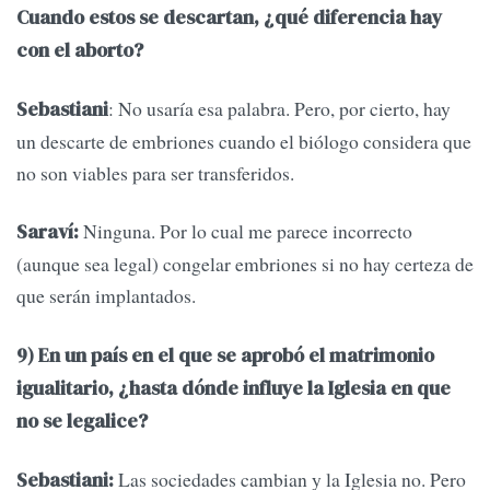
Cuando estos se descartan, ¿qué diferencia hay
con el aborto?
: No usaría esa palabra. Pero, por cierto, hay
Sebastiani
un descarte de embriones cuando el biólogo considera que
no son viables para ser transferidos.
Ninguna. Por lo cual me parece incorrecto
Saraví:
(aunque sea legal) congelar embriones si no hay certeza de
que serán implantados.
9) En un país en el que se aprobó el matrimonio
igualitario, ¿hasta dónde influye la Iglesia en que
no se legalice?
Las sociedades cambian y la Iglesia no. Pero
Sebastiani: