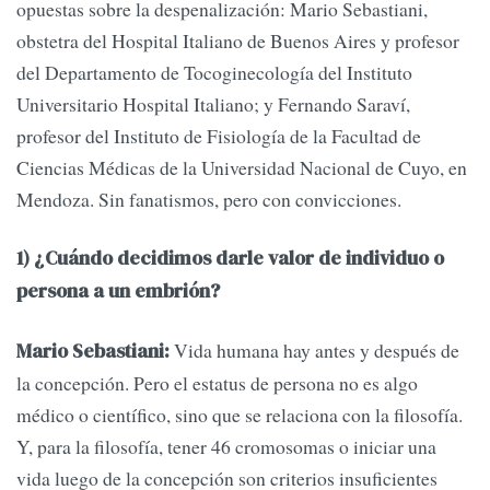
opuestas sobre la despenalización: Mario Sebastiani,
obstetra del Hospital Italiano de Buenos Aires y profesor
del Departamento de Tocoginecología del Instituto
Universitario Hospital Italiano; y Fernando Saraví,
profesor del Instituto de Fisiología de la Facultad de
Ciencias Médicas de la Universidad Nacional de Cuyo, en
Mendoza. Sin fanatismos, pero con convicciones.
1) ¿Cuándo decidimos darle valor de individuo o
persona a un embrión?
Vida humana hay antes y después de
Mario Sebastiani:
la concepción. Pero el estatus de persona no es algo
médico o científico, sino que se relaciona con la filosofía.
Y, para la filosofía, tener 46 cromosomas o iniciar una
vida luego de la concepción son criterios insuficientes