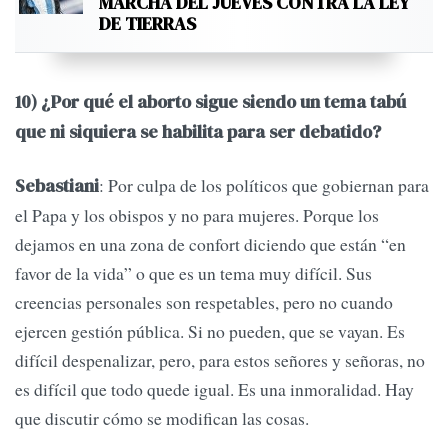
MARCHA DEL JUEVES CONTRA LA LEY
DE TIERRAS
10) ¿Por qué el aborto sigue siendo un tema tabú
que ni siquiera se habilita para ser debatido?
: Por culpa de los políticos que gobiernan para
Sebastiani
el Papa y los obispos y no para mujeres. Porque los
dejamos en una zona de confort diciendo que están “en
favor de la vida” o que es un tema muy difícil. Sus
creencias personales son respetables, pero no cuando
ejercen gestión pública. Si no pueden, que se vayan. Es
difícil despenalizar, pero, para estos señores y señoras, no
es difícil que todo quede igual. Es una inmoralidad. Hay
que discutir cómo se modifican las cosas.