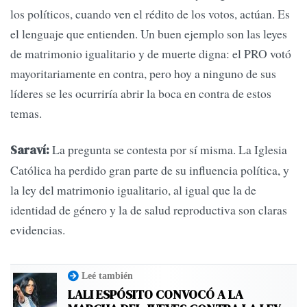
los políticos, cuando ven el rédito de los votos, actúan. Es
el lenguaje que entienden. Un buen ejemplo son las leyes
de matrimonio igualitario y de muerte digna: el PRO votó
mayoritariamente en contra, pero hoy a ninguno de sus
líderes se les ocurriría abrir la boca en contra de estos
temas.
La pregunta se contesta por sí misma. La Iglesia
Saraví:
Católica ha perdido gran parte de su influencia política, y
la ley del matrimonio igualitario, al igual que la de
identidad de género y la de salud reproductiva son claras
evidencias.
Leé también
LALI ESPÓSITO CONVOCÓ A LA