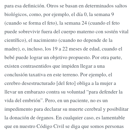
para esa definición. Otros se basan en determinados saltos
biológicos, como, por ejemplo, el día 0, la semana 9
(cuando se forma el feto), la semana 24 (cuando el feto
puede sobrevivir fuera del cuerpo materno con sostén vital
científico), el nacimiento (cuando no depende de la
madre), o, incluso, los 19 a 22 meses de edad, cuando el
bebé puede lograr un objetivo propuesto. Por otra parte,
existen contrasentidos que impiden llegar a una
conclusión taxativa en este terreno. Por ejemplo, el
cerebro desestructurado [del feto] obliga a la mujer a
llevar un embarazo contra su voluntad “para defender la
vida del embrión”. Pero, en un paciente, no es un
impedimento para declarar su muerte cerebral y posibilitar
la donación de órganos. En cualquier caso, es lamentable
que en nuestro Código Civil se diga que somos personas