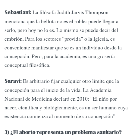
La filósofa Judith Jarvis Thompson
Sebastiani:
menciona que la bellota no es el roble: puede llegar a
serlo, pero hoy no lo es. Lo mismo se puede decir del
embrión. Para los sectores “provida” o la Iglesia, es
conveniente manifestar que se es un individuo desde la
concepción. Pero, para la academia, es una grosería
conceptual filosófica.
Es arbitrario fijar cualquier otro límite que la
Saraví:
concepción para el inicio de la vida. La Academia
Nacional de Medicina declaró en 2010: “El niño por
nacer, científica y biológicamente, es un ser humano cuya
existencia comienza al momento de su concepción”
3) ¿El aborto representa un problema sanitario?