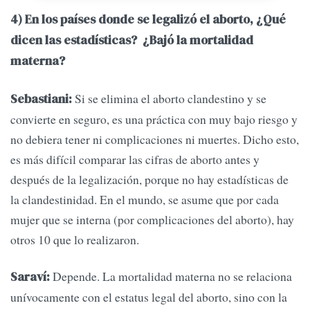
4) En los países donde se legalizó el aborto, ¿Qué
dicen las estadísticas? ¿Bajó la mortalidad
materna?
Si se elimina el aborto clandestino y se
Sebastiani:
convierte en seguro, es una práctica con muy bajo riesgo y
no debiera tener ni complicaciones ni muertes. Dicho esto,
es más difícil comparar las cifras de aborto antes y
después de la legalización, porque no hay estadísticas de
la clandestinidad. En el mundo, se asume que por cada
mujer que se interna (por complicaciones del aborto), hay
otros 10 que lo realizaron.
Depende. La mortalidad materna no se relaciona
Saraví:
unívocamente con el estatus legal del aborto, sino con la