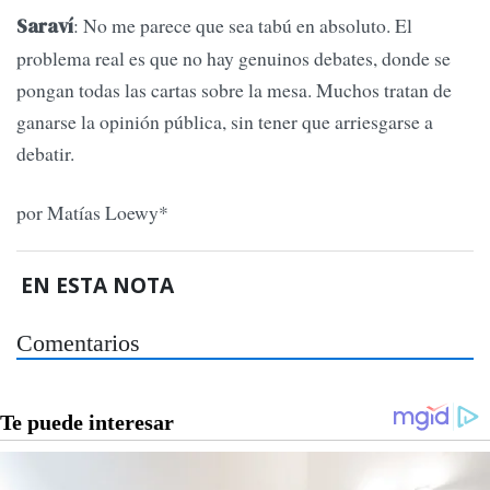
: No me parece que sea tabú en absoluto. El
Saraví
problema real es que no hay genuinos debates, donde se
pongan todas las cartas sobre la mesa. Muchos tratan de
ganarse la opinión pública, sin tener que arriesgarse a
debatir.
por Matías Loewy*
EN ESTA NOTA
Comentarios