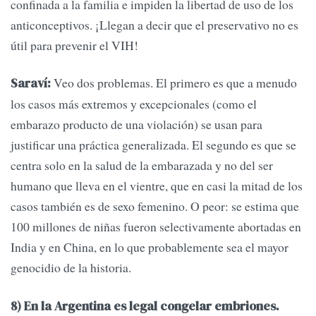
confinada a la familia e impiden la libertad de uso de los
anticonceptivos. ¡Llegan a decir que el preservativo no es
útil para prevenir el VIH!
Veo dos problemas. El primero es que a menudo
Saraví:
los casos más extremos y excepcionales (como el
embarazo producto de una violación) se usan para
justificar una práctica generalizada. El segundo es que se
centra solo en la salud de la embarazada y no del ser
humano que lleva en el vientre, que en casi la mitad de los
casos también es de sexo femenino. O peor: se estima que
100 millones de niñas fueron selectivamente abortadas en
India y en China, en lo que probablemente sea el mayor
genocidio de la historia.
8) En la Argentina es legal congelar embriones.