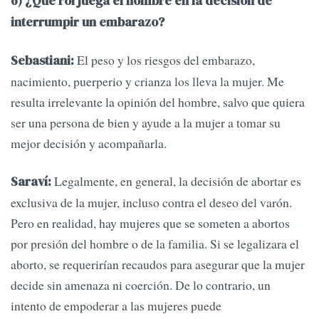
6) ¿Qué rol juega el hombre en la decisión de
interrumpir un embarazo?
El peso y los riesgos del embarazo,
Sebastiani:
nacimiento, puerperio y crianza los lleva la mujer. Me
resulta irrelevante la opinión del hombre, salvo que quiera
ser una persona de bien y ayude a la mujer a tomar su
mejor decisión y acompañarla.
Legalmente, en general, la decisión de abortar es
Saraví:
exclusiva de la mujer, incluso contra el deseo del varón.
Pero en realidad, hay mujeres que se someten a abortos
por presión del hombre o de la familia. Si se legalizara el
aborto, se requerirían recaudos para asegurar que la mujer
decide sin amenaza ni coerción. De lo contrario, un
intento de empoderar a las mujeres puede