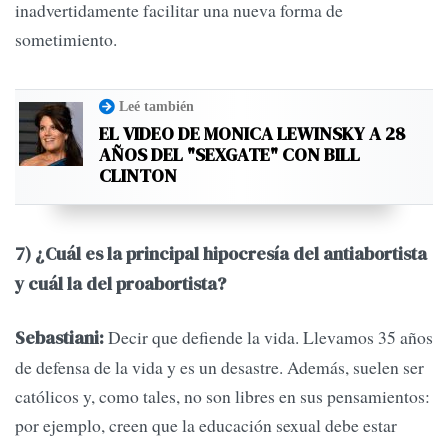
inadvertidamente facilitar una nueva forma de
sometimiento.
Leé también
EL VIDEO DE MONICA LEWINSKY A 28
AÑOS DEL "SEXGATE" CON BILL
CLINTON
7) ¿Cuál es la principal hipocresía del antiabortista
y cuál la del proabortista?
Decir que defiende la vida. Llevamos 35 años
Sebastiani:
de defensa de la vida y es un desastre. Además, suelen ser
católicos y, como tales, no son libres en sus pensamientos:
por ejemplo, creen que la educación sexual debe estar