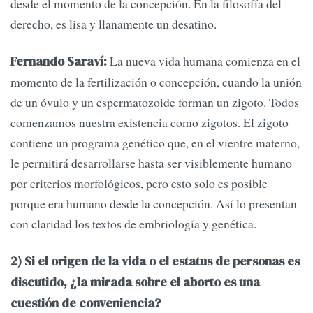
desde el momento de la concepción. En la filosofía del
derecho, es lisa y llanamente un desatino.
La nueva vida humana comienza en el
Fernando Saraví:
momento de la fertilización o concepción, cuando la unión
de un óvulo y un espermatozoide forman un zigoto. Todos
comenzamos nuestra existencia como zigotos. El zigoto
contiene un programa genético que, en el vientre materno,
le permitirá desarrollarse hasta ser visiblemente humano
por criterios morfológicos, pero esto solo es posible
porque era humano desde la concepción. Así lo presentan
con claridad los textos de embriología y genética.
2) Si el origen de la vida o el estatus de personas es
discutido, ¿la mirada sobre el aborto es una
cuestión de conveniencia?