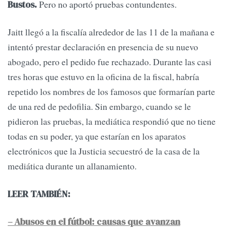
Pero no aportó pruebas contundentes.
Bustos.
Jaitt llegó a la fiscalía alrededor de las 11 de la mañana e
intentó prestar declaración en presencia de su nuevo
abogado, pero el pedido fue rechazado. Durante las casi
tres horas que estuvo en la oficina de la fiscal, habría
repetido los nombres de los famosos que formarían parte
de una red de pedofilia. Sin embargo, cuando se le
pidieron las pruebas, la mediática respondió que no tiene
todas en su poder, ya que estarían en los aparatos
electrónicos que la Justicia secuestró de la casa de la
mediática durante un allanamiento.
LEER TAMBIÉN:
– Abusos en el fútbol: causas que avanzan