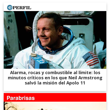
Alarma, rocas y combustible al límite: los
minutos críticos en los que Neil Armstrong
salvó la misión del Apolo 11