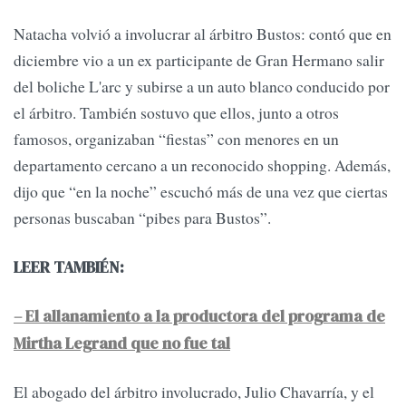
Natacha volvió a involucrar al árbitro Bustos: contó que en
diciembre vio a un ex participante de Gran Hermano salir
del boliche L'arc y subirse a un auto blanco conducido por
el árbitro. También sostuvo que ellos, junto a otros
famosos, organizaban “fiestas” con menores en un
departamento cercano a un reconocido shopping. Además,
dijo que “en la noche” escuchó más de una vez que ciertas
personas buscaban “pibes para Bustos”.
LEER TAMBIÉN:
– El allanamiento a la productora del programa de
Mirtha Legrand que no fue tal
El abogado del árbitro involucrado, Julio Chavarría, y el