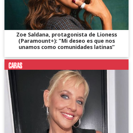
Zoe Saldana, protagonista de Lioness
(Paramount+): “Mi deseo es que nos
unamos como comunidades latinas”