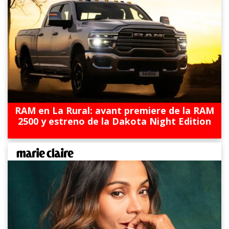
RAM en La Rural: avant premiere de la RAM
2500 y estreno de la Dakota Night Edition