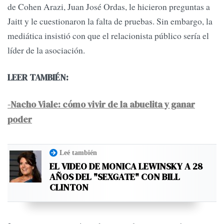
de Cohen Arazi, Juan José Ordas, le hicieron preguntas a
Jaitt y le cuestionaron la falta de pruebas. Sin embargo, la
mediática insistió con que el relacionista público sería el
líder de la asociación.
LEER TAMBIÉN:
-Nacho Viale: cómo vivir de la abuelita y ganar
poder
Leé también
EL VIDEO DE MONICA LEWINSKY A 28
AÑOS DEL "SEXGATE" CON BILL
CLINTON