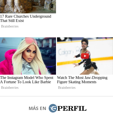
MÁS EN