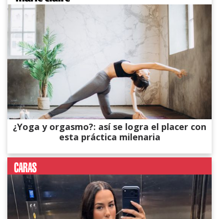
¿Yoga y orgasmo?: así se logra el placer con
esta práctica milenaria