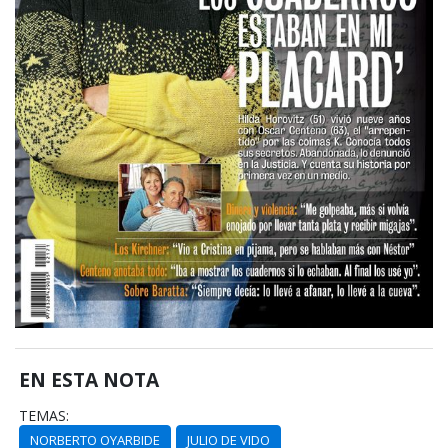
EN ESTA NOTA
TEMAS:
NORBERTO OYARBIDE
JULIO DE VIDO