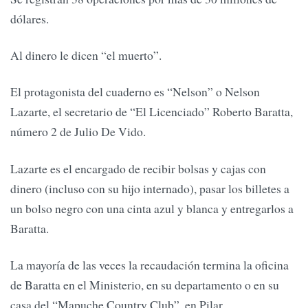
dólares.
Al dinero le dicen “el muerto”.
El protagonista del cuaderno es “Nelson” o Nelson
Lazarte, el secretario de “El Licenciado” Roberto Baratta,
número 2 de Julio De Vido.
Lazarte es el encargado de recibir bolsas y cajas con
dinero (incluso con su hijo internado), pasar los billetes a
un bolso negro con una cinta azul y blanca y entregarlos a
Baratta.
La mayoría de las veces la recaudación termina la oficina
de Baratta en el Ministerio, en su departamento o en su
casa del “Mapuche Country Club”, en Pilar.