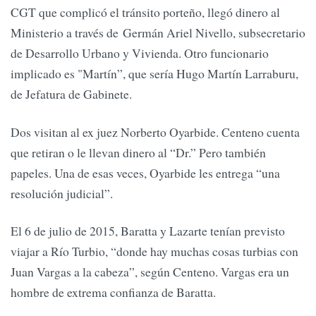
CGT que complicó el tránsito porteño, llegó dinero al
Ministerio a través de Germán Ariel Nivello, subsecretario
de Desarrollo Urbano y Vivienda. Otro funcionario
implicado es "Martín”, que sería Hugo Martín Larraburu,
de Jefatura de Gabinete.
Dos visitan al ex juez Norberto Oyarbide. Centeno cuenta
que retiran o le llevan dinero al “Dr.” Pero también
papeles. Una de esas veces, Oyarbide les entrega “una
resolución judicial”.
El 6 de julio de 2015, Baratta y Lazarte tenían previsto
viajar a Río Turbio, “donde hay muchas cosas turbias con
Juan Vargas a la cabeza”, según Centeno. Vargas era un
hombre de extrema confianza de Baratta.