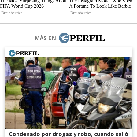
MÁS EN
Condenado por drogas y robo, cuando salió