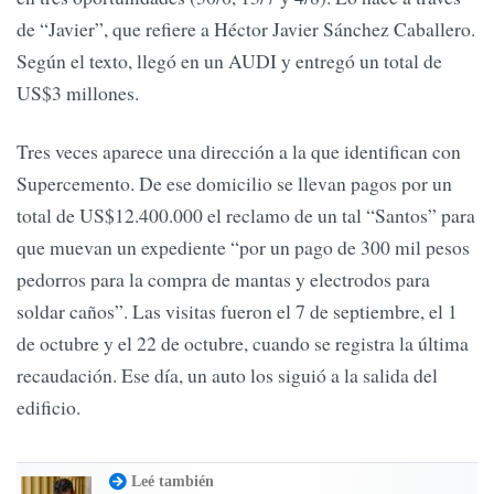
de “Javier”, que refiere a Héctor Javier Sánchez Caballero.
Según el texto, llegó en un AUDI y entregó un total de
US$3 millones.
Tres veces aparece una dirección a la que identifican con
Supercemento. De ese domicilio se llevan pagos por un
total de US$12.400.000 el reclamo de un tal “Santos” para
que muevan un expediente “por un pago de 300 mil pesos
pedorros para la compra de mantas y electrodos para
soldar caños”. Las visitas fueron el 7 de septiembre, el 1
de octubre y el 22 de octubre, cuando se registra la última
recaudación. Ese día, un auto los siguió a la salida del
edificio.
Leé también