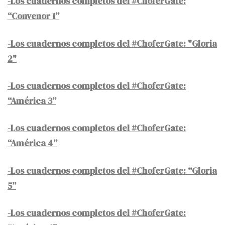
-Los cuadernos completos del #ChoferGate:
“Convenor 1”
-Los cuadernos completos del #ChoferGate: "Gloria
2"
-Los cuadernos completos del #ChoferGate:
“América 3”
-Los cuadernos completos del #ChoferGate:
“América 4”
-Los cuadernos completos del #ChoferGate: “Gloria
5”
-Los cuadernos completos del #ChoferGate: