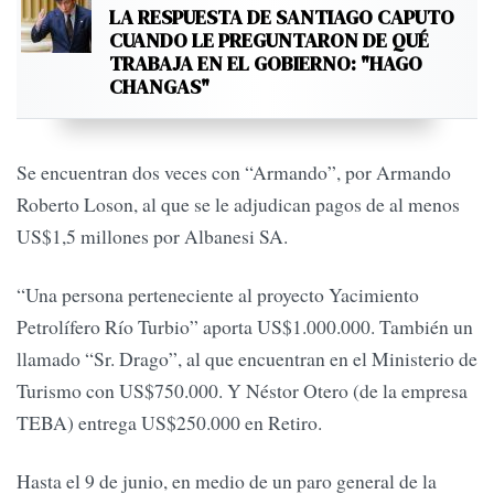
LA RESPUESTA DE SANTIAGO CAPUTO
CUANDO LE PREGUNTARON DE QUÉ
TRABAJA EN EL GOBIERNO: "HAGO
CHANGAS"
Se encuentran dos veces con “Armando”, por Armando
Roberto Loson, al que se le adjudican pagos de al menos
US$1,5 millones por Albanesi SA.
“Una persona perteneciente al proyecto Yacimiento
Petrolífero Río Turbio” aporta US$1.000.000. También un
llamado “Sr. Drago”, al que encuentran en el Ministerio de
Turismo con US$750.000. Y Néstor Otero (de la empresa
TEBA) entrega US$250.000 en Retiro.
Hasta el 9 de junio, en medio de un paro general de la