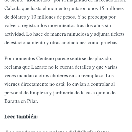
Calcula que hasta el momento juntaron unos 15 millones
de dólares y 10 millones de pesos. Y se preocupa por
volver a registrar los movimientos tras dos años sin
actividad. Lo hace de manera minuciosa y adjunta tickets
de estacionamiento y otras anotaciones como pruebas.
Por momentos Centeno parece sentirse desplazado:
reclama que Lazarte no le cuenta detalles y que varias
veces mandan a otros choferes en su reemplazo. Los
viernes directamente no está: lo envían a controlar al
personal de limpieza y jardinería de la casa quinta de
Baratta en Pilar.
Leer también: