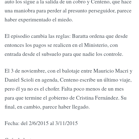
auto los sigue a la salida de un cobro y Centeno, que hace
una maniobra para perder al presunto perseguidor, parece
haber experimentado el miedo.
El episodio cambia las reglas: Baratta ordena que desde
entonces los pagos se realicen en el Ministerio, con
entrada desde el subsuelo para que nadie los controle.
El 3 de noviembre, con el balotaje entre Mauricio Macri y
Daniel Scioli en agenda, Centeno escribe un último viaje,
pero él ya no es el chofer. Falta poco menos de un mes
para que termine el gobierno de Cristina Fernández. Su
final, en cambio, parece haber llegado.
Fecha: del 2/6/2015 al 3/11/2015