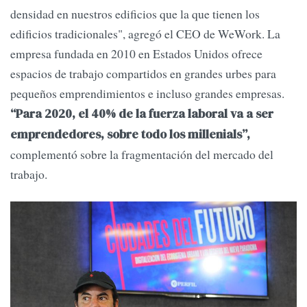
densidad en nuestros edificios que la que tienen los
edificios tradicionales", agregó el CEO de WeWork. La
empresa fundada en 2010 en Estados Unidos ofrece
espacios de trabajo compartidos en grandes urbes para
pequeños emprendimientos e incluso grandes empresas.
“Para 2020, el 40% de la fuerza laboral va a ser
emprendedores, sobre todo los millenials”,
complementó sobre la fragmentación del mercado del
trabajo.