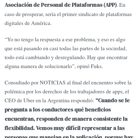
. En
Asociación de Personal de Plataformas (APP)
caso de prosperar, sería el primer sindicato de plataformas
digitales de América.
“Yo no tengo la respuesta a ese problema, y eso es algo
que está pasando en casi todas las partes de la sociedad,
todo está cambiando y desregulando. Hay que encontrar
alguna manera de solucionarlo”, opinó Fuks.
Consultado por NOTICIAS al final del encuentro sobre la
polémica por los derechos de los trabajadores de apps, el
CEO de Uber en la Argentina respondió:
“Cuando se le
pregunta a los conductores qué beneficios
encuentran, responden de manera consistente la
flexibilidad. Vemos muy difícil representar a las
personas que manejan en la aplicación, porque hay