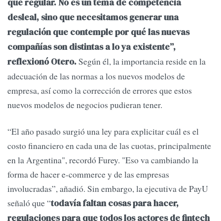
que regular. No es un tema de competencia
desleal, sino que necesitamos generar una
regulación que contemple por qué las nuevas
compañías son distintas a lo ya existente”,
Según él, la importancia reside en la
reflexionó Otero.
adecuación de las normas a los nuevos modelos de
empresa, así como la corrección de errores que estos
nuevos modelos de negocios pudieran tener.
“El año pasado surgió una ley para explicitar cuál es el
costo financiero en cada una de las cuotas, principalmente
en la Argentina", recordó Furey. "Eso va cambiando la
forma de hacer e-commerce y de las empresas
involucradas”, añadió. Sin embargo, la ejecutiva de PayU
señaló que “
todavía faltan cosas para hacer,
regulaciones para que todos los actores de fintech