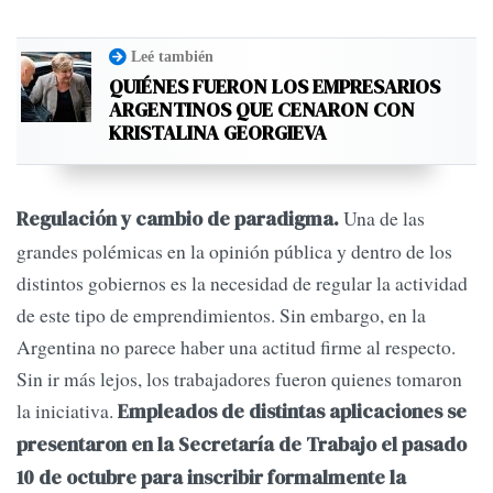
Leé también
QUIÉNES FUERON LOS EMPRESARIOS
ARGENTINOS QUE CENARON CON
KRISTALINA GEORGIEVA
Una de las
Regulación y cambio de paradigma.
grandes polémicas en la opinión pública y dentro de los
distintos gobiernos es la necesidad de regular la actividad
de este tipo de emprendimientos. Sin embargo, en la
Argentina no parece haber una actitud firme al respecto.
Sin ir más lejos, los trabajadores fueron quienes tomaron
la iniciativa.
Empleados de distintas aplicaciones se
presentaron en la Secretaría de Trabajo el pasado
10 de octubre para inscribir formalmente la