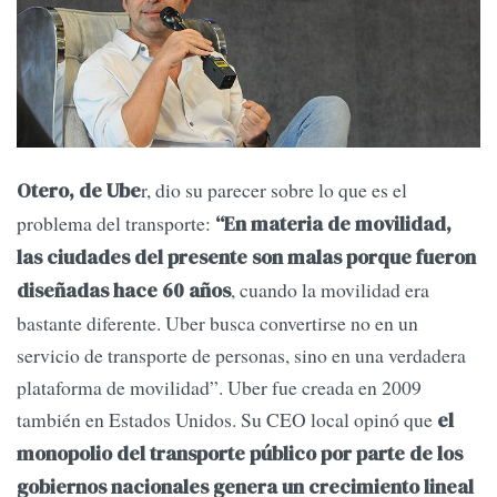
r, dio su parecer sobre lo que es el
Otero, de Ube
problema del transporte:
“En materia de movilidad,
las ciudades del presente son malas porque fueron
, cuando la movilidad era
diseñadas hace 60 años
bastante diferente. Uber busca convertirse no en un
servicio de transporte de personas, sino en una verdadera
plataforma de movilidad”. Uber fue creada en 2009
también en Estados Unidos. Su CEO local opinó que
el
monopolio del transporte público por parte de los
gobiernos nacionales genera un crecimiento lineal