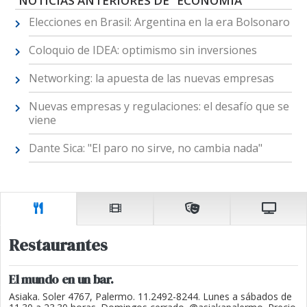
NOTICIAS ANTERIORES DE "ECONOMÍA"
Elecciones en Brasil: Argentina en la era Bolsonaro
Coloquio de IDEA: optimismo sin inversiones
Networking: la apuesta de las nuevas empresas
Nuevas empresas y regulaciones: el desafío que se
viene
Dante Sica: "El paro no sirve, no cambia nada"
Restaurantes
El mundo en un bar.
Asiaka. Soler 4767, Palermo. 11.2492-8244. Lunes a sábados de