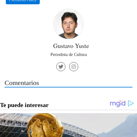
Gustavo Yuste
Periodista de Cultura
Comentarios