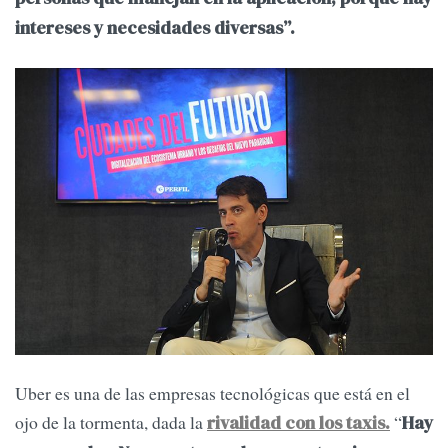
intereses y necesidades diversas”.
Uber es una de las empresas tecnológicas que está en el
ojo de la tormenta, dada la
“
rivalidad con los taxis.
Hay