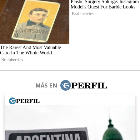
MÁS EN