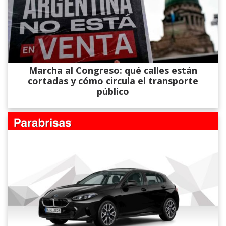
Marcha al Congreso: qué calles están
cortadas y cómo circula el transporte
público