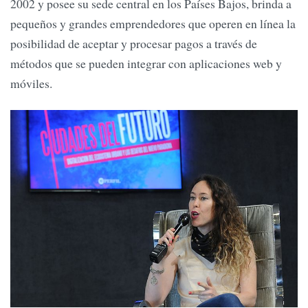
2002 y posee su sede central en los Países Bajos, brinda a
pequeños y grandes emprendedores que operen en línea la
posibilidad de aceptar y procesar pagos a través de
métodos que se pueden integrar con aplicaciones web y
móviles.