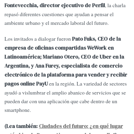
, la charla
Fontevecchia, director ejecutivo de Perfil
repasó diferentes cuestiones que ayudan a pensar el
ambiente urbano y el mercado laboral del futuro.
Los invitados a dialogar fueron
Pato Fuks, CEO de la
empresa de oficinas compartidas WeWork en
Latinoamérica; Mariano Otero, CEO de Uber en la
Argentina, y Ana Furey, especialista de comercio
electrónico de la plataforma para vender y recibir
en la región. La variedad de sectores
pagos online PayU
ayudó a vislumbrar el amplio abanico de servicios que se
pueden dar con una aplicación que cabe dentro de un
smartphone.
(Lea también:
Ciudades del futuro: ¿en qué lugar