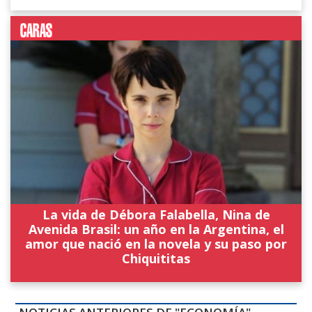
La vida de Débora Falabella, Nina de
Avenida Brasil: un año en la Argentina, el
amor que nació en la novela y su paso por
Chiquititas