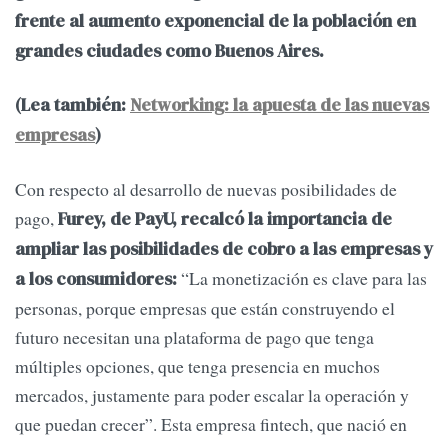
frente al aumento exponencial de la población en
grandes ciudades como Buenos Aires.
(Lea también:
Networking: la apuesta de las nuevas
empresas
)
Con respecto al desarrollo de nuevas posibilidades de
pago,
Furey, de PayU, recalcó la importancia de
ampliar las posibilidades de cobro a las empresas y
“La monetización es clave para las
a los consumidores:
personas, porque empresas que están construyendo el
futuro necesitan una plataforma de pago que tenga
múltiples opciones, que tenga presencia en muchos
mercados, justamente para poder escalar la operación y
que puedan crecer”. Esta empresa fintech, que nació en