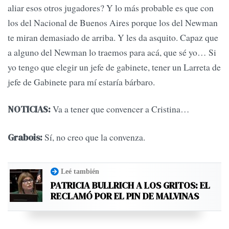
aliar esos otros jugadores? Y lo más probable es que con
los del Nacional de Buenos Aires porque los del Newman
te miran demasiado de arriba. Y les da asquito. Capaz que
a alguno del Newman lo traemos para acá, que sé yo… Si
yo tengo que elegir un jefe de gabinete, tener un Larreta de
jefe de Gabinete para mí estaría bárbaro.
Va a tener que convencer a Cristina…
NOTICIAS:
Sí, no creo que la convenza.
Grabois:
Leé también
PATRICIA BULLRICH A LOS GRITOS: EL
RECLAMÓ POR EL PIN DE MALVINAS