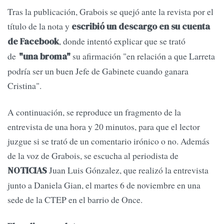
Tras la publicación, Grabois se quejó ante la revista por el
título de la nota y
escribió un descargo en su cuenta
, donde intentó explicar que se trató
de Facebook
de
su afirmación "en relación a que Larreta
"una broma"
podría ser un buen Jefe de Gabinete cuando ganara
Cristina".
A continuación, se reproduce un fragmento de la
entrevista de una hora y 20 minutos, para que el lector
juzgue si se trató de un comentario irónico o no. Además
de la voz de Grabois, se escucha al periodista de
Juan Luis Gónzalez, que realizó la entrevista
NOTICIAS
junto a Daniela Gian, el martes 6 de noviembre en una
sede de la CTEP en el barrio de Once.