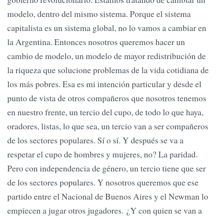
modelo, dentro del mismo sistema. Porque el sistema
capitalista es un sistema global, no lo vamos a cambiar en
la Argentina. Entonces nosotros queremos hacer un
cambio de modelo, un modelo de mayor redistribución de
la riqueza que solucione problemas de la vida cotidiana de
los más pobres. Esa es mi intención particular y desde el
punto de vista de otros compañeros que nosotros tenemos
en nuestro frente, un tercio del cupo, de todo lo que haya,
oradores, listas, lo que sea, un tercio van a ser compañeros
de los sectores populares. Sí o sí. Y después se va a
respetar el cupo de hombres y mujeres, no? La paridad.
Pero con independencia de género, un tercio tiene que ser
de los sectores populares. Y nosotros queremos que ese
partido entre el Nacional de Buenos Aires y el Newman lo
empiecen a jugar otros jugadores. ¿Y con quien se van a