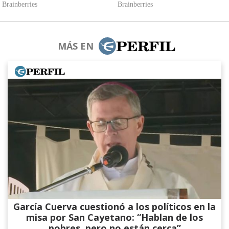
MÁS EN
García Cuerva cuestionó a los políticos en la
misa por San Cayetano: “Hablan de los
pobres, pero no están cerca”