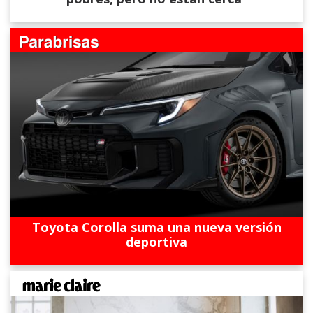
Toyota Corolla suma una nueva versión
deportiva