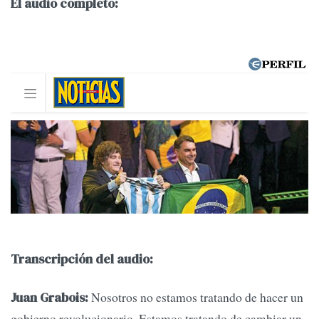
El audio completo:
Transcripción del audio:
Nosotros no estamos tratando de hacer un
Juan Grabois:
gobierno revolucionario. Estamos tratando de cambiar un