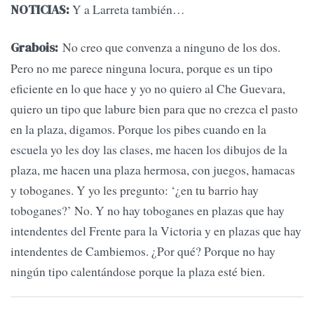
Y a Larreta también…
NOTICIAS:
No creo que convenza a ninguno de los dos.
Grabois:
Pero no me parece ninguna locura, porque es un tipo
eficiente en lo que hace y yo no quiero al Che Guevara,
quiero un tipo que labure bien para que no crezca el pasto
en la plaza, digamos. Porque los pibes cuando en la
escuela yo les doy las clases, me hacen los dibujos de la
plaza, me hacen una plaza hermosa, con juegos, hamacas
y toboganes. Y yo les pregunto: ‘¿en tu barrio hay
toboganes?’ No. Y no hay toboganes en plazas que hay
intendentes del Frente para la Victoria y en plazas que hay
intendentes de Cambiemos. ¿Por qué? Porque no hay
ningún tipo calentándose porque la plaza esté bien.