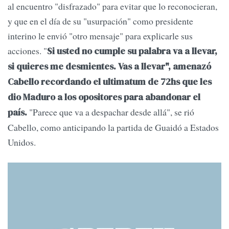
al encuentro "disfrazado" para evitar que lo reconocieran,
y que en el día de su "usurpación" como presidente
interino le envió "otro mensaje" para explicarle sus
acciones. "
Si usted no cumple su palabra va a llevar,
si quieres me desmientes. Vas a llevar", amenazó
Cabello recordando el ultimatum de 72hs que les
dio Maduro a los opositores para abandonar el
"Parece que va a despachar desde allá", se rió
país.
Cabello, como anticipando la partida de Guaidó a Estados
Unidos.