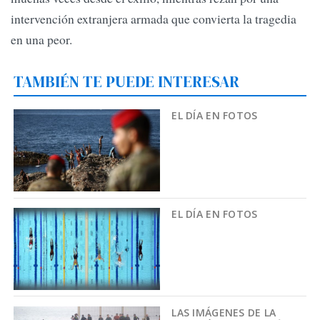
intervención extranjera armada que convierta la tragedia
en una peor.
TAMBIÉN TE PUEDE INTERESAR
EL DÍA EN FOTOS
EL DÍA EN FOTOS
LAS IMÁGENES DE LA