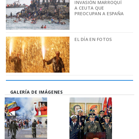
INVASIÓN MARROQUÍ
A CEUTA QUE
PREOCUPAN A ESPAÑA
EL DÍA EN FOTOS
GALERÍA DE IMÁGENES