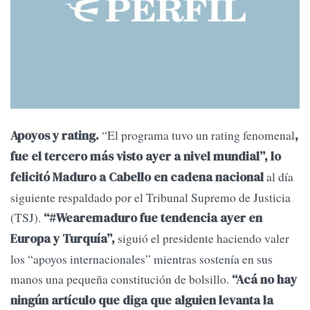
“El programa tuvo un rating fenomenal
Apoyos y rating.
,
fue el tercero más visto ayer a nivel mundial”, lo
al día
felicitó Maduro a Cabello en cadena nacional
siguiente respaldado por el Tribunal Supremo de Justicia
(TSJ).
“#Wearemaduro fue tendencia ayer en
siguió el presidente haciendo valer
Europa y Turquía”,
los “apoyos internacionales” mientras sostenía en sus
manos una pequeña constitución de bolsillo.
“Acá no hay
ningún artículo que diga que alguien levanta la