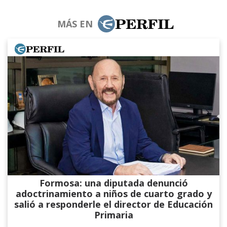
MÁS EN
Formosa: una diputada denunció
adoctrinamiento a niños de cuarto grado y
salió a responderle el director de Educación
Primaria