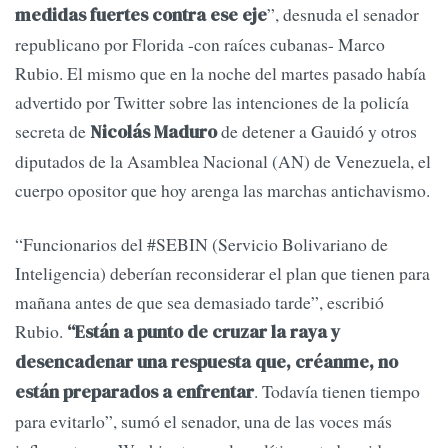
”, desnuda el senador
medidas fuertes contra ese eje
republicano por Florida -con raíces cubanas- Marco
Rubio. El mismo que en la noche del martes pasado había
advertido por Twitter sobre las intenciones de la policía
secreta de
de detener a Gauidó y otros
Nicolás Maduro
diputados de la Asamblea Nacional (AN) de Venezuela, el
cuerpo opositor que hoy arenga las marchas antichavismo.
“Funcionarios del #SEBIN (Servicio Bolivariano de
Inteligencia) deberían reconsiderar el plan que tienen para
mañana antes de que sea demasiado tarde”, escribió
Rubio.
“Están a punto de cruzar la raya y
desencadenar una respuesta que, créanme, no
. Todavía tienen tiempo
están preparados a enfrentar
para evitarlo”, sumó el senador, una de las voces más