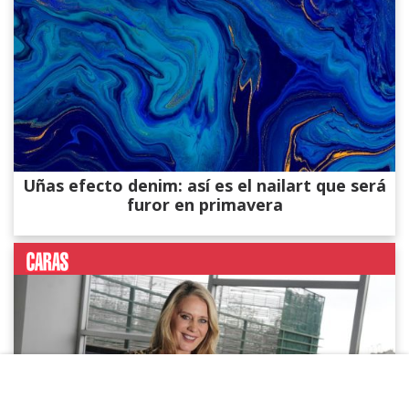
Uñas efecto denim: así es el nailart que será
furor en primavera