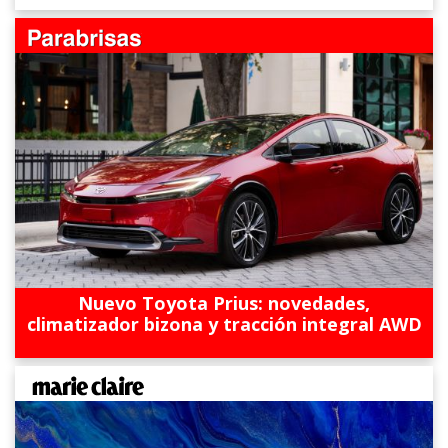
Nuevo Toyota Prius: novedades,
climatizador bizona y tracción integral AWD