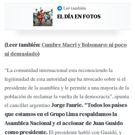
Leé también
EL DÍA EN FOTOS
(Leer también:
Cumbre Macri y Bolsonaro: ni poco
ni demasiado
)
“La comunidad internacional esta reconociendo la
legitimidad de esta autoridad que ha invocado sobre si el
presidente de la asamblea y le permite a una mayoría de la
población de reclamar la vuelta de la democracia”, apunta
el canciller argentino
Jorge Faurie. “Todos los países
que estamos en el Grupo Lima respaldamos la
Asamblea Nacional y el accionar de Juan Guaido
El presidente habló con Guaidó, y
como presidente.