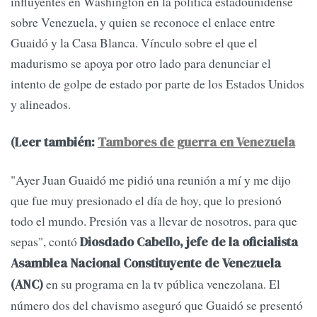
influyentes en Washington en la política estadounidense
sobre Venezuela, y quien se reconoce el enlace entre
Guaidó y la Casa Blanca. Vínculo sobre el que el
madurismo se apoya por otro lado para denunciar el
intento de golpe de estado por parte de los Estados Unidos
y alineados.
(Leer también:
Tambores de guerra en Venezuela
"Ayer Juan Guaidó me pidió una reunión a mí y me dijo
que fue muy presionado el día de hoy, que lo presionó
todo el mundo. Presión vas a llevar de nosotros, para que
sepas", contó
Diosdado Cabello, jefe de la oficialista
Asamblea Nacional Constituyente de Venezuela
en su programa en la tv pública venezolana. El
(ANC)
número dos del chavismo aseguró que Guaidó se presentó