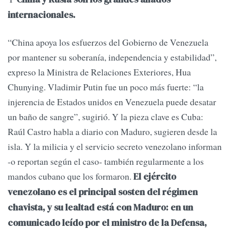
internacionales.
“China apoya los esfuerzos del Gobierno de Venezuela
por mantener su soberanía, independencia y estabilidad”,
expreso la Ministra de Relaciones Exteriores, Hua
Chunying. Vladimir Putin fue un poco más fuerte: “la
injerencia de Estados unidos en Venezuela puede desatar
un baño de sangre”, sugirió. Y la pieza clave es Cuba:
Raúl Castro habla a diario con Maduro, sugieren desde la
isla. Y la milicia y el servicio secreto venezolano informan
-o reportan según el caso- también regularmente a los
mandos cubano que los formaron.
El ejército
venezolano es el principal sosten del régimen
chavista, y su lealtad está con Maduro: en un
comunicado leído por el ministro de la Defensa,