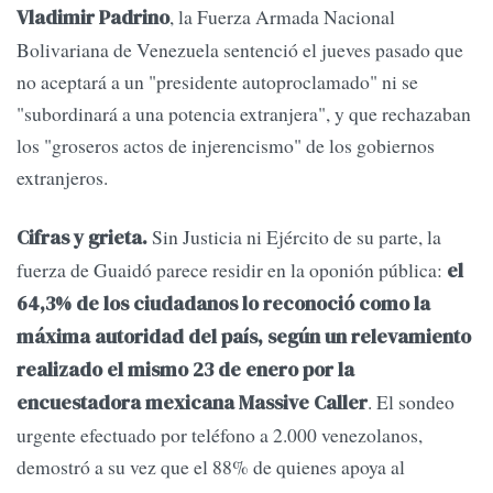
, la Fuerza Armada Nacional
Vladimir Padrino
Bolivariana de Venezuela sentenció el jueves pasado que
no aceptará a un "presidente autoproclamado" ni se
"subordinará a una potencia extranjera", y que rechazaban
los "groseros actos de injerencismo" de los gobiernos
extranjeros.
Sin Justicia ni Ejército de su parte, la
Cifras y grieta.
fuerza de Guaidó parece residir en la oponión pública:
el
64,3% de los ciudadanos lo reconoció como la
máxima autoridad del país, según un relevamiento
realizado el mismo 23 de enero por la
. El sondeo
encuestadora mexicana Massive Caller
urgente efectuado por teléfono a 2.000 venezolanos,
demostró a su vez que el 88% de quienes apoya al