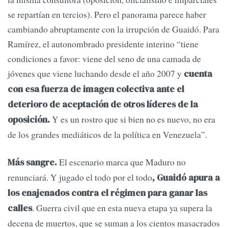
se repartían en tercios). Pero el panorama parece haber
cambiando abruptamente con la irrupción de Guaidó. Para
Ramírez, el autonombrado presidente interino “tiene
condiciones a favor: viene del seno de una camada de
jóvenes que viene luchando desde el año 2007 y
cuenta
con esa fuerza de imagen colectiva ante el
deterioro de aceptación de otros líderes de la
Y es un rostro que si bien no es nuevo, no era
oposición.
de los grandes mediáticos de la política en Venezuela”.
El escenario marca que Maduro no
Más sangre.
renunciará. Y jugado el todo por el todo
, Guaidó apura a
los enajenados contra el régimen para ganar las
. Guerra civil que en esta nueva etapa ya supera la
calles
decena de muertos, que se suman a los cientos masacrados