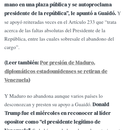
mano en una plaza pública y se autoproclama
Y
presidente de la república”, le apuntó a Guaidó.
se apoyó reiteradas veces en el Artículo 233 que “trata
acerca de las faltas absolutas del Presidente de la
República, entre las cuales sobresale el abandono del
cargo”.
(Leer también:
Por presión de Maduro,
diplomáticos estadounidenses se retiran de
Venezuela
)
Y Maduro no abandona aunque varios países lo
desconozcan y presten su apoyo a Guaidó.
Donald
Trump fue el miércoles en reconocer al líder
opositor como “el presidente legítimo de