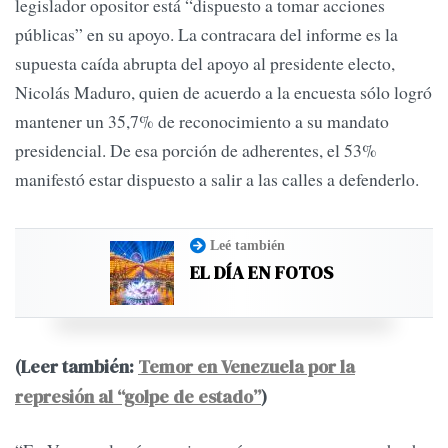
legislador opositor está “dispuesto a tomar acciones
públicas” en su apoyo. La contracara del informe es la
supuesta caída abrupta del apoyo al presidente electo,
Nicolás Maduro, quien de acuerdo a la encuesta sólo logró
mantener un 35,7% de reconocimiento a su mandato
presidencial. De esa porción de adherentes, el 53%
manifestó estar dispuesto a salir a las calles a defenderlo.
Leé también
EL DÍA EN FOTOS
(Leer también:
Temor en Venezuela por la
represión al “golpe de estado”
)