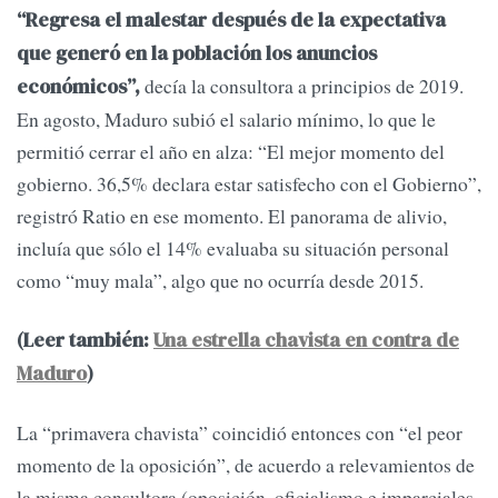
“Regresa el malestar después de la expectativa
que generó en la población los anuncios
decía la consultora a principios de 2019.
económicos”,
En agosto, Maduro subió el salario mínimo, lo que le
permitió cerrar el año en alza: “El mejor momento del
gobierno. 36,5% declara estar satisfecho con el Gobierno”,
registró Ratio en ese momento. El panorama de alivio,
incluía que sólo el 14% evaluaba su situación personal
como “muy mala”, algo que no ocurría desde 2015.
(Leer también:
Una estrella chavista en contra de
Maduro
)
La “primavera chavista” coincidió entonces con “el peor
momento de la oposición”, de acuerdo a relevamientos de
la misma consultora (oposición, oficialismo e imparciales