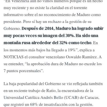
“En Venezuela aún no vimos números porque es un hecho
muy reciente y no existe la claridad en el torrente
informativo sobre el no reconocimiento de Maduro como
presidente. Pero sí hay un rechazo a la gestión de su
Gobierno.
Después de 2014, Maduro ha logrado subir
muy pocas veces su imagen del 30%. Ha sido una
. En
montaña rusa alrededor del 32% como techo
los momentos más bajos ha llegado a 19%”, explica a
NOTICIAS el consultor venezolano Oswaldo Ramírez. A
su entender, “la aprobación dura de Maduro no excede los
7 puntos porcentuales”.
La baja popularidad del Gobierno se vio reflejada también
en un reciente trabajo de Ratio, la encuestadora de la
Universidad Católica Andrés Bello (UCAB) de Caracas,
que registró un 68% de insatisfacción con la gestión.