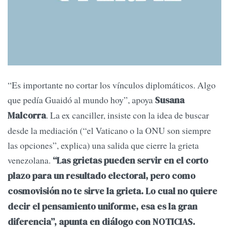
“Es importante no cortar los vínculos diplomáticos. Algo
que pedía Guaidó al mundo hoy”, apoya
Susana
. La ex canciller, insiste con la idea de buscar
Malcorra
desde la mediación (“el Vaticano o la ONU son siempre
las opciones”, explica) una salida que cierre la grieta
venezolana.
“Las grietas pueden servir en el corto
plazo para un resultado electoral, pero como
cosmovisión no te sirve la grieta. Lo cual no quiere
decir el pensamiento uniforme, esa es la gran
diferencia”, apunta en diálogo con NOTICIAS.