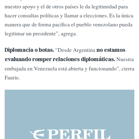
nuestro apoyo y el de otros países le da legitimidad para
hacer consultas políticas y llamar a elecciones. Es la única
manera que de forma pacífica el pueblo venezolano pueda
legitimar un presidente”, agrega.
“Desde Argentina
Diplomacia o botas.
no estamos
Nuestra
evaluando romper relaciones diplomáticas.
embajada en Venezuela está abierta y funcionando”, cierra
Faurie.