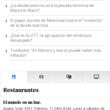
¿La deuda externa será la pesada herencia de
Mauricio Macri?
El paper secreto de Melconian sobre el "numerito"
de la deuda macrista
¿Qué es la UTT, la agrupación del verdurazo
desalojado?
Tombolini: "En febrero y marzo puede haber más
inflación"
Restaurantes
El mundo en un bar.
Asiaka. Soler 4767, Palermo. 11.2492-8244. Lunes a sábados de