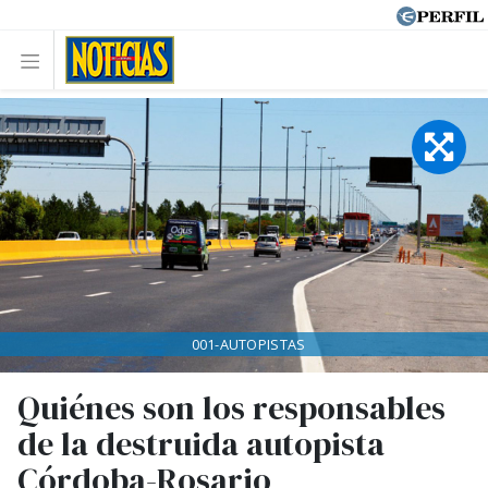
001-AUTOPISTAS
Quiénes son los responsables
de la destruida autopista
Córdoba-Rosario