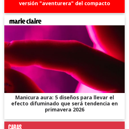
versión "aventurera" del compacto
Manicura aura: 5 diseños para llevar el
efecto difuminado que será tendencia en
primavera 2026