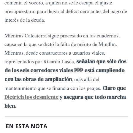
comenta el vocero, a quien no se le escapa el ajuste
presupuestario para llegar al déficit cero antes del pago de
interés de la deuda.
Mientras Calcaterra sigue procesado en los cuadernos,
causa en la que se dictó la falta de mérito de Mindlin.
Mientras, desde constructores a usuarios viales,
representados por Ricardo Lasca,
señalan que sólo dos
de los seis corredores viales PPP está cumpliendo
, más allá del
con las obras de ampliación
mantenimiento que se financia con los peajes.
Claro que
Dietrich los desmiente
y asegura que todo marcha
bien.
EN ESTA NOTA