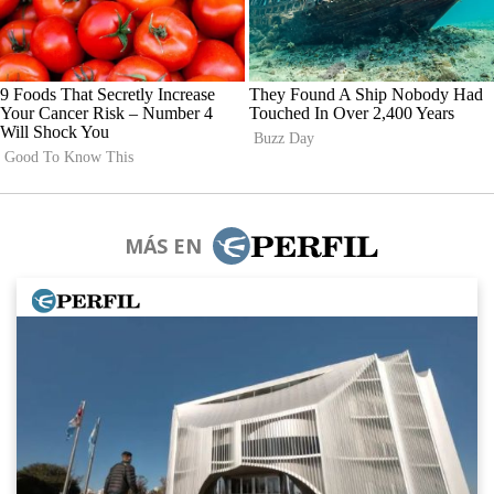
MÁS EN