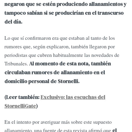
negaron que se estén produciendo allanamientos y
tampoco sabían si se producirían en el transcurso
del día.
Lo que sí confirmaron era que estaban al tanto de los
rumores que, según explicaron, también llegaron por
periodistas que cubren habitualmente las novedades de
Tribunales.
Al momento de esta nota, también
circulaban rumores de allanamiento en el
domicilio personal de Stornelli.
(Leer también:
Exclusivo: las escuchas del
StornelliGate
)
En el intento por averiguar más sobre este supuesto
allanamiento, una fuente de esta revista afirmó que
el