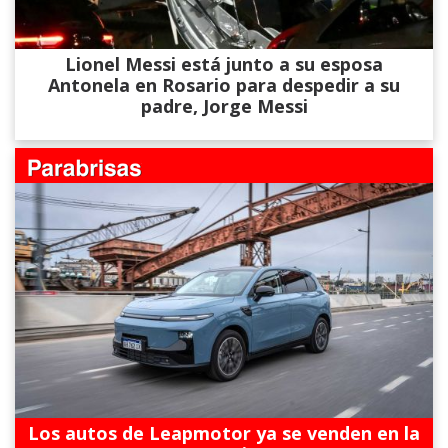
Lionel Messi está junto a su esposa
Antonela en Rosario para despedir a su
padre, Jorge Messi
Los autos de Leapmotor ya se venden en la