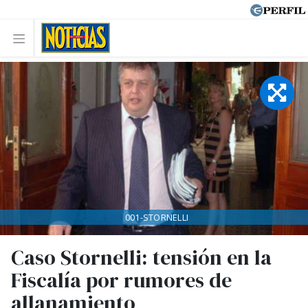
001-STORNELLI
Caso Stornelli: tensión en la
Fiscalía por rumores de
allanamiento