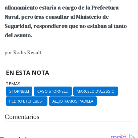
allanamiento estaría a cargo de la Prefectura
Naval, pero tras consultar al Ministerio de
Seguridad, respondieron que no estaban al tanto
del asunto.
por Rodis Recalt
EN ESTA NOTA
TEMAS:
STORNELLI
CASO STORNELLI
MARCELO D'ALESSIO
PEDRO ETCHEBEST
ALEJO RAMOS PADILLA
Comentarios