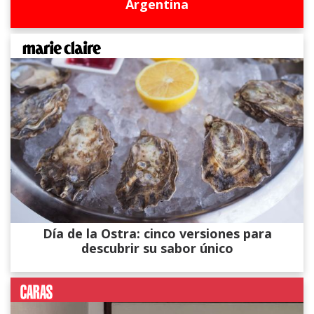
Argentina
Día de la Ostra: cinco versiones para
descubrir su sabor único