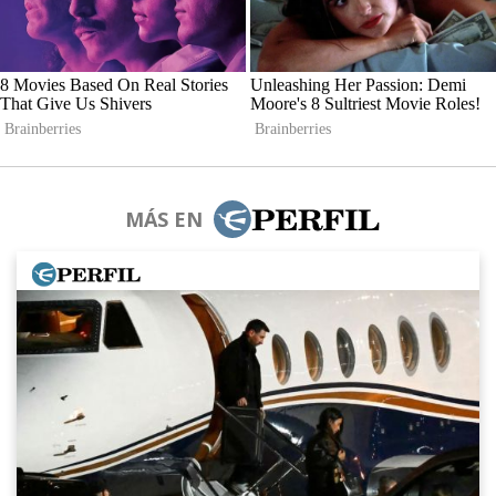
MÁS EN