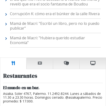
reveló que era el socio fantasma de Boudou
Corrupción K: cómo era el búnker de la calle Rivera
Mamá de Macri: "Escribí un libro, pero no lo puedo
publicar"
Mamá de Macri: "Hubiera querido estudiar
Economía"
Restaurantes
El mundo en un bar.
Asiaka. Soler 4767, Palermo. 11.2492-8244. Lunes a sábados de
11.30 a 23.30 horas. Domingos cerrado. @asiakapalermo. Precio
promedio: $ 17.000.