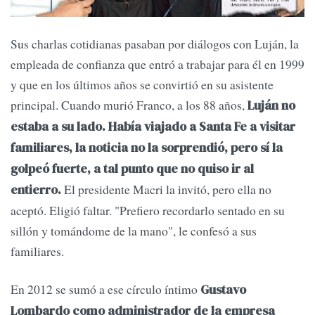
Sus charlas cotidianas pasaban por diálogos con Luján, la
empleada de confianza que entró a trabajar para él en 1999
y que en los últimos años se convirtió en su asistente
principal. Cuando murió Franco, a los 88 años,
Luján no
estaba a su lado. Había viajado a Santa Fe a visitar
familiares, la noticia no la sorprendió, pero sí la
golpeó fuerte, a tal punto que no quiso ir al
El presidente Macri la invitó, pero ella no
entierro.
aceptó. Eligió faltar. "Prefiero recordarlo sentado en su
sillón y tomándome de la mano", le confesó a sus
familiares.
En 2012 se sumó a ese círculo íntimo
Gustavo
Lombardo como administrador de la empresa