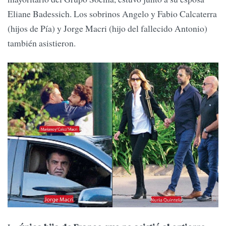
Eliane Badessich. Los sobrinos Angelo y Fabio Calcaterra
(hijos de Pía) y Jorge Macri (hijo del fallecido Antonio)
también asistieron.