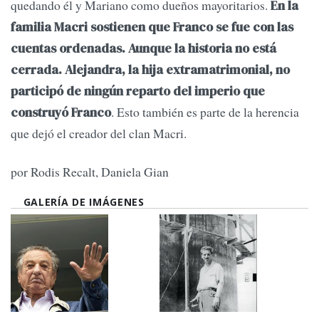
quedando él y Mariano como dueños mayoritarios.
En la
familia Macri sostienen que Franco se fue con las
cuentas ordenadas. Aunque la historia no está
cerrada. Alejandra, la hija extramatrimonial, no
participó de ningún reparto del imperio que
. Esto también es parte de la herencia
construyó Franco
que dejó el creador del clan Macri.
por Rodis Recalt, Daniela Gian
GALERÍA DE IMÁGENES