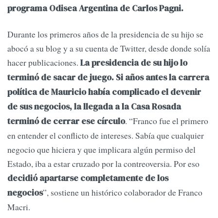
programa Odisea Argentina de Carlos Pagni.
Durante los primeros años de la presidencia de su hijo se
abocó a su blog y a su cuenta de Twitter, desde donde solía
hacer publicaciones.
La presidencia de su hijo lo
terminó de sacar de juego. Si años antes la carrera
política de Mauricio había complicado el devenir
de sus negocios, la llegada a la Casa Rosada
. “Franco fue el primero
terminó de cerrar ese círculo
en entender el conflicto de intereses. Sabía que cualquier
negocio que hiciera y que implicara algún permiso del
Estado, iba a estar cruzado por la contreoversia. Por eso
decidió apartarse completamente de los
”, sostiene un histórico colaborador de Franco
negocios
Macri.