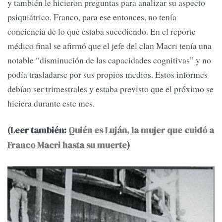
y también le hicieron preguntas para analizar su aspecto
psiquiátrico. Franco, para ese entonces, no tenía
conciencia de lo que estaba sucediendo. En el reporte
médico final se afirmó que el jefe del clan Macri tenía una
notable “disminución de las capacidades cognitivas” y no
podía trasladarse por sus propios medios. Estos informes
debían ser trimestrales y estaba previsto que el próximo se
hiciera durante este mes.
(Leer también:
Quién es Luján, la mujer que cuidó a
Franco Macri hasta su muerte
)