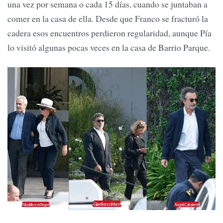
una vez por semana o cada 15 días, cuando se juntaban a
comer en la casa de ella. Desde que Franco se fracturó la
cadera esos encuentros perdieron regularidad, aunque Pía
lo visitó algunas pocas veces en la casa de Barrio Parque.