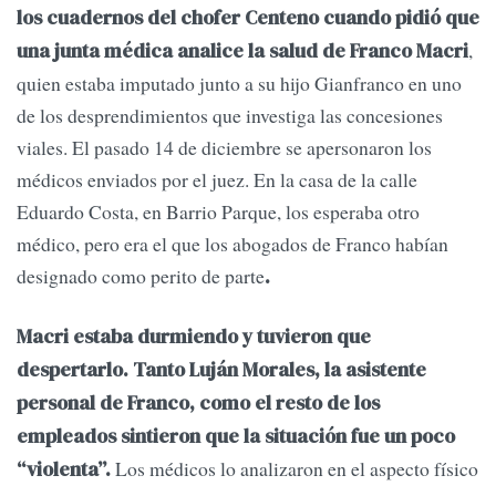
los cuadernos del chofer Centeno cuando pidió que
,
una junta médica analice la salud de Franco Macri
quien estaba imputado junto a su hijo Gianfranco en uno
de los desprendimientos que investiga las concesiones
viales. El pasado 14 de diciembre se apersonaron los
médicos enviados por el juez. En la casa de la calle
Eduardo Costa, en Barrio Parque, los esperaba otro
médico, pero era el que los abogados de Franco habían
designado como perito de parte
.
Macri estaba durmiendo y tuvieron que
despertarlo. Tanto Luján Morales, la asistente
personal de Franco, como el resto de los
empleados sintieron que la situación fue un poco
Los médicos lo analizaron en el aspecto físico
“violenta”.