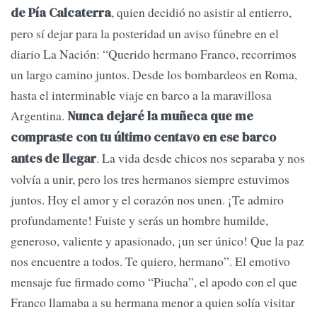
, quien decidió no asistir al entierro,
de Pía Calcaterra
pero sí dejar para la posteridad un aviso fúnebre en el
diario La Nación: “Querido hermano Franco, recorrimos
un largo camino juntos. Desde los bombardeos en Roma,
hasta el interminable viaje en barco a la maravillosa
Argentina.
Nunca dejaré la muñeca que me
compraste con tu último centavo en ese barco
. La vida desde chicos nos separaba y nos
antes de llegar
volvía a unir, pero los tres hermanos siempre estuvimos
juntos. Hoy el amor y el corazón nos unen. ¡Te admiro
profundamente! Fuiste y serás un hombre humilde,
generoso, valiente y apasionado, ¡un ser único! Que la paz
nos encuentre a todos. Te quiero, hermano”. El emotivo
mensaje fue firmado como “Piucha”, el apodo con el que
Franco llamaba a su hermana menor a quien solía visitar