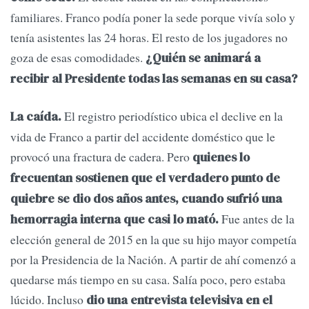
familiares. Franco podía poner la sede porque vivía solo y
tenía asistentes las 24 horas. El resto de los jugadores no
goza de esas comodidades.
¿Quién se animará a
recibir al Presidente todas las semanas en su casa?
El registro periodístico ubica el declive en la
La caída.
vida de Franco a partir del accidente doméstico que le
provocó una fractura de cadera. Pero
quienes lo
frecuentan sostienen que el verdadero punto de
quiebre se dio dos años antes, cuando sufrió una
Fue antes de la
hemorragia interna que casi lo mató.
elección general de 2015 en la que su hijo mayor competía
por la Presidencia de la Nación. A partir de ahí comenzó a
quedarse más tiempo en su casa. Salía poco, pero estaba
lúcido. Incluso
dio una entrevista televisiva en el