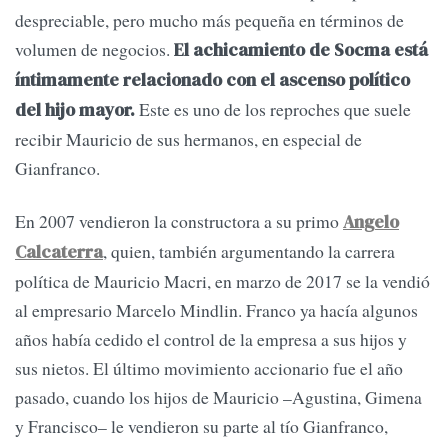
despreciable, pero mucho más pequeña en términos de
volumen de negocios.
El achicamiento de Socma está
íntimamente relacionado con el ascenso político
Este es uno de los reproches que suele
del hijo mayor.
recibir Mauricio de sus hermanos, en especial de
Gianfranco.
En 2007 vendieron la constructora a su primo
Angelo
, quien, también argumentando la carrera
Calcaterra
política de Mauricio Macri, en marzo de 2017 se la vendió
al empresario Marcelo Mindlin. Franco ya hacía algunos
años había cedido el control de la empresa a sus hijos y
sus nietos. El último movimiento accionario fue el año
pasado, cuando los hijos de Mauricio –Agustina, Gimena
y Francisco– le vendieron su parte al tío Gianfranco,