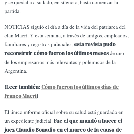
y se quedaba a su lado, en silencio, hasta comenzar la
partida.
NOTICIAS siguió el día a día de la vida del patriarca del
clan Macri. Y esta semana, a través de amigos, empleados,
familiares y registros judiciales,
esta revista pudo
de uno
reconstruir cómo fueron los últimos meses
de los empresarios más relevantes y polémicos de la
Argentina.
(Leer también:
Cómo fueron los últimos días de
Franco Macri
)
El único informe oficial sobre su salud está guardado en
un expediente judicial.
Fue el que mandó a hacer el
juez Claudio Bonadio en el marco de la causa de