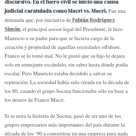
discursivo. En el fuero civil se inició una causa
Fue una
judicial caratulada como Macri vs. Macri.
demanda que, por iniciativa de
Fabián Rodríguez
, el principal asesor legal del Presidente, le hizo
Simón
Mauricio a su padre para que se hiciera cargo de la
creación y propiedad de aquellas sociedades offshore.
Franco se lo tomó mal. No le gustó que su hijo lo dejara
solo en semejante escándalo, sin saber hasta dónde podía
escalar. Pero Mauricio estaba decidido a salvar su
reputación. La sociedad había sido creada en la década de
los 80, cuando el grupo Socma funcionaba sólo en base a
los deseos de Franco Macri.
Si se mira la historia de Socma, pasó de ser uno de los
grupos empresarios más importantes del país durante la
década de los ‘90 a convertirse en una empresa para nada