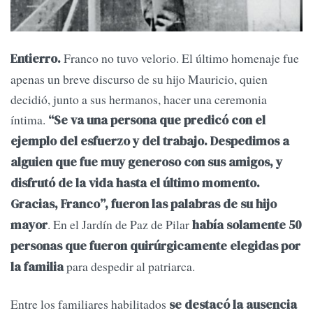
Franco no tuvo velorio. El último homenaje fue
Entierro.
apenas un breve discurso de su hijo Mauricio, quien
decidió, junto a sus hermanos, hacer una ceremonia
íntima.
“Se va una persona que predicó con el
ejemplo del esfuerzo y del trabajo. Despedimos a
alguien que fue muy generoso con sus amigos, y
disfrutó de la vida hasta el último momento.
Gracias, Franco”, fueron las palabras de su hijo
. En el Jardín de Paz de Pilar
mayor
había solamente 50
personas que fueron quirúrgicamente elegidas por
para despedir al patriarca.
la familia
Entre los familiares habilitados
se destacó la ausencia