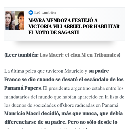
Leé también
MAYRA MENDOZA FESTEJÓ A
VICTORIA VILLARRUEL POR HABILITAR
EL VOTO DE SAGASTI
(Leer también:
Los Macri: el clan M en Tribunales
)
La última pelea que tuvieron Mauricio y
su padre
Franco se dio cuando se desató el escándalo de los
. El presidente argentino estaba entre los
Panamá Papers
mandatarios del mundo que habían aparecido en la lista de
los dueños de sociedades offshore radicadas en Panamá.
Mauricio Macri decidió, más que nunca, que debía
diferenciarse de su padre. Pero no sólo desde lo