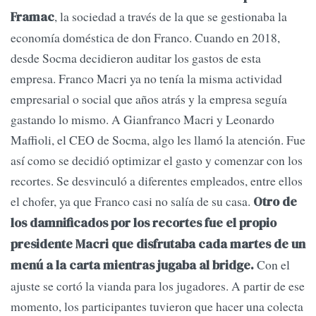
, la sociedad a través de la que se gestionaba la
Framac
economía doméstica de don Franco. Cuando en 2018,
desde Socma decidieron auditar los gastos de esta
empresa. Franco Macri ya no tenía la misma actividad
empresarial o social que años atrás y la empresa seguía
gastando lo mismo. A Gianfranco Macri y Leonardo
Maffioli, el CEO de Socma, algo les llamó la atención. Fue
así como se decidió optimizar el gasto y comenzar con los
recortes. Se desvinculó a diferentes empleados, entre ellos
el chofer, ya que Franco casi no salía de su casa.
Otro de
los damnificados por los recortes fue el propio
presidente Macri que disfrutaba cada martes de un
Con el
menú a la carta mientras jugaba al bridge.
ajuste se cortó la vianda para los jugadores. A partir de ese
momento, los participantes tuvieron que hacer una colecta