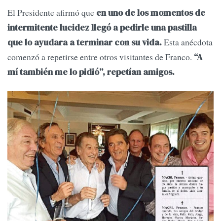
El Presidente afirmó que
en uno de los momentos de
intermitente lucidez llegó a pedirle una pastilla
Esta anécdota
que lo ayudara a terminar con su vida.
comenzó a repetirse entre otros visitantes de Franco.
“A
mí también me lo pidió”, repetían amigos.