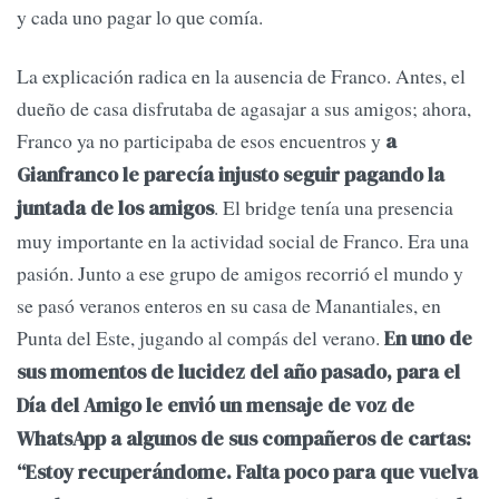
y cada uno pagar lo que comía.
La explicación radica en la ausencia de Franco. Antes, el
dueño de casa disfrutaba de agasajar a sus amigos; ahora,
Franco ya no participaba de esos encuentros y
a
Gianfranco le parecía injusto seguir pagando la
. El bridge tenía una presencia
juntada de los amigos
muy importante en la actividad social de Franco. Era una
pasión. Junto a ese grupo de amigos recorrió el mundo y
se pasó veranos enteros en su casa de Manantiales, en
Punta del Este, jugando al compás del verano.
En uno de
sus momentos de lucidez del año pasado, para el
Día del Amigo le envió un mensaje de voz de
WhatsApp a algunos de sus compañeros de cartas:
“Estoy recuperándome. Falta poco para que vuelva