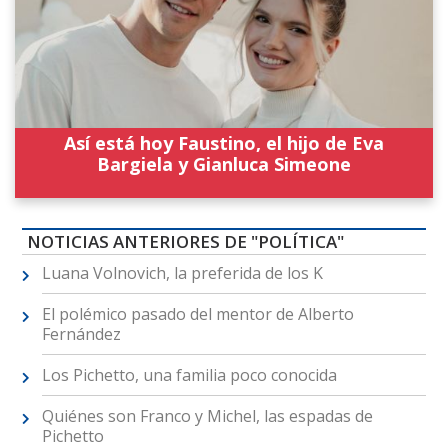
Así está hoy Faustino, el hijo de Eva
Bargiela y Gianluca Simeone
NOTICIAS ANTERIORES DE "POLÍTICA"
Luana Volnovich, la preferida de los K
El polémico pasado del mentor de Alberto
Fernández
Los Pichetto, una familia poco conocida
Quiénes son Franco y Michel, las espadas de
Pichetto