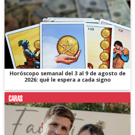
Horóscopo semanal del 3 al 9 de agosto de
2026: qué le espera a cada signo