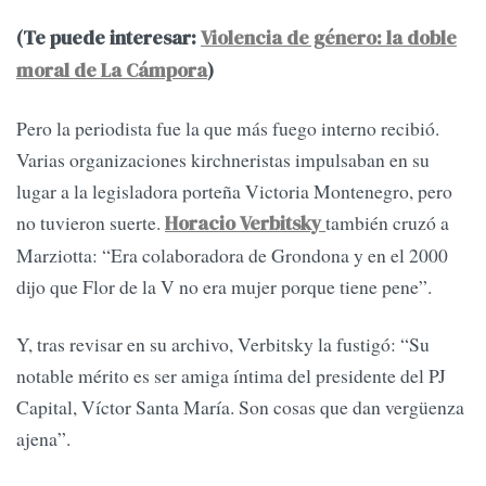
(Te puede interesar:
Violencia de género: la doble
moral de La Cámpora
)
Pero la periodista fue la que más fuego interno recibió.
Varias organizaciones kirchneristas impulsaban en su
lugar a la legisladora porteña Victoria Montenegro, pero
no tuvieron suerte.
también cruzó a
Horacio Verbitsky
Marziotta: “Era colaboradora de Grondona y en el 2000
dijo que Flor de la V no era mujer porque tiene pene”.
Y, tras revisar en su archivo, Verbitsky la fustigó: “Su
notable mérito es ser amiga íntima del presidente del PJ
Capital, Víctor Santa María. Son cosas que dan vergüenza
ajena”.