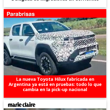
La nueva Toyota Hilux fabricada en
Argentina ya está en pruebas: todo lo que
cambia en la pick-up nacional