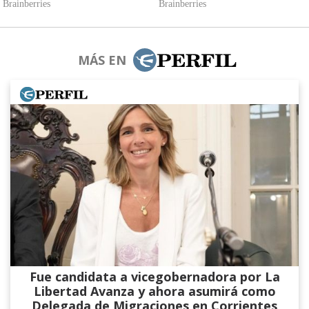
MÁS EN
Fue candidata a vicegobernadora por La
Libertad Avanza y ahora asumirá como
Delegada de Migraciones en Corrientes