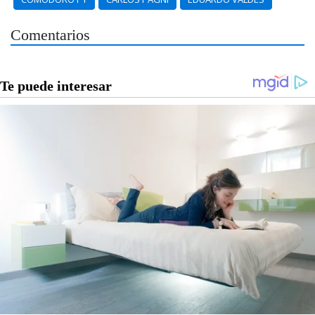
Comentarios