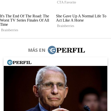
MÁS EN