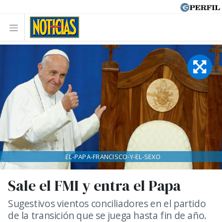
EL-PAPA-FRANCISCO-Y-EL-SEXO
Sale el FMI y entra el Papa
Sugestivos vientos conciliadores en el partido
de la transición que se juega hasta fin de año.