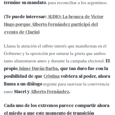
, para reconciliar a los argentinos.
termine su mandato
(Te puede interesar:
AUDIO: La bronca de Víctor
Hugo porque Alberto Fernández participó del
evento de Clarín
)
Llama la atención el súbito interés que manifiestan en el
Gobierno y la oposición por suturar la grieta que ambos
tanto alimentaron antes y durante la campaña electoral.
El
propio
Jaime Durán Barba
, que tan duro fue con la
posibilidad de que
Cristina
volviera al poder, ahora
urgente para suavizar la convivencia
llama a un diálogo
entre
Macri y
Alberto Fernández
.
Cada uno de los extremos parece compartir ahora
el miedo a que este momento de transición