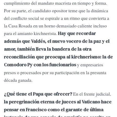
cumplimiento del mandato macrista en tiempo y forma.
Por su parte, el candidato opositor teme que la dinámica
del conflicto social se espirale a un ritmo que convierta a
la Casa Rosada en un horno demasiado caliente incluso
para el amianto kirchnerista.
Hay que recordar
además que Valdés, el nuevo vocero de la paz y el
amor, también lleva la bandera de la otra
reconciliación que preocupa al kirchnerismo: la de
y empresarios
Comodoro Py con los funcionarios
presos o procesados por su participación en la presunta
década ganada.
En el frente judicial,
¿Qué tiene el Papa que ofrecer?
la peregrinación eterna de jueces al Vaticano hace
pensar en Francisco como el garante de última