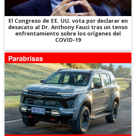
El Congreso de EE. UU. vota por declarar en
desacato al Dr. Anthony Fauci tras un tenso
enfrentamiento sobre los orígenes del
COVID-19