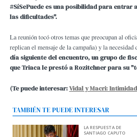
#SíSePuede es una posibilidad para entrar a
las dificultades".
La reunión tocó otros temas que preocupan al oficia
replican el mensaje de la campaña) y la necesidad 
día siguiente del encuentro, un grupo de fis
que Triaca le prestó a Rozitchner para su "t
(Te puede interesar:
Vidal y Macri: Intimidad
TAMBIÉN TE PUEDE INTERESAR
LA RESPUESTA DE
SANTIAGO CAPUTO