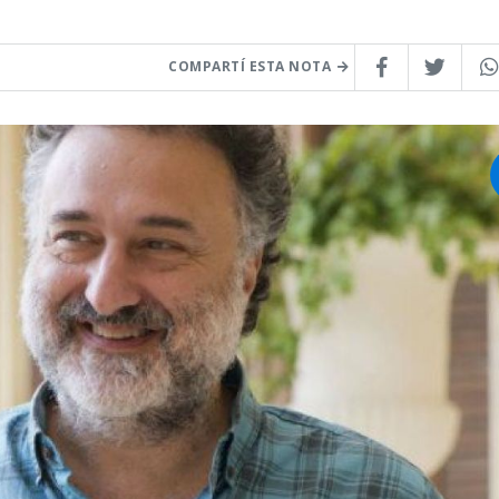
COMPARTÍ ESTA NOTA