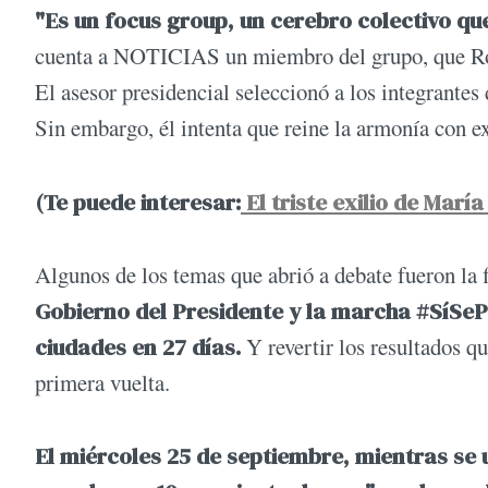
"Es un focus group, un cerebro colectivo qu
cuenta a NOTICIAS un miembro del grupo, que Roz
El asesor presidencial seleccionó a los integrantes
Sin embargo, él intenta que reine la armonía con e
(Te puede interesar:
El triste exilio de Marí
Algunos de los temas que abrió a debate fueron la 
Gobierno del Presidente y la marcha #SíSeP
ciudades en 27 días.
Y revertir los resultados q
primera vuelta.
El miércoles 25 de septiembre, mientras se 