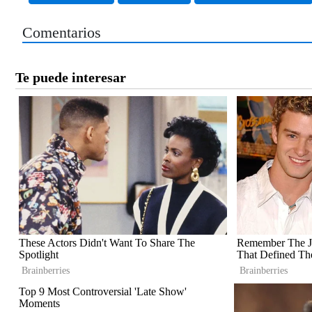
Comentarios