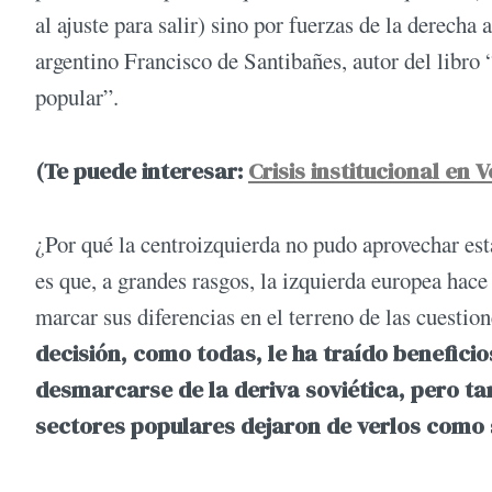
al ajuste para salir) sino por fuerzas de la derecha
argentino Francisco de Santibañes, autor del libro
popular”.
(Te puede interesar:
Crisis institucional en
¿Por qué la centroizquierda no pudo aprovechar est
es que, a grandes rasgos, la izquierda europea hace
marcar sus diferencias en el terreno de las cuestio
decisión, como todas, le ha traído beneficio
desmarcarse de la deriva soviética, pero 
sectores populares dejaron de verlos como 