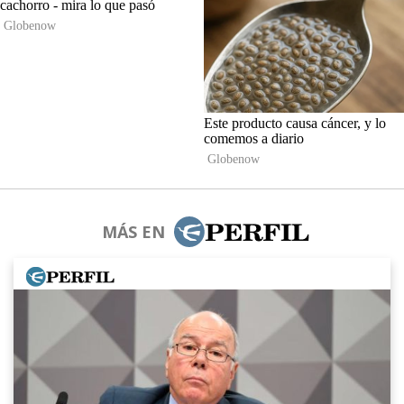
MÁS EN