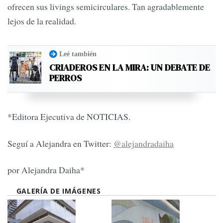
ofrecen sus livings semicirculares. Tan agradablemente
lejos de la realidad.
Leé también
CRIADEROS EN LA MIRA: UN DEBATE DE
PERROS
*Editora Ejecutiva de NOTICIAS.
Seguí a Alejandra en Twitter:
@alejandradaiha
por Alejandra Daiha*
GALERÍA DE IMÁGENES