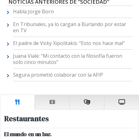
NOTICIAS ANTERIORES DE "SOCIEDAD"
Habla Jorge Born
En Tribunales, ya lo cargan a Burlando por estar
en TV
El padre de Vicky Xipolitakis: “Esto nos hace mal”
Juana Viale: “Mi contacto con la filosofía fueron
solo cinco minutos”
Segura prometió colaborar con la AFIP
Restaurantes
El mundo en un bar.