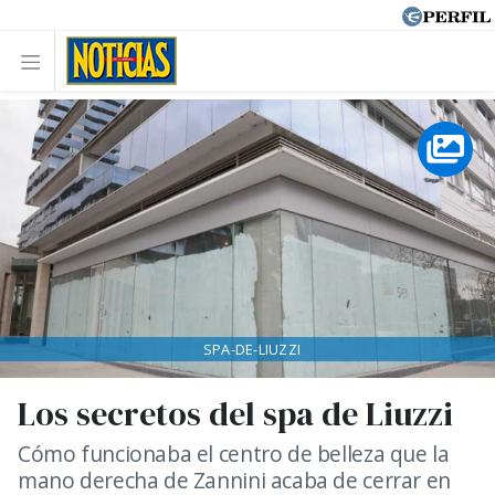
SPA-DE-LIUZZI
Los secretos del spa de Liuzzi
Cómo funcionaba el centro de belleza que la
mano derecha de Zannini acaba de cerrar en