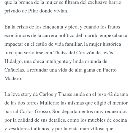
que la bronca de la mujer se filtrara del exclusivo barrio
privado de Pilar donde vivían.
En la crisis de los cincuenta y pico, y cuando los frutos
económicos de la carrera política del marido empezaban a
impactar en el estilo de vida familiar, la mujer histórica
tuvo que verlo irse con Thaiss del Corazón de Jesús
Hidalgo, una chica inteligente y linda oriunda de
Cañuelas, a refundar una vida de alta gama en Puerto
Madero.
La love story de Carlos y Thaiss anida en el piso 42 de una
de las dos torres Mulieris; las mismas que eligió el mentor
barrial Carlos Grosso. Son departamentos muy requeridos
por la calidad de sus detalles, como los muebles de cocina
y vestidores italianos, y por la vista maravillosa que