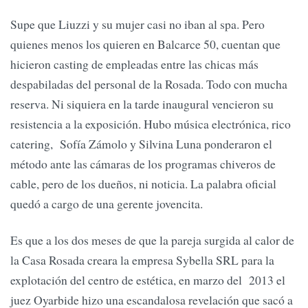
Supe que Liuzzi y su mujer casi no iban al spa. Pero
quienes menos los quieren en Balcarce 50, cuentan que
hicieron casting de empleadas entre las chicas más
despabiladas del personal de la Rosada. Todo con mucha
reserva. Ni siquiera en la tarde inaugural vencieron su
resistencia a la exposición. Hubo música electrónica, rico
catering, Sofía Zámolo y Silvina Luna ponderaron el
método ante las cámaras de los programas chiveros de
cable, pero de los dueños, ni noticia. La palabra oficial
quedó a cargo de una gerente jovencita.
Es que a los dos meses de que la pareja surgida al calor de
la Casa Rosada creara la empresa Sybella SRL para la
explotación del centro de estética, en marzo del 2013 el
juez Oyarbide hizo una escandalosa revelación que sacó a