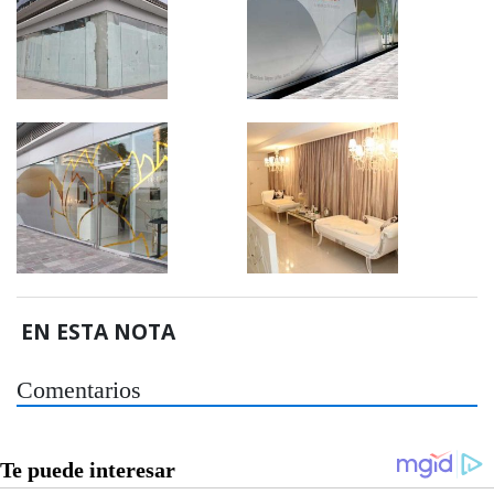
EN ESTA NOTA
Comentarios