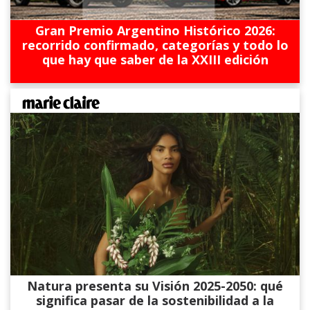
Gran Premio Argentino Histórico 2026:
recorrido confirmado, categorías y todo lo
que hay que saber de la XXIII edición
Natura presenta su Visión 2025-2050: qué
significa pasar de la sostenibilidad a la