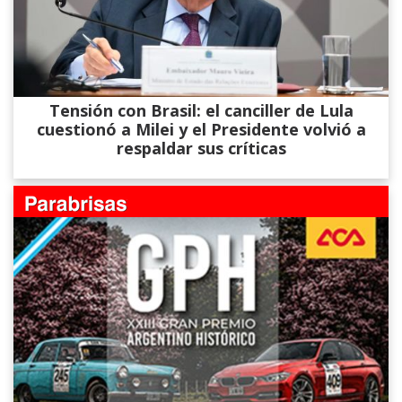
Tensión con Brasil: el canciller de Lula
cuestionó a Milei y el Presidente volvió a
respaldar sus críticas