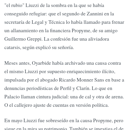
"el rubio" Liuzzi de la sombra en la que se había
conseguido refugiar: que el segundo de Zannini en la
secretaría de Legal y Técnica lo había llamado para frenar
un allanamiento en la financiera Propyme, de su amigo
Guillermo Greppi. La confesión fue una aliviadora
catarsis, según explicó su señoría.
Meses antes, Oyarbide había archivado una causa contra
el mismo Liuzzi por supuesto enriquecimiento ilícito,
impulsada por el abogado Ricardo Monner Sans en base a
denuncias periodísticas de Perfil y Clarín. Lo que en
Palacio llaman cintura judicial: una de cal y otra de arena.
O el callejero ajuste de cuentas en versión política.
En mayo Liuzzi fue sobreseído en la causa Propyme, pero
sigue en la mira su patrimonio. También se investiga el de