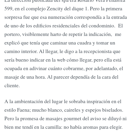
599, en el complejo Zencity del dique 1. Pero la primera
sorpresa fue que esa numeración correspondía a la entrada
de uno de los edificios residenciales del condominio. El
portero, visiblemente harto de repetir la indicación, me
explicó que tenía que caminar una cuadra y tomar un
camino interior. Al llegar, le digo a la recepcionista que
sería bueno indicar en la web cómo llegar, pero ella está
ocupada en adivinar cuánto cobrarme, por adelantado, el
masaje de una hora. Al parecer dependía de la cara del
cliente.
A la ambientación del lugar le sobraba inspiración en el
estilo Faena; mucho blanco, caireles y espejos biselados.
Pero la promesa de masajes gourmet del aviso se diluyó ni
bien me tendí en la camilla: no había aromas para elegir.