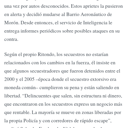
una vez por autos desconocidos. Estos aprietes la pusieron
en alerta y decidió mudarse al Barrio Aeronáutico de
Morón. Desde entonces, el servicio de Inteligencia le
entrega informes periódicos sobre posibles ataques en su
contra.
Según el propio Ritondo, los secuestros no estarían
relacionados con los cambios en la fuerza, él insiste en
que algunos secuestradores que fueron detenidos entre el
2000 y el 2005 –época donde el secuestro extorsivo era
moneda común– cumplieron su pena y están saliendo en
libertad. “Delincuentes que salen, sin estructura ni dinero,
que encontraron en los secuestros express un negocio más
que rentable. La mayoría se mueve en zonas liberadas por
la propia Policía y con corredores de rápido escape”,