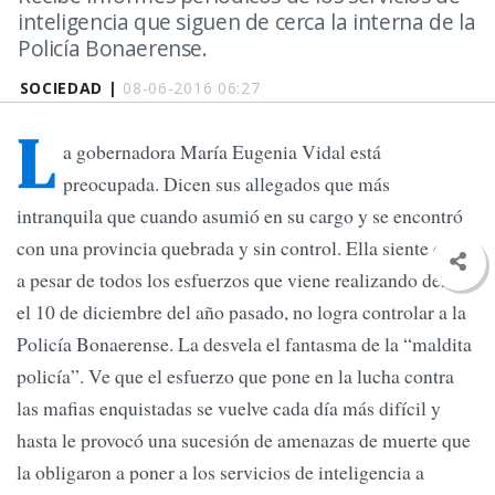
inteligencia que siguen de cerca la interna de la
Policía Bonaerense.
SOCIEDAD |
08-06-2016 06:27
L
a gobernadora María Eugenia Vidal está
preocupada. Dicen sus allegados que más
intranquila que cuando asumió en su cargo y se encontró
con una provincia quebrada y sin control. Ella siente que,
a pesar de todos los esfuerzos que viene realizando desde
el 10 de diciembre del año pasado, no logra controlar a la
Policía Bonaerense. La desvela el fantasma de la “maldita
policía”. Ve que el esfuerzo que pone en la lucha contra
las mafias enquistadas se vuelve cada día más difícil y
hasta le provocó una sucesión de amenazas de muerte que
la obligaron a poner a los servicios de inteligencia a