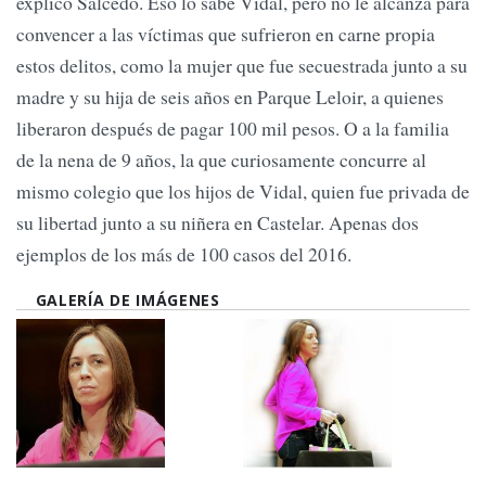
explicó Salcedo. Eso lo sabe Vidal, pero no le alcanza para
convencer a las víctimas que sufrieron en carne propia
estos delitos, como la mujer que fue secuestrada junto a su
madre y su hija de seis años en Parque Leloir, a quienes
liberaron después de pagar 100 mil pesos. O a la familia
de la nena de 9 años, la que curiosamente concurre al
mismo colegio que los hijos de Vidal, quien fue privada de
su libertad junto a su niñera en Castelar. Apenas dos
ejemplos de los más de 100 casos del 2016.
GALERÍA DE IMÁGENES