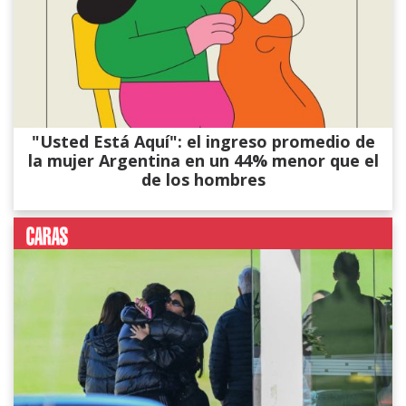
"Usted Está Aquí": el ingreso promedio de
la mujer Argentina en un 44% menor que el
de los hombres