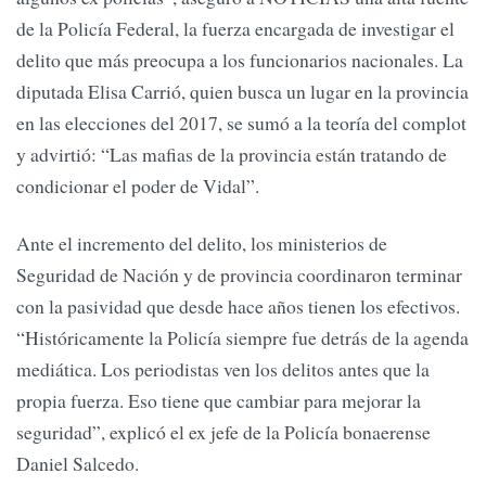
de la Policía Federal, la fuerza encargada de investigar el
delito que más preocupa a los funcionarios nacionales. La
diputada Elisa Carrió, quien busca un lugar en la provincia
en las elecciones del 2017, se sumó a la teoría del complot
y advirtió: “Las mafias de la provincia están tratando de
condicionar el poder de Vidal”.
Ante el incremento del delito, los ministerios de
Seguridad de Nación y de provincia coordinaron terminar
con la pasividad que desde hace años tienen los efectivos.
“Históricamente la Policía siempre fue detrás de la agenda
mediática. Los periodistas ven los delitos antes que la
propia fuerza. Eso tiene que cambiar para mejorar la
seguridad”, explicó el ex jefe de la Policía bonaerense
Daniel Salcedo.