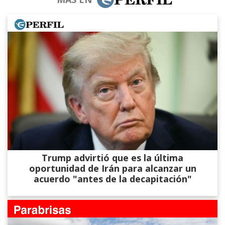
Trump advirtió que es la última
oportunidad de Irán para alcanzar un
acuerdo "antes de la decapitación"