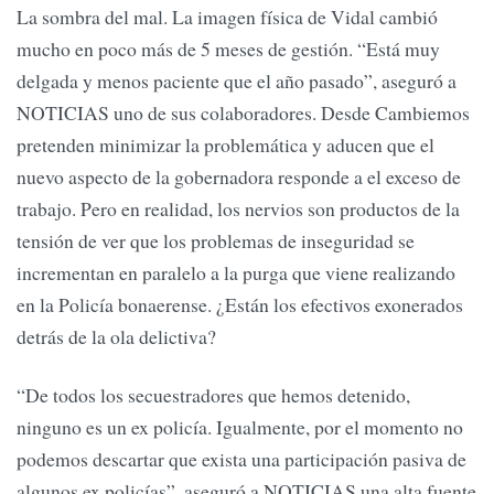
La sombra del mal. La imagen física de Vidal cambió
mucho en poco más de 5 meses de gestión. “Está muy
delgada y menos paciente que el año pasado”, aseguró a
NOTICIAS uno de sus colaboradores. Desde Cambiemos
pretenden minimizar la problemática y aducen que el
nuevo aspecto de la gobernadora responde a el exceso de
trabajo. Pero en realidad, los nervios son productos de la
tensión de ver que los problemas de inseguridad se
incrementan en paralelo a la purga que viene realizando
en la Policía bonaerense. ¿Están los efectivos exonerados
detrás de la ola delictiva?
“De todos los secuestradores que hemos detenido,
ninguno es un ex policía. Igualmente, por el momento no
podemos descartar que exista una participación pasiva de
algunos ex policías”, aseguró a NOTICIAS una alta fuente