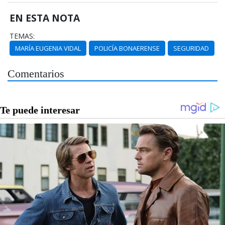
EN ESTA NOTA
TEMAS:
MARÍA EUGENIA VIDAL
POLICÍA BONAERENSE
SEGURIDAD
Comentarios