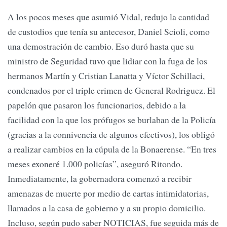
A los pocos meses que asumió Vidal, redujo la cantidad
de custodios que tenía su antecesor, Daniel Scioli, como
una demostración de cambio. Eso duró hasta que su
ministro de Seguridad tuvo que lidiar con la fuga de los
hermanos Martín y Cristian Lanatta y Víctor Schillaci,
condenados por el triple crimen de General Rodriguez. El
papelón que pasaron los funcionarios, debido a la
facilidad con la que los prófugos se burlaban de la Policía
(gracias a la connivencia de algunos efectivos), los obligó
a realizar cambios en la cúpula de la Bonaerense. “En tres
meses exoneré 1.000 policías”, aseguró Ritondo.
Inmediatamente, la gobernadora comenzó a recibir
amenazas de muerte por medio de cartas intimidatorias,
llamados a la casa de gobierno y a su propio domicilio.
Incluso, según pudo saber NOTICIAS, fue seguida más de