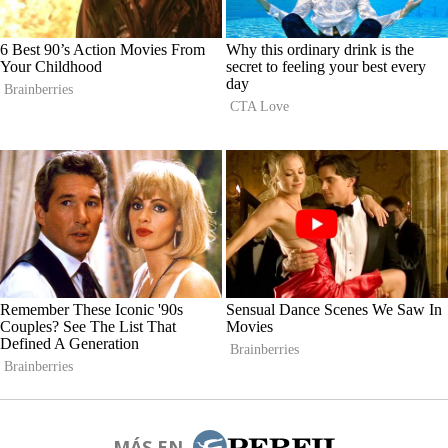
MÁS EN