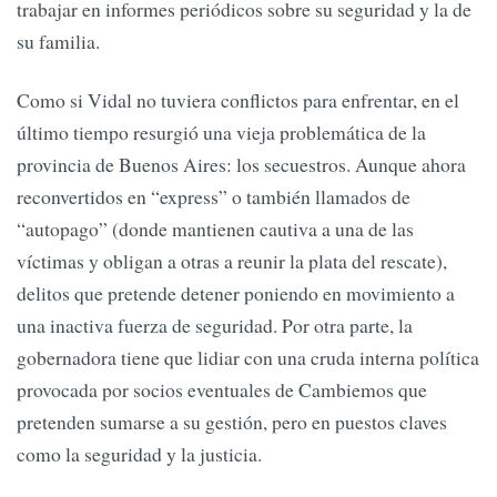
trabajar en informes periódicos sobre su seguridad y la de
su familia.
Como si Vidal no tuviera conflictos para enfrentar, en el
último tiempo resurgió una vieja problemática de la
provincia de Buenos Aires: los secuestros. Aunque ahora
reconvertidos en “express” o también llamados de
“autopago” (donde mantienen cautiva a una de las
víctimas y obligan a otras a reunir la plata del rescate),
delitos que pretende detener poniendo en movimiento a
una inactiva fuerza de seguridad. Por otra parte, la
gobernadora tiene que lidiar con una cruda interna política
provocada por socios eventuales de Cambiemos que
pretenden sumarse a su gestión, pero en puestos claves
como la seguridad y la justicia.