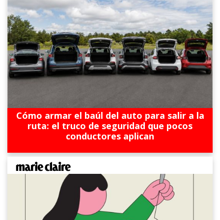
Cómo armar el baúl del auto para salir a la
ruta: el truco de seguridad que pocos
conductores aplican