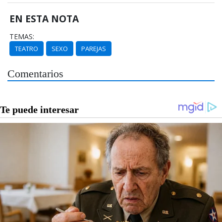
EN ESTA NOTA
TEMAS:
TEATRO
SEXO
PAREJAS
Comentarios