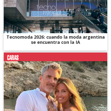
Tecnomoda 2026: cuando la moda argentina
se encuentra con la IA