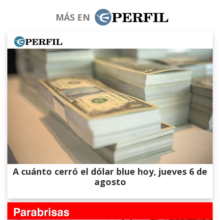
MÁS EN
A cuánto cerró el dólar blue hoy, jueves 6 de
agosto