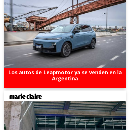
Los autos de Leapmotor ya se venden en la
Argentina