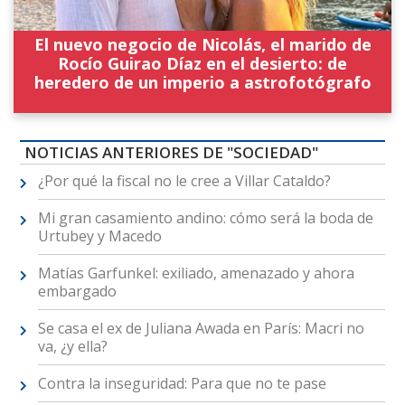
El nuevo negocio de Nicolás, el marido de
Rocío Guirao Díaz en el desierto: de
heredero de un imperio a astrofotógrafo
NOTICIAS ANTERIORES DE "SOCIEDAD"
¿Por qué la fiscal no le cree a Villar Cataldo?
Mi gran casamiento andino: cómo será la boda de
Urtubey y Macedo
Matías Garfunkel: exiliado, amenazado y ahora
embargado
Se casa el ex de Juliana Awada en París: Macri no
va, ¿y ella?
Contra la inseguridad: Para que no te pase