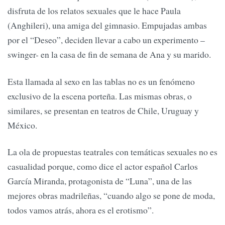
disfruta de los relatos sexuales que le hace Paula
(Anghileri), una amiga del gimnasio. Empujadas ambas
por el “Deseo”, deciden llevar a cabo un experimento –
swinger- en la casa de fin de semana de Ana y su marido.
Esta llamada al sexo en las tablas no es un fenómeno
exclusivo de la escena porteña. Las mismas obras, o
similares, se presentan en teatros de Chile, Uruguay y
México.
La ola de propuestas teatrales con temáticas sexuales no es
casualidad porque, como dice el actor español Carlos
García Miranda, protagonista de “Luna”, una de las
mejores obras madrileñas, “cuando algo se pone de moda,
todos vamos atrás, ahora es el erotismo”.