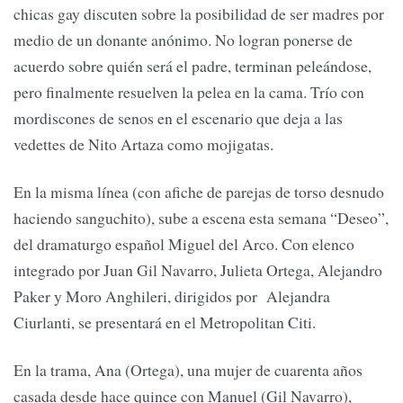
chicas gay discuten sobre la posibilidad de ser madres por
medio de un donante anónimo. No logran ponerse de
acuerdo sobre quién será el padre, terminan peleándose,
pero finalmente resuelven la pelea en la cama. Trío con
mordiscones de senos en el escenario que deja a las
vedettes de Nito Artaza como mojigatas.
En la misma línea (con afiche de parejas de torso desnudo
haciendo sanguchito), sube a escena esta semana “Deseo”,
del dramaturgo español Miguel del Arco. Con elenco
integrado por Juan Gil Navarro, Julieta Ortega, Alejandro
Paker y Moro Anghileri, dirigidos por Alejandra
Ciurlanti, se presentará en el Metropolitan Citi.
En la trama, Ana (Ortega), una mujer de cuarenta años
casada desde hace quince con Manuel (Gil Navarro),