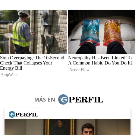
MÁS EN