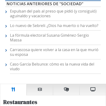
NOTICIAS ANTERIORES DE "SOCIEDAD"
Expulsan del país al preso que pidió (y consiguió)
aguinaldo y vacaciones
Lo nuevo de Sebreli: ¿Dios ha muerto o ha vuelto?
La fórmula electoral Susana Giménez-Sergio
Massa
Carrascosa quiere volver a la casa en la que murió
su esposa
Caso García Belsunce: cómo es la nueva vida del
viudo
Restaurantes