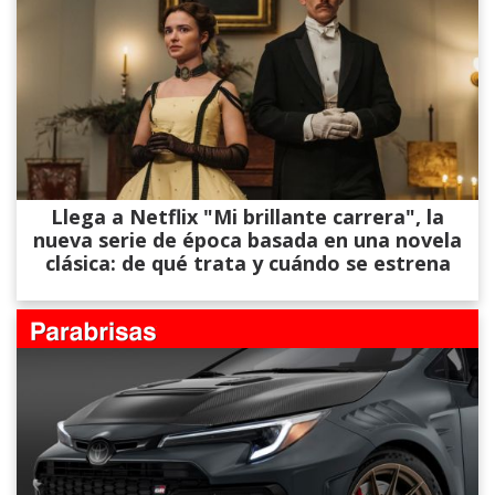
Llega a Netflix "Mi brillante carrera", la
nueva serie de época basada en una novela
clásica: de qué trata y cuándo se estrena