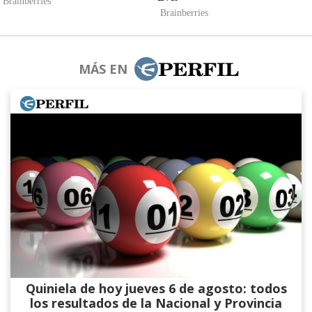
MÁS EN
Quiniela de hoy jueves 6 de agosto: todos
los resultados de la Nacional y Provincia