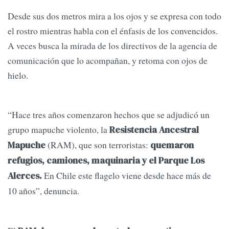
Desde sus dos metros mira a los ojos y se expresa con todo
el rostro mientras habla con el énfasis de los convencidos.
A veces busca la mirada de los directivos de la agencia de
comunicación que lo acompañan, y retoma con ojos de
hielo.
“Hace tres años comenzaron hechos que se adjudicó un
grupo mapuche violento, la
Resistencia Ancestral
(RAM), que son terroristas:
Mapuche
quemaron
refugios, camiones, maquinaria y el Parque Los
En Chile este flagelo viene desde hace más de
Alerces.
10 años”, denuncia.