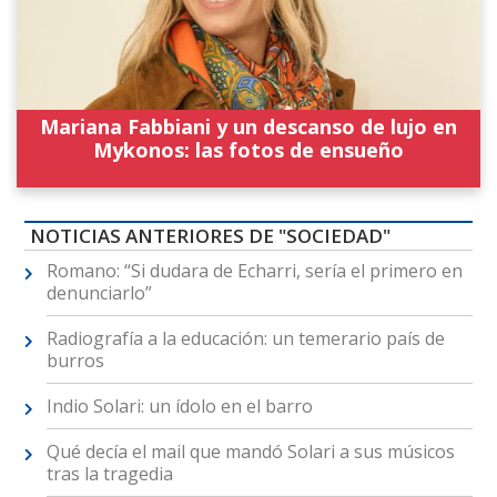
Mariana Fabbiani y un descanso de lujo en
Mykonos: las fotos de ensueño
NOTICIAS ANTERIORES DE "SOCIEDAD"
Romano: “Si dudara de Echarri, sería el primero en
denunciarlo”
Radiografía a la educación: un temerario país de
burros
Indio Solari: un ídolo en el barro
Qué decía el mail que mandó Solari a sus músicos
tras la tragedia