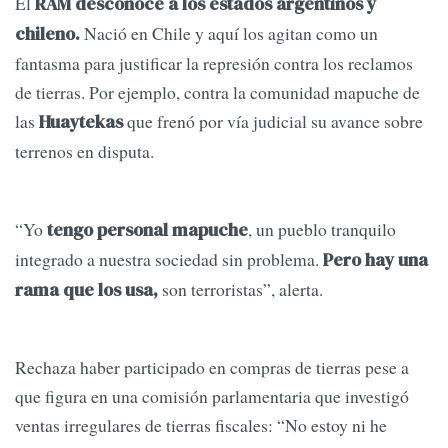
El
RAM desconoce a los estados argentinos y
Nació en Chile y aquí los agitan como un
chileno.
fantasma para justificar la represión contra los reclamos
de tierras. Por ejemplo, contra la comunidad mapuche de
las
que frenó por vía judicial su avance sobre
Huaytekas
terrenos en disputa.
“Yo
, un pueblo tranquilo
tengo personal mapuche
integrado a nuestra sociedad sin problema.
Pero hay una
son terroristas”, alerta.
rama que los usa,
Rechaza haber participado en compras de tierras pese a
que figura en una comisión parlamentaria que investigó
ventas irregulares de tierras fiscales: “No estoy ni he