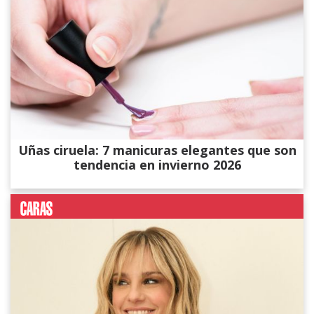
Uñas ciruela: 7 manicuras elegantes que son
tendencia en invierno 2026