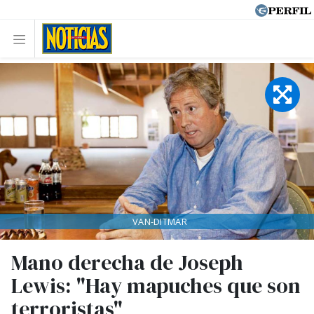
VAN-DITMAR
Mano derecha de Joseph
Lewis: "Hay mapuches que son
terroristas"