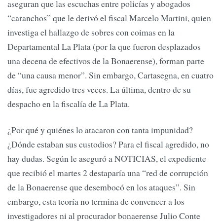
aseguran que las escuchas entre policías y abogados
“caranchos” que le derivó el fiscal Marcelo Martini, quien
investiga el hallazgo de sobres con coimas en la
Departamental La Plata (por la que fueron desplazados
una decena de efectivos de la Bonaerense), forman parte
de “una causa menor”. Sin embargo, Cartasegna, en cuatro
días, fue agredido tres veces. La última, dentro de su
despacho en la fiscalía de La Plata.
¿Por qué y quiénes lo atacaron con tanta impunidad?
¿Dónde estaban sus custodios? Para el fiscal agredido, no
hay dudas. Según le aseguró a NOTICIAS, el expediente
que recibió el martes 2 destaparía una “red de corrupción
de la Bonaerense que desembocó en los ataques”. Sin
embargo, esta teoría no termina de convencer a los
investigadores ni al procurador bonaerense Julio Conte