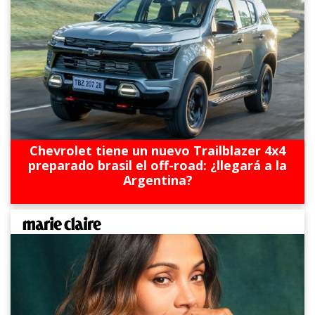
Chevrolet tiene un nuevo Trailblazer 4x4
preparado brasil el off-road: ¿llegará a la
Argentina?