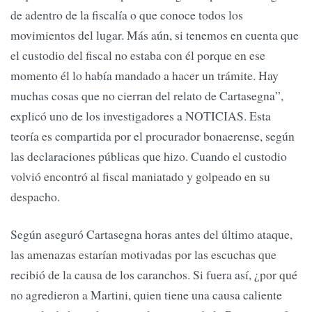
de adentro de la fiscalía o que conoce todos los
movimientos del lugar. Más aún, si tenemos en cuenta que
el custodio del fiscal no estaba con él porque en ese
momento él lo había mandado a hacer un trámite. Hay
muchas cosas que no cierran del relato de Cartasegna”,
explicó uno de los investigadores a NOTICIAS. Esta
teoría es compartida por el procurador bonaerense, según
las declaraciones públicas que hizo. Cuando el custodio
volvió encontró al fiscal maniatado y golpeado en su
despacho.
Según aseguró Cartasegna horas antes del último ataque,
las amenazas estarían motivadas por las escuchas que
recibió de la causa de los caranchos. Si fuera así, ¿por qué
no agredieron a Martini, quien tiene una causa caliente