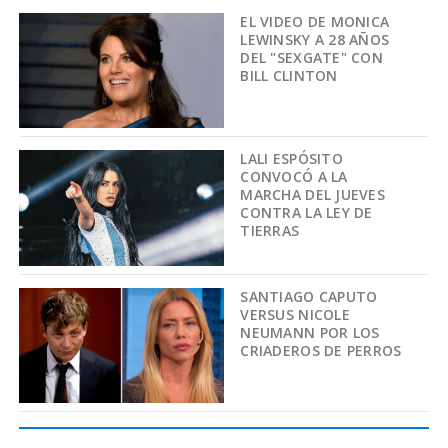
EL VIDEO DE MONICA
LEWINSKY A 28 AÑOS
DEL "SEXGATE" CON
BILL CLINTON
LALI ESPÓSITO
CONVOCÓ A LA
MARCHA DEL JUEVES
CONTRA LA LEY DE
TIERRAS
SANTIAGO CAPUTO
VERSUS NICOLE
NEUMANN POR LOS
CRIADEROS DE PERROS