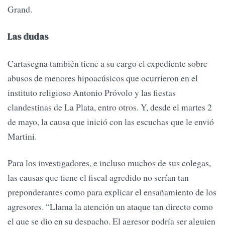
Grand.
Las dudas
Cartasegna también tiene a su cargo el expediente sobre
abusos de menores hipoacúsicos que ocurrieron en el
instituto religioso Antonio Próvolo y las fiestas
clandestinas de La Plata, entro otros. Y, desde el martes 2
de mayo, la causa que inició con las escuchas que le envió
Martini.
Para los investigadores, e incluso muchos de sus colegas,
las causas que tiene el fiscal agredido no serían tan
preponderantes como para explicar el ensañamiento de los
agresores. “Llama la atención un ataque tan directo como
el que se dio en su despacho. El agresor podría ser alguien