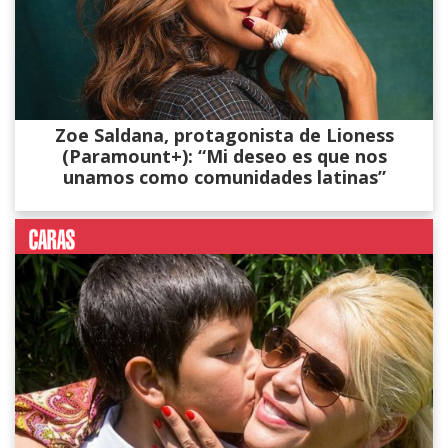
Zoe Saldana, protagonista de Lioness
(Paramount+): “Mi deseo es que nos
unamos como comunidades latinas”