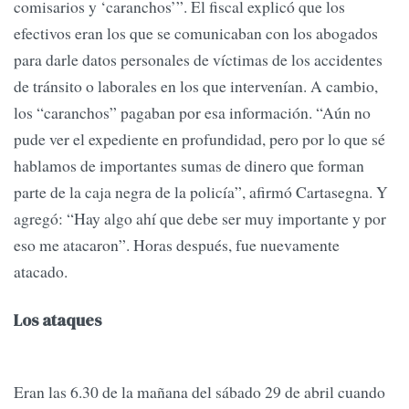
comisarios y ‘caranchos’”. El fiscal explicó que los
efectivos eran los que se comunicaban con los abogados
para darle datos personales de víctimas de los accidentes
de tránsito o laborales en los que intervenían. A cambio,
los “caranchos” pagaban por esa información. “Aún no
pude ver el expediente en profundidad, pero por lo que sé
hablamos de importantes sumas de dinero que forman
parte de la caja negra de la policía”, afirmó Cartasegna. Y
agregó: “Hay algo ahí que debe ser muy importante y por
eso me atacaron”. Horas después, fue nuevamente
atacado.
Los ataques
Eran las 6.30 de la mañana del sábado 29 de abril cuando