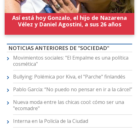
Así está hoy Gonzalo, el hijo de Nazarena
Vélez y Daniel Agostini, a sus 26 años
NOTICIAS ANTERIORES DE "SOCIEDAD"
Movimientos sociales: "El Empalme es una política
cosmética"
Bullying: Polémica por Kiva, el "Parche" finlandés
Pablo García: “No puedo no pensar en ir a la cárcel”
Nueva moda entre las chicas cool: cómo ser una
"ecomadre"
Interna en la Policía de la Ciudad