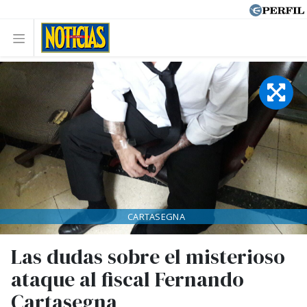
CARTASEGNA
Las dudas sobre el misterioso
ataque al fiscal Fernando
Cartasegna