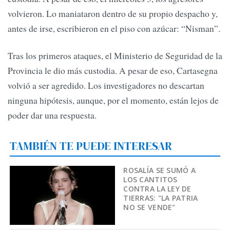
volvieron. Lo maniataron dentro de su propio despacho y,
antes de irse, escribieron en el piso con azúcar: “Nisman”.
Tras los primeros ataques, el Ministerio de Seguridad de la
Provincia le dio más custodia. A pesar de eso, Cartasegna
volvió a ser agredido. Los investigadores no descartan
ninguna hipótesis, aunque, por el momento, están lejos de
poder dar una respuesta.
TAMBIÉN TE PUEDE INTERESAR
ROSALÍA SE SUMÓ A
LOS CANTITOS
CONTRA LA LEY DE
TIERRAS: "LA PATRIA
NO SE VENDE"