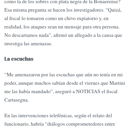
como la de los sobres con plata negra de la Bonaerense?
Esa misma pregunta se hacen los investigadores. “Quizá,
al fiscal lo tomaron como un chivo expiatorio y, en
realidad, los ataques sean un mensaje para otra persona.
No descartamos nada”, afirmó un allegado a la causa que
investiga las amenazas.
La escuchas
“Me amenazaron por las escuchas que aún no tenía en mi
poder, aunque muchos sabían desde el viernes que Martini
me las había mandado”, aseguró a NOTICIAS el fiscal
Cartasegna.
En las intervenciones telefónicas, según el relato del
funcionario, habría “diálogos comprometedores entre