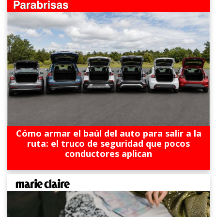
Cómo armar el baúl del auto para salir a la
ruta: el truco de seguridad que pocos
conductores aplican