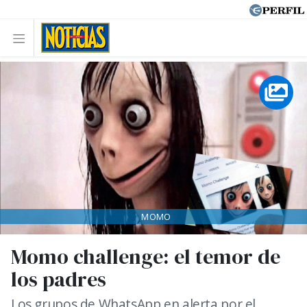
MOMO
Momo challenge: el temor de
los padres
Los grupos de WhatsApp en alerta por el