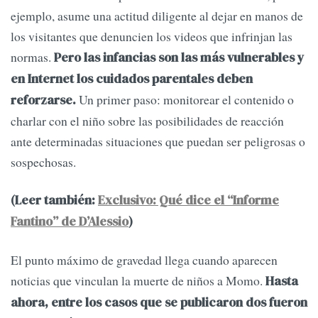
ejemplo, asume una actitud diligente al dejar en manos de
los visitantes que denuncien los videos que infrinjan las
normas.
Pero las infancias son las más vulnerables y
en Internet los cuidados parentales deben
Un primer paso: monitorear el contenido o
reforzarse.
charlar con el niño sobre las posibilidades de reacción
ante determinadas situaciones que puedan ser peligrosas o
sospechosas.
(Leer también:
Exclusivo: Qué dice el “Informe
Fantino” de D’Alessio
)
El punto máximo de gravedad llega cuando aparecen
noticias que vinculan la muerte de niños a Momo.
Hasta
ahora, entre los casos que se publicaron dos fueron