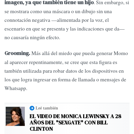
. Sin embargo, si
imagen, ya que también tiene un hijo
se mostrara como una máscara o un dibujo sin una
connotación negativa —alimentada por la voz, el
escenario en que se presenta y las indicaciones que da—
no causaría ningún efecto.
Más allá del miedo que pueda generar Momo
Grooming.
al aparecer repentinamente, se cree que esta figura es
también utilizada para robar datos de los dispositivos en
los que logra ingresar en forma de llamada o mensajes de
Whatsapp.
Leé también
EL VIDEO DE MONICA LEWINSKY A 28
AÑOS DEL "SEXGATE" CON BILL
CLINTON