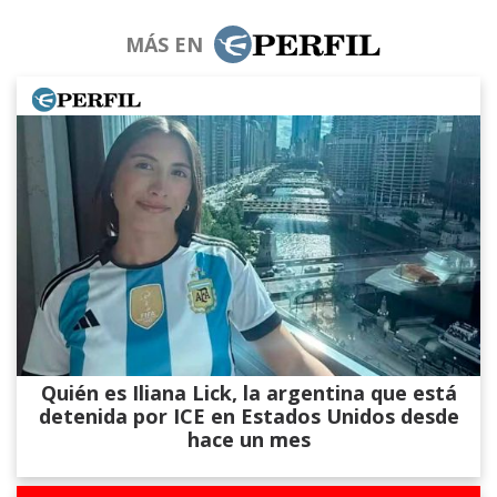
MÁS EN
Quién es Iliana Lick, la argentina que está
detenida por ICE en Estados Unidos desde
hace un mes