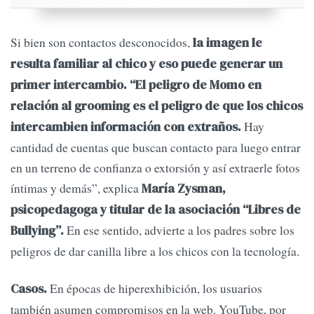
Si bien son contactos desconocidos,
la imagen le
resulta familiar al chico y eso puede generar un
primer intercambio. “El peligro de Momo en
relación al grooming es el peligro de que los chicos
Hay
intercambien información con extraños.
cantidad de cuentas que buscan contacto para luego entrar
en un terreno de confianza o extorsión y así extraerle fotos
íntimas y demás”, explica
María Zysman,
psicopedagoga y titular de la asociación “Libres de
En ese sentido, advierte a los padres sobre los
Bullying”.
peligros de dar canilla libre a los chicos con la tecnología.
En épocas de hiperexhibición, los usuarios
Casos.
también asumen compromisos en la web. YouTube, por