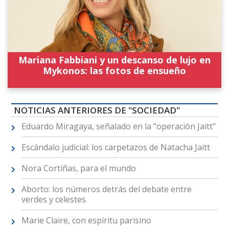
Mariana Fabbiani y un descanso de lujo en
Mykonos: las fotos de ensueño
NOTICIAS ANTERIORES DE "SOCIEDAD"
Eduardo Miragaya, señalado en la "operación Jaitt"
Escándalo judicial: los carpetazos de Natacha Jaitt
Nora Cortiñas, para el mundo
Aborto: los números detrás del debate entre
verdes y celestes
Marie Claire, con espíritu parisino