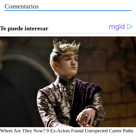
Comentarios