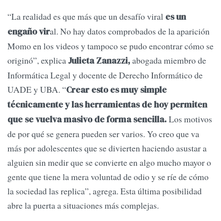
“La realidad es que más que un desafío viral
es un
al. No hay datos comprobados de la aparición
engaño vir
Momo en los videos y tampoco se pudo encontrar cómo se
originó”, explica
abogada miembro de
Julieta Zanazzi,
Informática Legal y docente de Derecho Informático de
UADE y UBA. “
Crear esto es muy simple
técnicamente y las herramientas de hoy permiten
Los motivos
que se vuelva masivo de forma sencilla.
de por qué se genera pueden ser varios. Yo creo que va
más por adolescentes que se divierten haciendo asustar a
alguien sin medir que se convierte en algo mucho mayor o
gente que tiene la mera voluntad de odio y se ríe de cómo
la sociedad las replica”, agrega. Esta última posibilidad
abre la puerta a situaciones más complejas.