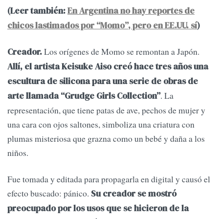
(Leer también:
En Argentina no hay reportes de
chicos lastimados por “Momo”, pero en EE.UU. sí
)
Los orígenes de Momo se remontan a Japón.
Creador.
Allí, el artista Keisuke Aiso creó hace tres años una
escultura de silicona para una serie de obras de
. La
arte llamada “Grudge Girls Collection”
representación, que tiene patas de ave, pechos de mujer y
una cara con ojos saltones, simboliza una criatura con
plumas misteriosa que grazna como un bebé y daña a los
niños.
Fue tomada y editada para propagarla en digital y causó el
efecto buscado: pánico.
Su creador se mostró
preocupado por los usos que se hicieron de la