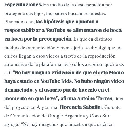
En medio de la desesperación por
Especulaciones.
proteger a sus hijos, los padres buscan respuestas.
Planeado o no, l
as hipótesis que apuntan a
responsabilizar a YouTube se alimentaron de boca
. Es que en distintos
en boca por la preocupación
medios de comunicación y mensajería, se divulgó que los
chicos llegan a esos videos a través de la reproducción
automática de la plataforma, pero ellos aseguran que no es
así.
“No hay ninguna evidencia de que el reto Momo
haya estado en YouTube Kids. No hubo ningún video
denunciado, y el usuario puede hacerlo en el
, líder
momento en que lo ve”, afirma Antoine Torres
del proyecto en Argentina.
i, Gerente
Florencia Sabatin
de Comunicación de Google Argentina y Cono Sur
agrega: “No hay imágenes que muestren que estén en