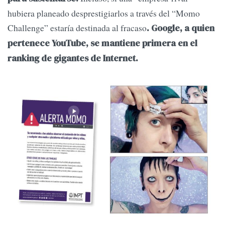
hubiera planeado desprestigiarlos a través del “Momo
Challenge” estaría destinada al fracaso
. Google, a quien
pertenece YouTube, se mantiene primera en el
ranking de gigantes de Internet.