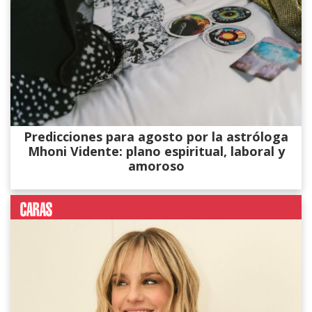
Predicciones para agosto por la astróloga
Mhoni Vidente: plano espiritual, laboral y
amoroso