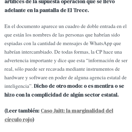
artífices de la supuesta operación que se llevó
adelante en la pantalla de El Trece.
En el documento aparece un cuadro de doble entrada en el
que están los nombres de las personas que habrían sido
espiadas con la cantidad de mensajes de WhatsApp que
habrían intercambiado. De todas formas, la CP hace una
advertencia importante y dice que esta “información de ser
real, sólo puede ser recavada mediante instrumentos de
hardware y software en poder de alguna agencia estatal de
inteligencia”.
Dicho de otro modo: o es mentira o se
hizo con la complicidad de algún sector estatal.
(Leer también:
Caso Jaitt: la marginalidad del
círculo rojo
)