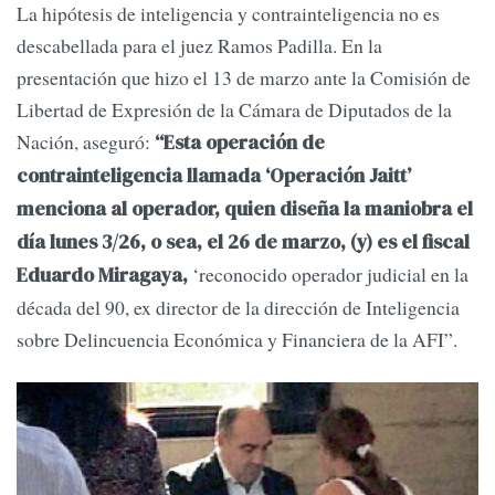
La hipótesis de inteligencia y contrainteligencia no es
descabellada para el juez Ramos Padilla. En la
presentación que hizo el 13 de marzo ante la Comisión de
Libertad de Expresión de la Cámara de Diputados de la
Nación, aseguró:
“Esta operación de
contrainteligencia llamada ‘Operación Jaitt’
menciona al operador, quien diseña la maniobra el
día lunes 3/26, o sea, el 26 de marzo, (y) es el fiscal
‘reconocido operador judicial en la
Eduardo Miragaya,
década del 90, ex director de la dirección de Inteligencia
sobre Delincuencia Económica y Financiera de la AFI”.