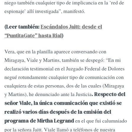
niego también cualquier tipo de implicancia en la ‘red de
espionaje’ allí investigada”, manifestó.
(Leer también:
Escándalos Jaitt: desde el
“PuntitaGate” hasta Rial
)
Vera, que en la planilla aparece conversando con
Miragaya, Viale y Martins, también se despegó: “En mi
declaración testimonial en el Juzgado Federal de Dolores
negué rotundamente cualquier tipo de comunicación con
cualquiera de estas personas, dos de las cuales (Miragaya
y Martins), he denunciado ante la Justicia
. Respecto del
señor Viale, la única comunicación que existió se
realizó varios días después de la emisión del
en el que fui calumniado
programa de Mirtha Legrand
por la señora Jaitt. Viale llamó a teléfonos de nuestra