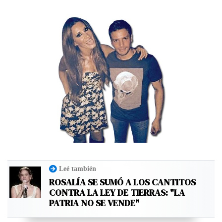
Leé también
ROSALÍA SE SUMÓ A LOS CANTITOS
CONTRA LA LEY DE TIERRAS: "LA
PATRIA NO SE VENDE"