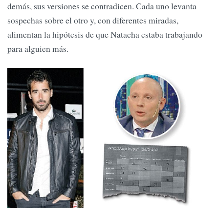
demás, sus versiones se contradicen. Cada uno levanta
sospechas sobre el otro y, con diferentes miradas,
alimentan la hipótesis de que Natacha estaba trabajando
para alguien más.