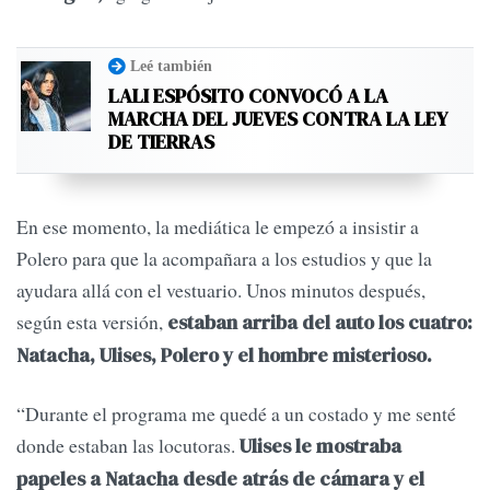
Leé también
LALI ESPÓSITO CONVOCÓ A LA
MARCHA DEL JUEVES CONTRA LA LEY
DE TIERRAS
En ese momento, la mediática le empezó a insistir a
Polero para que la acompañara a los estudios y que la
ayudara allá con el vestuario. Unos minutos después,
según esta versión,
estaban arriba del auto los cuatro:
Natacha, Ulises, Polero y el hombre misterioso.
“Durante el programa me quedé a un costado y me senté
donde estaban las locutoras.
Ulises le mostraba
papeles a Natacha desde atrás de cámara y el