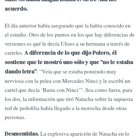
acuerdo.
El día anterior había asegurado que la había conocido en
el estudio. Otro de los puntos en los que hay diferencias de
versiones es qué le decía Ulises a su hermana a través de
carteles.
A diferencia de lo que dijo Polero, él
sostiene que le mostró uno sólo y que “no le estaba
: “Veía que se estaba poniendo muy
dando letra”
nerviosa con la pelea con Mercedes Ninci y le escribí un
cartel que decía ‘Basta con Ninci’”. Sea como fuera, para
los dos, la información que tiró Natacha sobre la supuesta
red de pedofilia había llegado a la morocha desde otras
personas.
La explosiva aparición de Natacha en lo
Desmentidas.