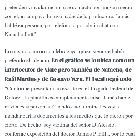
pretenden vincularme, ni tuve contacto por ningún medio
con él, ni tampoco lo tuvo nadie de la productora. Jamás
hablé en persona, por teléfono o por algún chat con
Natacha Jaitt”.
Lo mismo ocurrió con Miragaya, quien siempre había
preferido el silencio.
En el gráfico se lo ubica como un
interlocutor de Viale pero también de Natacha, de
:
Raúl Martins y de Gustavo Vera. El fiscal negó todo
“Conforme presentara un escrito en el Juzgado Federal de
Dolores, la planilla es completamente falsa. Jamás hablé
ni vi a esas personas. Cuando esto termine les voy a
mandar cartas documentos a los medios que lo dieron por
cierto. De hecho, soy víctima del señor D’Alessio,
conforme exposición del doctor Ramos Padilla, por lo cual