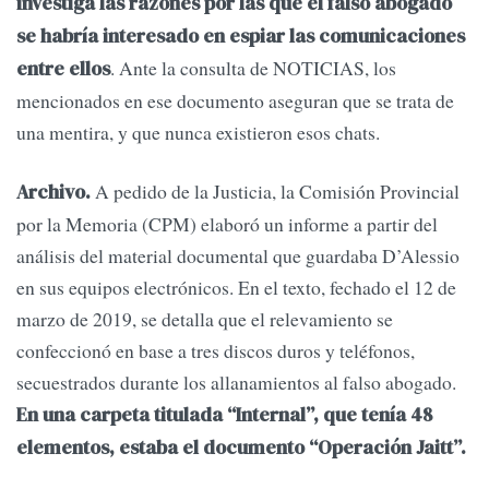
investiga las razones por las que el falso abogado
se habría interesado en espiar las comunicaciones
. Ante la consulta de NOTICIAS, los
entre ellos
mencionados en ese documento aseguran que se trata de
una mentira, y que nunca existieron esos chats.
A pedido de la Justicia, la Comisión Provincial
Archivo.
por la Memoria (CPM) elaboró un informe a partir del
análisis del material documental que guardaba D’Alessio
en sus equipos electrónicos. En el texto, fechado el 12 de
marzo de 2019, se detalla que el relevamiento se
confeccionó en base a tres discos duros y teléfonos,
secuestrados durante los allanamientos al falso abogado.
En una carpeta titulada “Internal”, que tenía 48
elementos, estaba el documento “Operación Jaitt”.