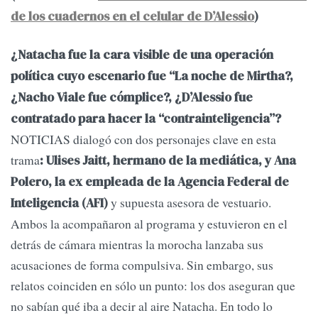
de los cuadernos en el celular de D’Alessio
)
¿Natacha fue la cara visible de una operación
política cuyo escenario fue “La noche de Mirtha?,
¿Nacho Viale fue cómplice?, ¿D’Alessio fue
contratado para hacer la “contrainteligencia”?
NOTICIAS dialogó con dos personajes clave en esta
trama
: Ulises Jaitt, hermano de la mediática, y Ana
Polero, la ex empleada de la Agencia Federal de
y supuesta asesora de vestuario.
Inteligencia (AFI)
Ambos la acompañaron al programa y estuvieron en el
detrás de cámara mientras la morocha lanzaba sus
acusaciones de forma compulsiva. Sin embargo, sus
relatos coinciden en sólo un punto: los dos aseguran que
no sabían qué iba a decir al aire Natacha. En todo lo