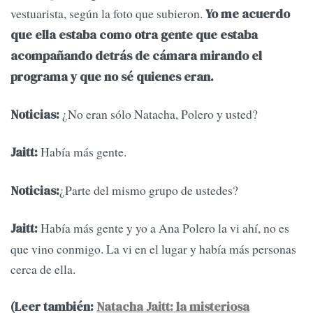
vestuarista, según la foto que subieron.
Yo me acuerdo
que ella estaba como otra gente que estaba
acompañando detrás de cámara mirando el
programa y que no sé quienes eran.
¿No eran sólo Natacha, Polero y usted?
Noticias:
Había más gente.
Jaitt:
¿Parte del mismo grupo de ustedes?
Noticias:
Había más gente y yo a Ana Polero la vi ahí, no es
Jaitt:
que vino conmigo. La vi en el lugar y había más personas
cerca de ella.
(Leer también:
Natacha Jaitt: la misteriosa