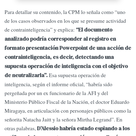
Para detallar su contenido, la CPM lo señala como “uno
de los casos observados en los que se presume actividad
de contrainteligencia” y explica:
“El documento
analizado podría corresponder al registro en
formato presentación Powerpoint de una acción de
contrainteligencia, es decir, detectando una
supuesta operación de inteligencia con el objetivo
Esa supuesta operación de
de neutralizarla”.
inteligencia, según el informe oficial, “habría sido
pergeñada por un ex funcionario de la AFI y del
Ministerio Público Fiscal de la Nación, el doctor Eduardo
Miragaya, en articulación con personajes públicos como la
señorita Natacha Jaitt y la señora Mirtha Legrand”. En
otras palabras,
D’Alessio habría estado espiando a los