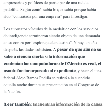
empresarios y políticos de participar de una red de
pedofilia. Según contó, sabía lo que sabía porque había
sido “contratada por una empresa” para investigar.
Los supuestos vínculos de la mediática con los servicios
de inteligencia terminaron siendo objeto de una demanda
en su contra por “espionaje clandestino”. Y hoy, un año
después, las dudas subsisten. A
pesar de que aún no se
sabe a ciencia cierta si la información que
contenían las computadoras de D’Alessio es real, el
, y hasta el juez
asunto fue incorporado al expediente
federal Alejo Ramos Padilla se refirió a lo sucedido
aquella noche durante su presentación en el Congreso de
la Nación.
(Leer también:
Encuentran información de la causa