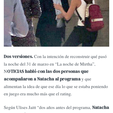
Con la intención de reconstruir qué pasó
Dos versiones.
la noche del 31 de marzo en “La noche de Mirtha”,
N
OTICIAS habló con las dos personas que
y que
acompañaron a Natacha al programa
alimentan la idea de que ese día lo que se estaba poniendo
en juego era mucho más que el rating.
Según Ulises Jaitt “dos años antes del programa,
Natacha