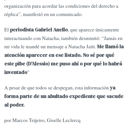
organización para acordar las condiciones del derecho a
réplica”, manifestó en un comunicado.
El
, que aparece únicamente
periodista Gabriel Anello
interactuando con Natacha, también desminitó: “Jamás en
mi vida le mandé un mensaje a Natacha Jaitt.
Me llamó la
atención aparecer en ese listado. No sé por qué
este pibe (D’Alessio) me puso ahí o por qué lo habrá
”
inventado
A pesar de que todos se despegan, esta información
ya
forma parte de un abultado expediente que sacude
al poder.
por Marcos Teijeiro, Giselle Leclercq