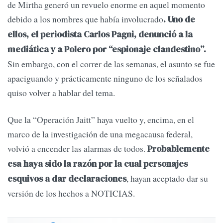
de Mirtha generó un revuelo enorme en aquel momento
debido a los nombres que había involucrado
. Uno de
ellos, el periodista Carlos Pagni, denunció a la
mediática y a Polero por “espionaje clandestino”.
Sin embargo, con el correr de las semanas, el asunto se fue
apaciguando y prácticamente ninguno de los señalados
quiso volver a hablar del tema.
Que la “Operación Jaitt” haya vuelto y, encima, en el
marco de la investigación de una megacausa federal,
volvió a encender las alarmas de todos.
Probablemente
esa haya sido la razón por la cual personajes
, hayan aceptado dar su
esquivos a dar declaraciones
versión de los hechos a NOTICIAS.