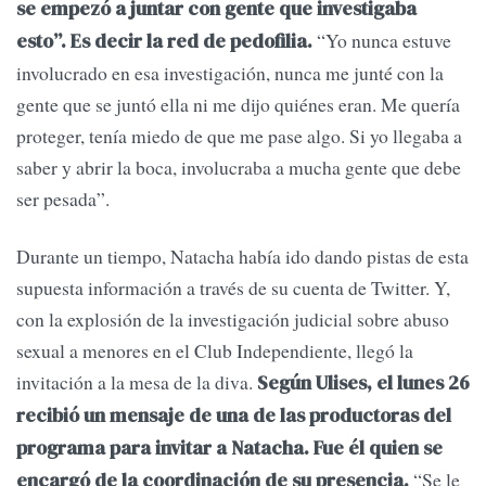
se empezó a juntar con gente que investigaba
“Yo nunca estuve
esto”. Es decir la red de pedofilia.
involucrado en esa investigación, nunca me junté con la
gente que se juntó ella ni me dijo quiénes eran. Me quería
proteger, tenía miedo de que me pase algo. Si yo llegaba a
saber y abrir la boca, involucraba a mucha gente que debe
ser pesada”.
Durante un tiempo, Natacha había ido dando pistas de esta
supuesta información a través de su cuenta de Twitter. Y,
con la explosión de la investigación judicial sobre abuso
sexual a menores en el Club Independiente, llegó la
invitación a la mesa de la diva.
Según Ulises, el lunes 26
recibió un mensaje de una de las productoras del
programa para invitar a Natacha. Fue él quien se
“Se le
encargó de la coordinación de su presencia.