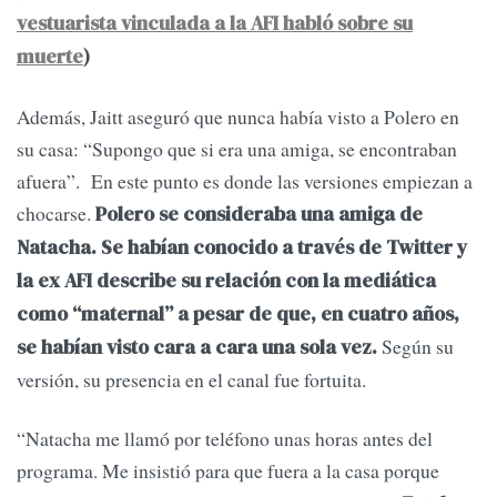
vestuarista vinculada a la AFI habló sobre su
muerte
)
Además, Jaitt aseguró que nunca había visto a Polero en
su casa: “Supongo que si era una amiga, se encontraban
afuera”. En este punto es donde las versiones empiezan a
chocarse.
Polero se consideraba una amiga de
Natacha. Se habían conocido a través de Twitter y
la ex AFI describe su relación con la mediática
como “maternal” a pesar de que, en cuatro años,
Según su
se habían visto cara a cara una sola vez.
versión, su presencia en el canal fue fortuita.
“Natacha me llamó por teléfono unas horas antes del
programa. Me insistió para que fuera a la casa porque