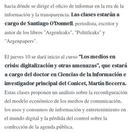
hacia dónde se dirige el oficio de informar en la era de la
información y la transparencia.
Las clases estarán a
, periodista, escritor y
cargo de Santiago O'Donnell
autor de los libros "Argenleaks", "Politileaks" y
"Argenpapers".
El jueves 10 se dará inicio al curso
“Los medios en
crisis: digitalización y otras amenazas”, que estará
a cargo del doctor en Ciencias de la Información e
investigador principal del Conicet, Martín Becerra.
Estas clases proponen un análisis sobre la reconfiguración
del modelo económico de los medios de comunicación,
los usos y consumos de información y entretenimiento en
el mundo digital y la pérdida del control sobre la
confección de la agenda pública.