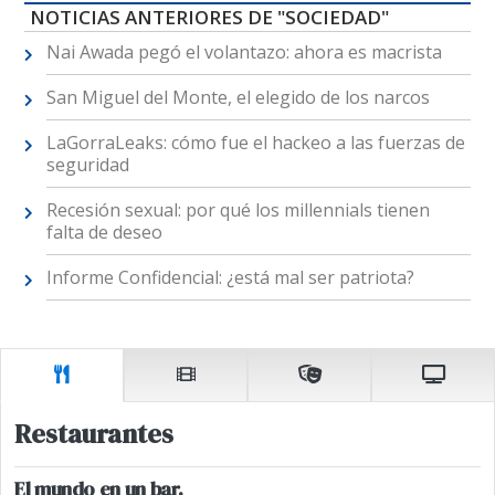
NOTICIAS ANTERIORES DE "SOCIEDAD"
Nai Awada pegó el volantazo: ahora es macrista
San Miguel del Monte, el elegido de los narcos
LaGorraLeaks: cómo fue el hackeo a las fuerzas de
seguridad
Recesión sexual: por qué los millennials tienen
falta de deseo
Informe Confidencial: ¿está mal ser patriota?
Restaurantes
El mundo en un bar.