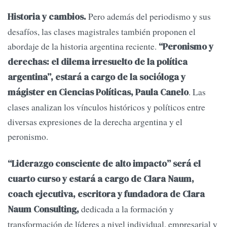
Pero además del periodismo y sus
Historia y cambios.
desafíos, las clases magistrales también proponen el
abordaje de la historia argentina reciente.
“Peronismo y
derechas: el dilema irresuelto de la política
argentina”, estará a cargo de la socióloga y
. Las
mágister en Ciencias Políticas, Paula Canelo
clases analizan los vínculos históricos y políticos entre
diversas expresiones de la derecha argentina y el
peronismo.
“Liderazgo consciente de alto impacto” será el
cuarto curso y estará a cargo de Clara Naum,
coach ejecutiva, escritora y fundadora de Clara
dedicada a la formación y
Naum Consulting,
transformación de líderes a nivel individual, empresarial y