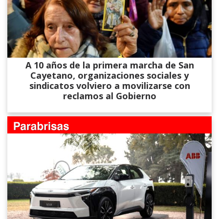
A 10 años de la primera marcha de San
Cayetano, organizaciones sociales y
sindicatos volviero a movilizarse con
reclamos al Gobierno