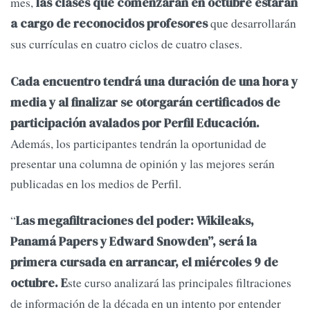
mes,
las clases que comenzarán en octubre estarán
que desarrollarán
a cargo de reconocidos profesores
sus currículas en cuatro ciclos de cuatro clases.
Cada encuentro tendrá una duración de una hora y
media y al finalizar se otorgarán certificados de
participación avalados por Perfil Educación.
Además, los participantes tendrán la oportunidad de
presentar una columna de opinión y las mejores serán
publicadas en los medios de Perfil.
“
Las megafiltraciones del poder: Wikileaks,
Panamá Papers y Edward Snowden”, será la
primera cursada en arrancar, el miércoles 9 de
ste curso analizará las principales filtraciones
octubre. E
de información de la década en un intento por entender