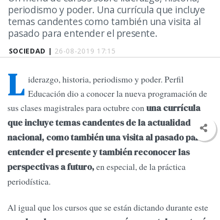
periodismo y poder. Una currícula que incluye
temas candentes como también una visita al
pasado para entender el presente.
SOCIEDAD |
26-08-2019 17:15
L
iderazgo, historia, periodismo y poder. Perfil
Educación dio a conocer la nueva programación de
sus clases magistrales para octubre con
una currícula
que incluye temas candentes de la actualidad
nacional, como también una visita al pasado para
entender el presente y también reconocer las
en especial, de la práctica
perspectivas a futuro,
periodística.
Al igual que los cursos que se están dictando durante este