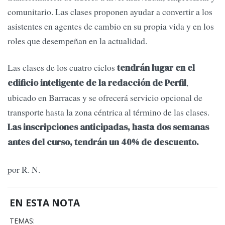
comunitario. Las clases proponen ayudar a convertir a los
asistentes en agentes de cambio en su propia vida y en los
roles que desempeñan en la actualidad.
Las clases de los cuatro ciclos
tendrán lugar en el
,
edificio inteligente de la redacción de Perfil
ubicado en Barracas y se ofrecerá servicio opcional de
transporte hasta la zona céntrica al término de las clases.
Las inscripciones anticipadas, hasta dos semanas
antes del curso, tendrán un 40% de descuento.
por R. N.
EN ESTA NOTA
TEMAS: