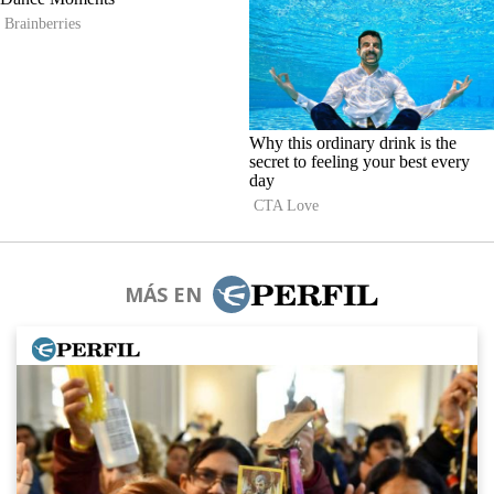
MÁS EN