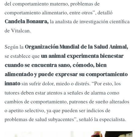
del comportamiento materno, problemas de
comportamiento alimentario, entre otros”, detalló
la analista de investigación científica
Candela Bonaura,
de Vitalcan.
Según la
Organización Mundial de la Salud Animal,
se establece que
un animal experimenta bienestar
cuando se encuentra sano, cómodo, bien
alimentado y puede expresar su comportamiento
sin sufrir dolor, miedo o distrés. “Por esto, los
innato
tutores deben estar atentos a señales de alarma como
cambios de comportamiento, patrones de sueño alterados
o apetito selectivo, ya que pueden ser indicios de
problemas de salud subyacentes”, señaló la especialista.