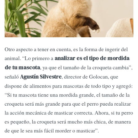
Otro aspecto a tener en cuenta, es la forma de ingerir del
animal. “Lo primero a
analizar es el tipo de mordida
, ya que el tamaño de la croqueta cambia”,
de tu mascota
señaló
, director de Golocan, que
Agustín Silvestre
dispone de alimentos para mascotas de todo tipo y agregó:
“Si tu mascota tiene una mordida grande, el tamaño de la
croqueta será más grande para que el perro pueda realizar
la acción mecánica de masticar correcta. Ahora, si tu perro
es pequeño, la croqueta será mucho más chica, de manera
de que le sea más fácil morder o masticar”.