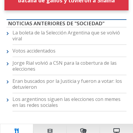
batalla de gallos y tuvieron a Shaina
NOTICIAS ANTERIORES DE "SOCIEDAD"
La boleta de la Selección Argentina que se volvió
viral
Votos accidentados
Jorge Rial volvió a C5N para la cobertura de las
elecciones
Eran buscados por la Justicia y fueron a votar: los
detuvieron
Los argentinos siguen las elecciones con memes
en las redes sociales