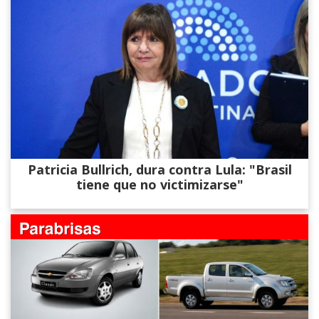
Patricia Bullrich, dura contra Lula: "Brasil
tiene que no victimizarse"