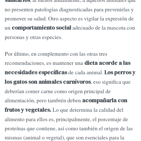
sanitarios
no presenten patologías diagnosticadas para prevenirlas y
promover su salud. Otro aspecto es vigilar la expresión de
un
adecuado de la mascota con
comportamiento social
personas y otras especies.
Por último, en complemento con las otras tres
recomendaciones, es mantener una
dieta acorde a las
de cada animal.
necesidades específicas
Los perros y
, eso significa que
los gatos son animales carnívoros
deberían comer carne como origen principal de
alimentación, pero también deben
acompañarla con
Lo que determina la calidad del
frutos y vegetales.
alimento para ellos es, principalmente, el porcentaje de
proteínas que contiene, así como también el origen de las
mismas (animal o vegetal), que son esenciales para la