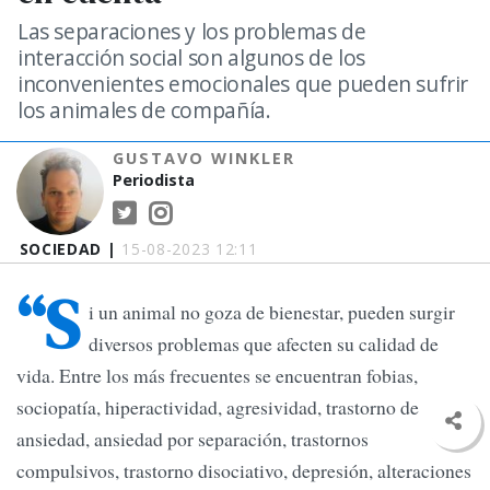
Las separaciones y los problemas de
interacción social son algunos de los
inconvenientes emocionales que pueden sufrir
los animales de compañía.
GUSTAVO WINKLER
Periodista
SOCIEDAD |
15-08-2023 12:11
“S
i un animal no goza de bienestar, pueden surgir
diversos problemas que afecten su calidad de
vida. Entre los más frecuentes se encuentran fobias,
sociopatía, hiperactividad, agresividad, trastorno de
ansiedad, ansiedad por separación, trastornos
compulsivos, trastorno disociativo, depresión, alteraciones