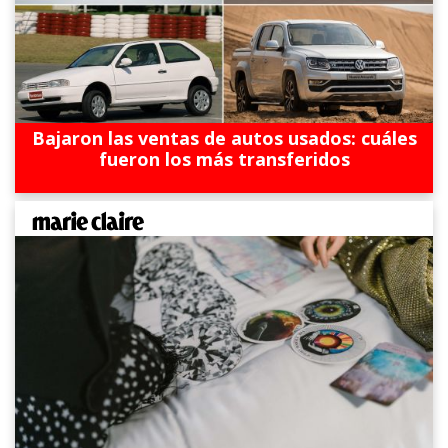
Bajaron las ventas de autos usados: cuáles
fueron los más transferidos