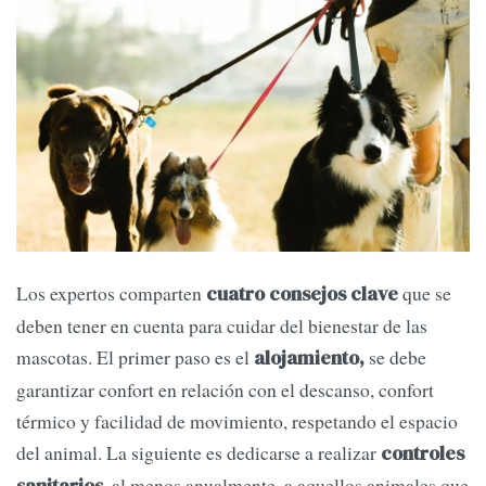
Los expertos comparten
que se
cuatro consejos clave
deben tener en cuenta para cuidar del bienestar de las
mascotas. El primer paso es el
se debe
alojamiento,
garantizar confort en relación con el descanso, confort
térmico y facilidad de movimiento, respetando el espacio
del animal. La siguiente es dedicarse a realizar
controles
, al menos anualmente, a aquellos animales que