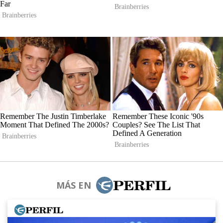
MÁS EN