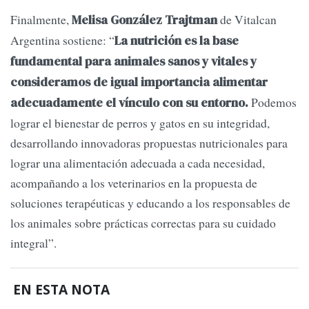
Finalmente,
de Vitalcan
Melisa González Trajtman
Argentina sostiene: “
La nutrición es la base
fundamental para animales sanos y vitales y
consideramos de igual importancia alimentar
Podemos
adecuadamente el vínculo con su entorno.
lograr el bienestar de perros y gatos en su integridad,
desarrollando innovadoras propuestas nutricionales para
lograr una alimentación adecuada a cada necesidad,
acompañando a los veterinarios en la propuesta de
soluciones terapéuticas y educando a los responsables de
los animales sobre prácticas correctas para su cuidado
integral”.
EN ESTA NOTA