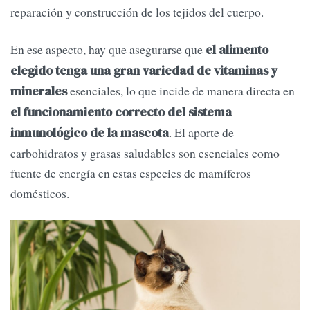
reparación y construcción de los tejidos del cuerpo.
En ese aspecto, hay que asegurarse que
el alimento
elegido tenga una gran variedad de vitaminas y
esenciales, lo que incide de manera directa en
minerales
el funcionamiento correcto del sistema
. El aporte de
inmunológico de la mascota
carbohidratos y grasas saludables son esenciales como
fuente de energía en estas especies de mamíferos
domésticos.