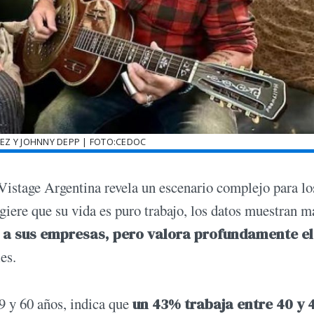
Z Y JOHNNY DEPP | FOTO:CEDOC
Vistage Argentina revela un escenario complejo para lo
ugiere que su vida es puro trabajo, los datos muestran m
 a sus empresas, pero valora profundamente el
es.
29 y 60 años, indica que
un 43% trabaja entre 40 y 