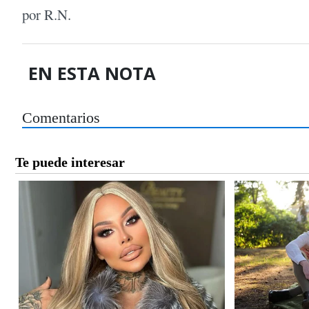
por R.N.
EN ESTA NOTA
Comentarios