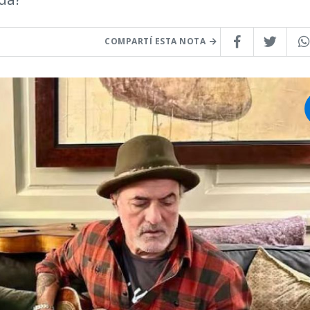
COMPARTÍ ESTA NOTA