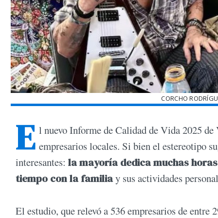
CORCHO RODRÍGUE
E
l nuevo Informe de Calidad de Vida 2025 de 
empresarios locales. Si bien el estereotipo s
interesantes:
la mayoría dedica muchas horas
tiempo con la familia
y sus actividades personal
El estudio, que relevó a 536 empresarios de entre 