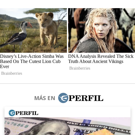
MÁS EN