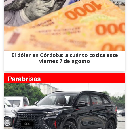
El dólar en Córdoba: a cuánto cotiza este
viernes 7 de agosto