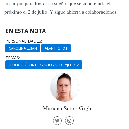
la apoyan para lograr su sueño, que se concretaría el
próximo el 2 de julio. Y sigue abierta a colaboraciones.
EN ESTA NOTA
PERSONALIDADES:
CAROLINA LUJÁN
ALAN PICHOT
TEMAS:
FEDERACIÓN INTERNACIONAL DE AJEDREZ
Mariana Sidoti Gigli