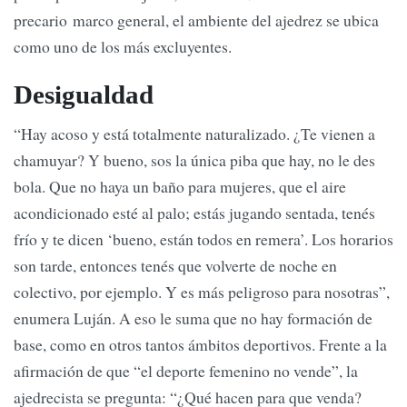
precario marco general, el ambiente del ajedrez se ubica
como uno de los más excluyentes.
Desigualdad
“Hay acoso y está totalmente naturalizado. ¿Te vienen a
chamuyar? Y bueno, sos la única piba que hay, no le des
bola. Que no haya un baño para mujeres, que el aire
acondicionado esté al palo; estás jugando sentada, tenés
frío y te dicen ‘bueno, están todos en remera’. Los horarios
son tarde, entonces tenés que volverte de noche en
colectivo, por ejemplo. Y es más peligroso para nosotras”,
enumera Luján. A eso le suma que no hay formación de
base, como en otros tantos ámbitos deportivos. Frente a la
afirmación de que “el deporte femenino no vende”, la
ajedrecista se pregunta: “¿Qué hacen para que venda?