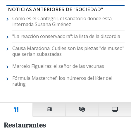
NOTICIAS ANTERIORES DE "SOCIEDAD"
Cómo es el Cantegril, el sanatorio donde está
internada Susana Giménez
"La reacción conservadora": la lista de la discordia
Causa Maradona: Cuáles son las piezas "de museo"
que serían subastadas
Marcelo Figueiras: el señor de las vacunas
Fórmula Masterchef: los números del líder del
rating
Restaurantes