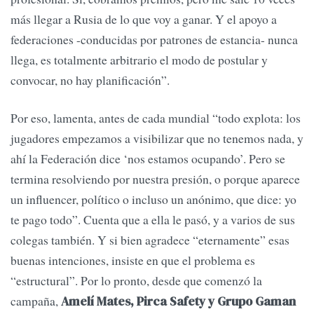
más llegar a Rusia de lo que voy a ganar. Y el apoyo a
federaciones -conducidas por patrones de estancia- nunca
llega, es totalmente arbitrario el modo de postular y
convocar, no hay planificación”.
Por eso, lamenta, antes de cada mundial “todo explota: los
jugadores empezamos a visibilizar que no tenemos nada, y
ahí la Federación dice ‘nos estamos ocupando’. Pero se
termina resolviendo por nuestra presión, o porque aparece
un influencer, político o incluso un anónimo, que dice: yo
te pago todo”. Cuenta que a ella le pasó, y a varios de sus
colegas también. Y si bien agradece “eternamente” esas
buenas intenciones, insiste en que el problema es
“estructural”. Por lo pronto, desde que comenzó la
campaña,
Amelí Mates, Pirca Safety y Grupo Gaman