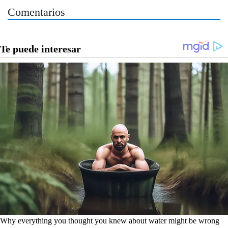
Comentarios