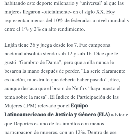
habitando este deporte milenario y ‘universal’ al que las
mujeres llegaron -oficialmente- en el siglo XX. Hoy
representan menos del 10% de federados a nivel mundial y
entre el 1% y 2% en alto rendimiento.
Luján tiene 36 y juega desde los 7. Fue campeona
nacional absoluta siendo sub 12 y sub 16. Dice que le
gustó “Gambito de Dama”, pero que a ella nunca le
besaron la mano después de perder. “La serie claramente
es ficción, muestra lo que debería haber pasado”, dice,
aunque destaca que el boom de Netflix “haya puesto el
tema sobre la mesa”. El Índice de Participación de las
Mujeres (IPM) relevado por el
Equipo
advierte
Latinoamericano de Justicia y Género (ELA)
que Deportes es uno de los ámbitos con menos
participación de mujeres, con un 12%. Dentro de ese