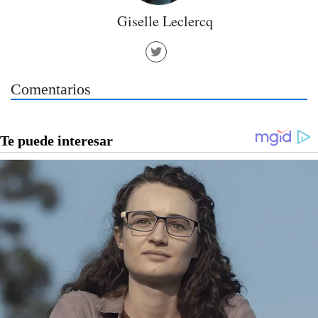
Giselle Leclercq
Comentarios