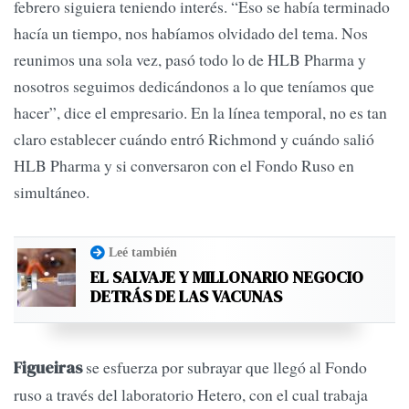
febrero siguiera teniendo interés. “Eso se había terminado
hacía un tiempo, nos habíamos olvidado del tema. Nos
reunimos una sola vez, pasó todo lo de HLB Pharma y
nosotros seguimos dedicándonos a lo que teníamos que
hacer”, dice el empresario. En la línea temporal, no es tan
claro establecer cuándo entró Richmond y cuándo salió
HLB Pharma y si conversaron con el Fondo Ruso en
simultáneo.
Leé también
EL SALVAJE Y MILLONARIO NEGOCIO
DETRÁS DE LAS VACUNAS
se esfuerza por subrayar que llegó al Fondo
Figueiras
ruso a través del laboratorio Hetero, con el cual trabaja