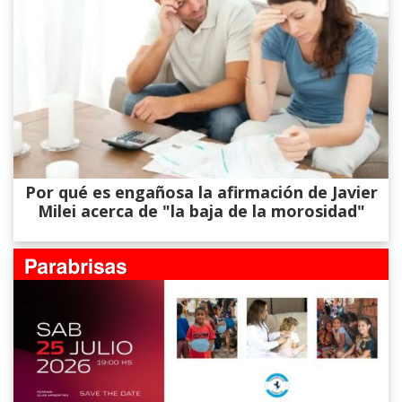
Por qué es engañosa la afirmación de Javier
Milei acerca de "la baja de la morosidad"