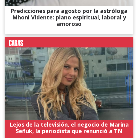
Predicciones para agosto por la astróloga
Mhoni Vidente: plano espiritual, laboral y
amoroso
Lejos de la televisión, el negocio de Marina
Señuk, la periodista que renunció a TN