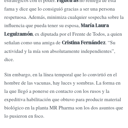
estratégicos con el poder.
no reniega de esta
Figueiras
fama y dice que lo consiguió gracias a ser una persona
respetuosa. Además, minimiza cualquier sospecha sobre la
influencia que pueda tener su esposa,
María Laura
, ex diputada por el Frente de Todos, a quien
Leguizamón
señalan como una amiga de
. “Su
Cristina Fernández
actividad y la mía son absolutamente independientes”,
dice.
Sin embargo, en la línea temporal que lo convirtió en el
hombre de las vacunas, hay luces y sombras. La forma en
la que llegó a ponerse en contacto con los rusos y la
expeditiva habilitación que obtuvo para producir material
biológico en la planta MR Pharma son los dos asuntos que
lo pusieron en foco.