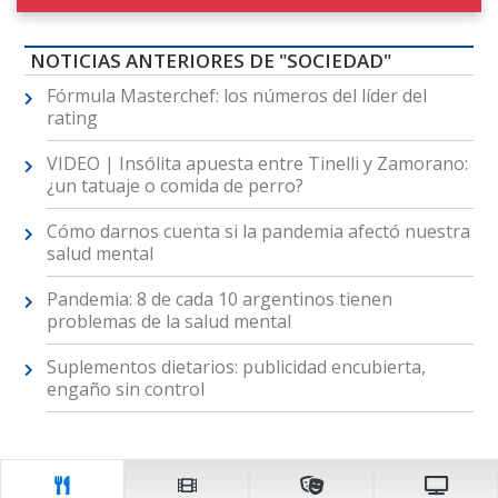
NOTICIAS ANTERIORES DE "SOCIEDAD"
Fórmula Masterchef: los números del líder del
rating
VIDEO | Insólita apuesta entre Tinelli y Zamorano:
¿un tatuaje o comida de perro?
Cómo darnos cuenta si la pandemia afectó nuestra
salud mental
Pandemia: 8 de cada 10 argentinos tienen
problemas de la salud mental
Suplementos dietarios: publicidad encubierta,
engaño sin control