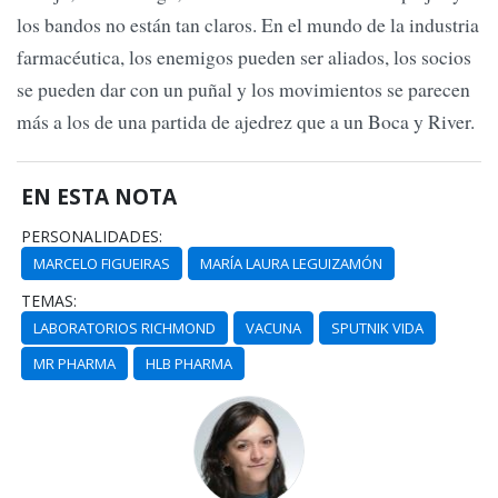
los bandos no están tan claros. En el mundo de la industria
farmacéutica, los enemigos pueden ser aliados, los socios
se pueden dar con un puñal y los movimientos se parecen
más a los de una partida de ajedrez que a un Boca y River.
EN ESTA NOTA
PERSONALIDADES:
MARCELO FIGUEIRAS
MARÍA LAURA LEGUIZAMÓN
TEMAS:
LABORATORIOS RICHMOND
VACUNA
SPUTNIK VIDA
MR PHARMA
HLB PHARMA