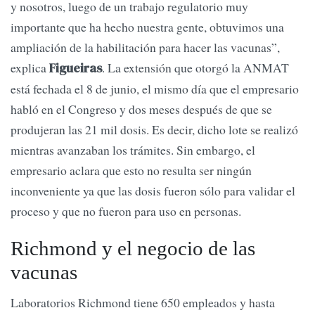
y nosotros, luego de un trabajo regulatorio muy
importante que ha hecho nuestra gente, obtuvimos una
ampliación de la habilitación para hacer las vacunas”,
explica
. La extensión que otorgó la ANMAT
Figueiras
está fechada el 8 de junio, el mismo día que el empresario
habló en el Congreso y dos meses después de que se
produjeran las 21 mil dosis. Es decir, dicho lote se realizó
mientras avanzaban los trámites. Sin embargo, el
empresario aclara que esto no resulta ser ningún
inconveniente ya que las dosis fueron sólo para validar el
proceso y que no fueron para uso en personas.
Richmond y el negocio de las
vacunas
Laboratorios Richmond tiene 650 empleados y hasta