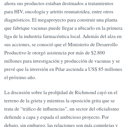
ahora sus productos estaban destinados a tratamientos
para HIV, oncología y artritis reumatoidea, entre otros
diagnósticos. El megaproyecto para construir una planta
que fabrique vacunas puede llegar a ubicarlo en la primera
liga de la industria farmacéutica local. Además del alza en
sus acciones, se conoció que el Ministerio de Desarrollo
Productivo le otorgó asistencia por más de $2.800
millones para investigación y producción de vacunas y se
prevé que la inversión en Pilar ascienda a US$ 85 millones
el próximo año.
La discusión sobre la prolijidad de Richmond cayó en el
terreno de la grieta y mientras la oposición grita que se
trata de “tráfico de influencias”, un sector del oficialismo
defiende a capa y espada el ambicioso proyecto. Por
debajo, sin embargo, las relaciones son más complejas y