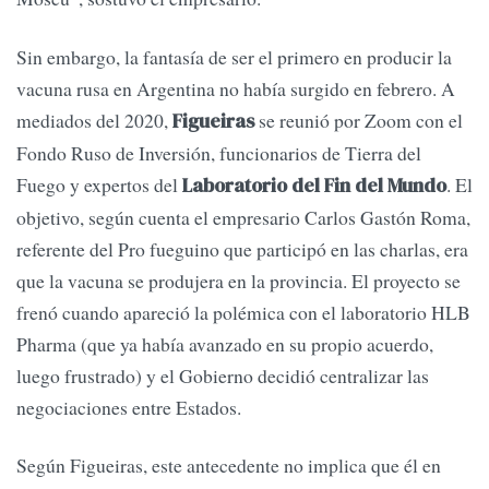
Sin embargo, la fantasía de ser el primero en producir la
vacuna rusa en Argentina no había surgido en febrero. A
mediados del 2020,
se reunió por Zoom con el
Figueiras
Fondo Ruso de Inversión, funcionarios de Tierra del
Fuego y expertos del
. El
Laboratorio del Fin del Mundo
objetivo, según cuenta el empresario Carlos Gastón Roma,
referente del Pro fueguino que participó en las charlas, era
que la vacuna se produjera en la provincia. El proyecto se
frenó cuando apareció la polémica con el laboratorio HLB
Pharma (que ya había avanzado en su propio acuerdo,
luego frustrado) y el Gobierno decidió centralizar las
negociaciones entre Estados.
Según Figueiras, este antecedente no implica que él en