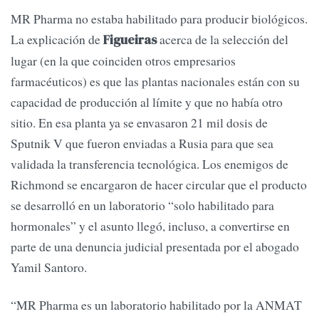
MR Pharma no estaba habilitado para producir biológicos.
La explicación de
acerca de la selección del
Figueiras
lugar (en la que coinciden otros empresarios
farmacéuticos) es que las plantas nacionales están con su
capacidad de producción al límite y que no había otro
sitio. En esa planta ya se envasaron 21 mil dosis de
Sputnik V que fueron enviadas a Rusia para que sea
validada la transferencia tecnológica. Los enemigos de
Richmond se encargaron de hacer circular que el producto
se desarrolló en un laboratorio “solo habilitado para
hormonales” y el asunto llegó, incluso, a convertirse en
parte de una denuncia judicial presentada por el abogado
Yamil Santoro.
“MR Pharma es un laboratorio habilitado por la ANMAT