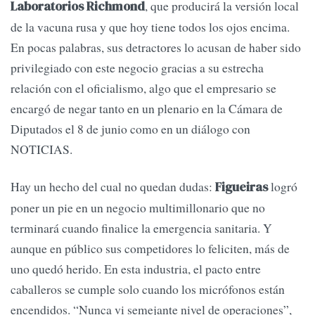
, que producirá la versión local
Laboratorios Richmond
de la vacuna rusa y que hoy tiene todos los ojos encima.
En pocas palabras, sus detractores lo acusan de haber sido
privilegiado con este negocio gracias a su estrecha
relación con el oficialismo, algo que el empresario se
encargó de negar tanto en un plenario en la Cámara de
Diputados el 8 de junio como en un diálogo con
NOTICIAS.
Hay un hecho del cual no quedan dudas:
logró
Figueiras
poner un pie en un negocio multimillonario que no
terminará cuando finalice la emergencia sanitaria. Y
aunque en público sus competidores lo feliciten, más de
uno quedó herido. En esta industria, el pacto entre
caballeros se cumple solo cuando los micrófonos están
encendidos. “Nunca vi semejante nivel de operaciones”,