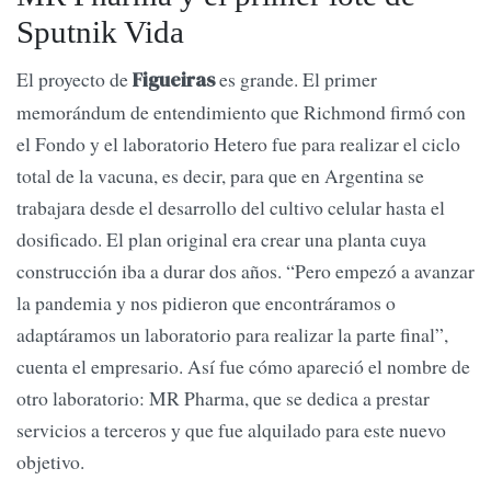
Sputnik Vida
El proyecto de
es grande. El primer
Figueiras
memorándum de entendimiento que Richmond firmó con
el Fondo y el laboratorio Hetero fue para realizar el ciclo
total de la vacuna, es decir, para que en Argentina se
trabajara desde el desarrollo del cultivo celular hasta el
dosificado. El plan original era crear una planta cuya
construcción iba a durar dos años. “Pero empezó a avanzar
la pandemia y nos pidieron que encontráramos o
adaptáramos un laboratorio para realizar la parte final”,
cuenta el empresario. Así fue cómo apareció el nombre de
otro laboratorio: MR Pharma, que se dedica a prestar
servicios a terceros y que fue alquilado para este nuevo
objetivo.