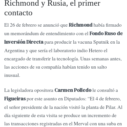
Richmond y Rusia, el primer
contacto
El 26 de febrero se anunció que
había firmado
Richmond
un memorándum de entendimiento con el
Fondo Ruso de
para producir la vacuna Sputnik en la
Inversión Directa
Argentina y que sería el laboratorio indio Hetero el
encargado de transferir la tecnología. Unas semanas antes,
las acciones de su compañía habían tenido un salto
inusual.
La legisladora opositora
le consultó a
Carmen Polledo
por este asunto en Diputados: “El 4 de febrero,
Figueiras
el señor presidente de la nación visitó la planta de Pilar. Al
día siguiente de esta visita se produce un incremento de
las transacciones registradas en el Merval con una suba en