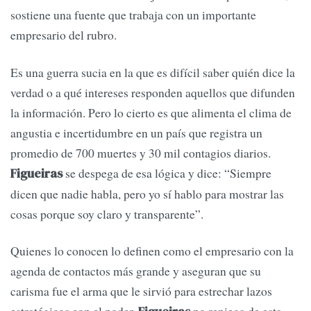
sostiene una fuente que trabaja con un importante
empresario del rubro.
Es una guerra sucia en la que es difícil saber quién dice la
verdad o a qué intereses responden aquellos que difunden
la información. Pero lo cierto es que alimenta el clima de
angustia e incertidumbre en un país que registra un
promedio de 700 muertes y 30 mil contagios diarios.
se despega de esa lógica y dice: “Siempre
Figueiras
dicen que nadie habla, pero yo sí hablo para mostrar las
cosas porque soy claro y transparente”.
Quienes lo conocen lo definen como el empresario con la
agenda de contactos más grande y aseguran que su
carisma fue el arma que le sirvió para estrechar lazos