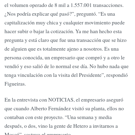
el volumen operado de 8 mil a 1.557.001 transacciones.
¿Nos podría explicar qué pasó?”, preguntó. “Es una
capitalización muy chica y cualquier movimiento puede
hacer subir o bajar la cotización. Ya me han hecho esta
pregunta y está claro que fue una transacción que se hizo
de alguien que es totalmente ajeno a nosotros. Es una
persona conocida, un empresario que compró y a otro le
vendió y eso salió de lo normal ese día. No hubo nada que
tenga vinculación con la visita del Presidente”, respondió
Figueiras.
En la entrevista con NOTICIAS, el empresario aseguró
que cuando Alberto Fernández visitó su planta, ellos no
contaban con este proyecto. “Una semana y media
después, o dos, vino la gente de Hetero a invitarnos a
Moscú”, sostuvo el empresario.