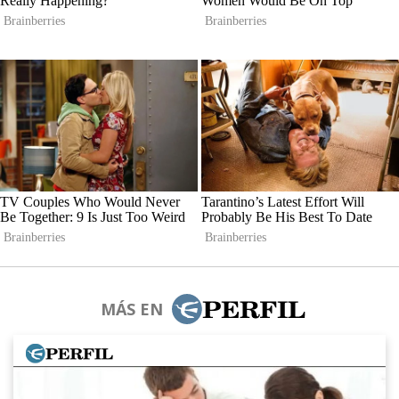
MÁS EN