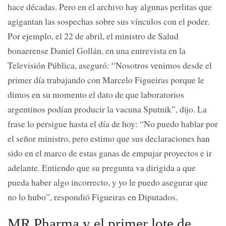
hace décadas. Pero en el archivo hay algunas perlitas que
agigantan las sospechas sobre sus vínculos con el poder.
Por ejemplo, el 22 de abril, el ministro de Salud
bonaerense Daniel Gollán, en una entrevista en la
Televisión Pública, aseguró: “Nosotros venimos desde el
primer día trabajando con Marcelo Figueiras porque le
dimos en su momento el dato de que laboratorios
argentinos podían producir la vacuna Sputnik”, dijo. La
frase lo persigue hasta el día de hoy: “No puedo hablar por
el señor ministro, pero estimo que sus declaraciones han
sido en el marco de estas ganas de empujar proyectos e ir
adelante. Entiendo que su pregunta va dirigida a que
pueda haber algo incorrecto, y yo le puedo asegurar que
no lo hubo”, respondió Figueiras en Diputados.
MR Pharma y el primer lote de