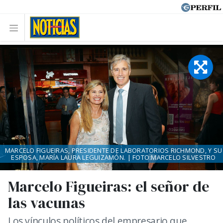
MARCELO FIGUEIRAS, PRESIDENTE DE LABORATORIOS RICHMOND, Y SU
ESPOSA, MARÍA LAURA LEGUIZAMÓN. | FOTO:MARCELO SILVESTRO
Marcelo Figueiras: el señor de
las vacunas
Los vínculos políticos del empresario que