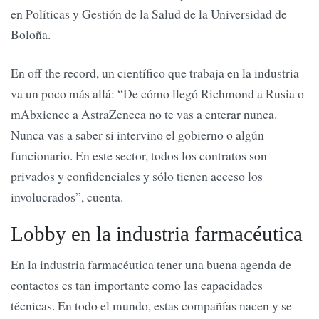
en Políticas y Gestión de la Salud de la Universidad de
Boloña.
En off the record, un científico que trabaja en la industria
va un poco más allá: “De cómo llegó Richmond a Rusia o
mAbxience a AstraZeneca no te vas a enterar nunca.
Nunca vas a saber si intervino el gobierno o algún
funcionario. En este sector, todos los contratos son
privados y confidenciales y sólo tienen acceso los
involucrados”, cuenta.
Lobby en la industria farmacéutica
En la industria farmacéutica tener una buena agenda de
contactos es tan importante como las capacidades
técnicas. En todo el mundo, estas compañías nacen y se