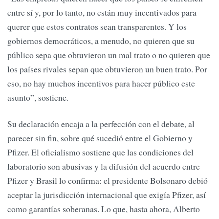
entre sí y, por lo tanto, no están muy incentivados para
querer que estos contratos sean transparentes. Y los
gobiernos democráticos, a menudo, no quieren que su
público sepa que obtuvieron un mal trato o no quieren que
los países rivales sepan que obtuvieron un buen trato. Por
eso, no hay muchos incentivos para hacer público este
asunto”, sostiene.
Su declaración encaja a la perfección con el debate, al
parecer sin fin, sobre qué sucedió entre el Gobierno y
Pfizer. El oficialismo sostiene que las condiciones del
laboratorio son abusivas y la difusión del acuerdo entre
Pfizer y Brasil lo confirma: el presidente Bolsonaro debió
aceptar la jurisdicción internacional que exigía Pfizer, así
como garantías soberanas. Lo que, hasta ahora, Alberto