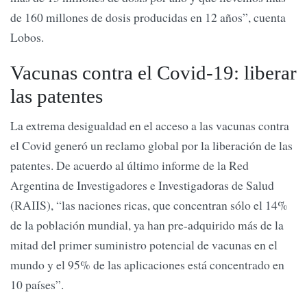
de 160 millones de dosis producidas en 12 años”, cuenta
Lobos.
Vacunas contra el Covid-19: liberar
las patentes
La extrema desigualdad en el acceso a las vacunas contra
el Covid generó un reclamo global por la liberación de las
patentes. De acuerdo al último informe de la Red
Argentina de Investigadores e Investigadoras de Salud
(RAIIS), “las naciones ricas, que concentran sólo el 14%
de la población mundial, ya han pre-adquirido más de la
mitad del primer suministro potencial de vacunas en el
mundo y el 95% de las aplicaciones está concentrado en
10 países”.