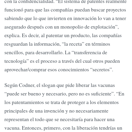
con la confidencialidad. “El sistema de patentes realmente
funcionó para que las compañías puedan buscar proyectos
sabiendo que lo que invierten en innovación lo van a tener
asegurado después con un monopolio de explotación”,
explica. Es decir, al patentar un producto, las compañías
resguardan la información, “la receta” en términos
sencillos, para desarrollarlo. La “transferencia de
tecnología” es el proceso a través del cual otros pueden
aprovechar/comprar esos conocimientos “secretos”.
Según Codner, el slogan que pide liberar las vacunas
“puede ser bueno y necesario, pero no es suficiente”. “En
los patentamientos se trata de proteger a los elementos
principales de una invención y no necesariamente
representan el todo que se necesitaría para hacer una
vacuna. Entonces, primero, con la liberación tendrías un