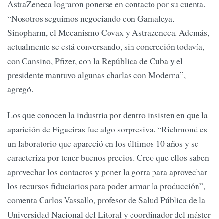
AstraZeneca lograron ponerse en contacto por su cuenta.
“Nosotros seguimos negociando con Gamaleya,
Sinopharm, el Mecanismo Covax y Astrazeneca. Además,
actualmente se está conversando, sin concreción todavía,
con Cansino, Pfizer, con la República de Cuba y el
presidente mantuvo algunas charlas con Moderna”,
agregó.
Los que conocen la industria por dentro insisten en que la
aparición de Figueiras fue algo sorpresiva. “Richmond es
un laboratorio que apareció en los últimos 10 años y se
caracteriza por tener buenos precios. Creo que ellos saben
aprovechar los contactos y poner la gorra para aprovechar
los recursos fiduciarios para poder armar la producción”,
comenta Carlos Vassallo, profesor de Salud Pública de la
Universidad Nacional del Litoral y coordinador del máster