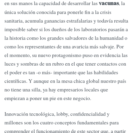
en sus manos la capacidad de desarrollar las
, la
vacunas
única solución conocida para ponerle fin a la crisis
sanitaria, acumula ganancias estrafalarias y todavía resulta
imposible saber si los dueños de los laboratorios pasarán a
la historia como los grandes salvadores de la humanidad o
como los representantes de una avaricia más salvaje. Por
el momento, su nuevo protagonismo puso en evidencia las
luces y sombras de un rubro en el que tener contactos con
el poder es tan -o más- importante que las habilidades
científicas. Y aunque en la mesa chica global nuestro país
no tiene una silla, ya hay empresarios locales que
empiezan a poner un pie en este negocio.
Innovación tecnológica, lobby, confidencialidad y
millones son los cuatro conceptos fundamentales para
comprender el funcionamiento de este sector que, a partir