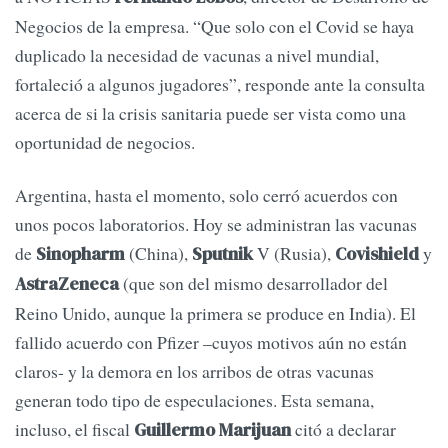
Negocios de la empresa. “Que solo con el Covid se haya
duplicado la necesidad de vacunas a nivel mundial,
fortaleció a algunos jugadores”, responde ante la consulta
acerca de si la crisis sanitaria puede ser vista como una
oportunidad de negocios.
Argentina, hasta el momento, solo cerró acuerdos con
unos pocos laboratorios. Hoy se administran las vacunas
de
(China),
V (Rusia),
y
Sinopharm
Sputnik
Covishield
(que son del mismo desarrollador del
AstraZeneca
Reino Unido, aunque la primera se produce en India). El
fallido acuerdo con Pfizer –cuyos motivos aún no están
claros- y la demora en los arribos de otras vacunas
generan todo tipo de especulaciones. Esta semana,
incluso, el fiscal
citó a declarar
Guillermo Marijuan