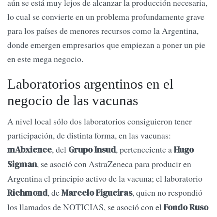
aún se está muy lejos de alcanzar la producción necesaria,
lo cual se convierte en un problema profundamente grave
para los países de menores recursos como la Argentina,
donde emergen empresarios que empiezan a poner un pie
en este mega negocio.
Laboratorios argentinos en el
negocio de las vacunas
A nivel local sólo dos laboratorios consiguieron tener
participación, de distinta forma, en las vacunas:
, del
, perteneciente a
mAbxience
Grupo Insud
Hugo
, se asoció con AstraZeneca para producir en
Sigman
Argentina el principio activo de la vacuna; el laboratorio
, de
, quien no respondió
Richmond
Marcelo Figueiras
los llamados de NOTICIAS, se asoció con el
Fondo Ruso