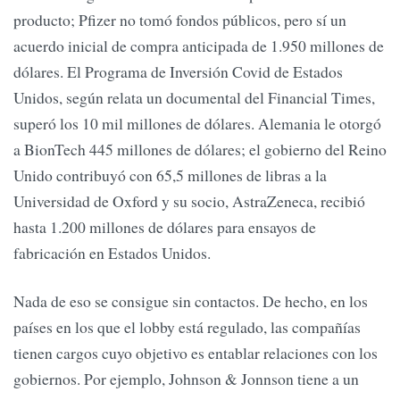
producto; Pfizer no tomó fondos públicos, pero sí un
acuerdo inicial de compra anticipada de 1.950 millones de
dólares. El Programa de Inversión Covid de Estados
Unidos, según relata un documental del Financial Times,
superó los 10 mil millones de dólares. Alemania le otorgó
a BionTech 445 millones de dólares; el gobierno del Reino
Unido contribuyó con 65,5 millones de libras a la
Universidad de Oxford y su socio, AstraZeneca, recibió
hasta 1.200 millones de dólares para ensayos de
fabricación en Estados Unidos.
Nada de eso se consigue sin contactos. De hecho, en los
países en los que el lobby está regulado, las compañías
tienen cargos cuyo objetivo es entablar relaciones con los
gobiernos. Por ejemplo, Johnson & Jonnson tiene a un