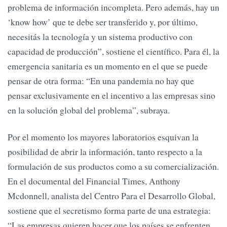
problema de información incompleta. Pero además, hay un
‘know how’ que te debe ser transferido y, por último,
necesitás la tecnología y un sistema productivo con
capacidad de producción”, sostiene el científico. Para él, la
emergencia sanitaria es un momento en el que se puede
pensar de otra forma: “En una pandemia no hay que
pensar exclusivamente en el incentivo a las empresas sino
en la solución global del problema”, subraya.
Por el momento los mayores laboratorios esquivan la
posibilidad de abrir la información, tanto respecto a la
formulación de sus productos como a su comercialización.
En el documental del Financial Times, Anthony
Mcdonnell, analista del Centro Para el Desarrollo Global,
sostiene que el secretismo forma parte de una estrategia:
“Las empresas quieren hacer que los países se enfrenten