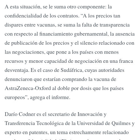
A esta situación, se le suma otro componente: la
confidencialidad de los contratos. “A los precios tan
dispares entre vacunas, se suma la falta de transparencia
con respecto al financiamiento gubernamental, la ausencia
de publicación de los precios y el silencio relacionado con
las negociaciones, que pone a los países con menos
recursos y menor capacidad de negociación en una franca
desventaja. Es el caso de Sudáfrica, cuyas autoridades
denunciaron que estarían comprando la vacuna de
AstraZeneca-Oxford al doble por dosis que los países
europeos”, agrega el informe.
Darío Codner es el secretario de Innovación y
Transferencia Tecnológica de la Universidad de Quilmes y
experto en patentes, un tema estrechamente relacionado