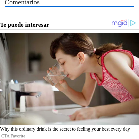
Comentarios