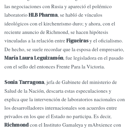
las negociaciones con Rusia y apareció el polémico
laboratorio
, se habló de vínculos
HLB Pharma
ideológicos con el kirchenrismo duro; y ahora, con el
reciente anuncio de Richmond, se hacen hipótesis
vinculadas a la relación entre
y el oficialismo.
Figueiras
De hecho, se suele recordar que la esposa del empresario,
, fue legisladora en el pasado
María Laura Leguizamón
con el sello del entonces Frente Para la Victoria.
, jefa de Gabinete del ministerio de
Sonia Tarragona
Salud de la Nación, descarta estas especulaciones y
explica que la intervención de laboratorios nacionales con
los desarrolladores internacionales son acuerdos entre
privados en los que el Estado no participa. Es decir,
con el Instituto Gamaleya y mAbxience con
Richmond