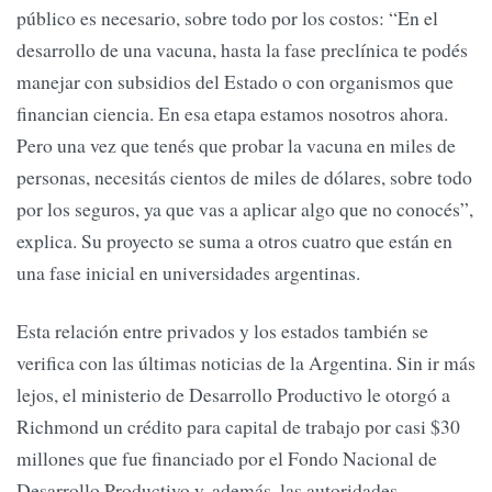
público es necesario, sobre todo por los costos: “En el
desarrollo de una vacuna, hasta la fase preclínica te podés
manejar con subsidios del Estado o con organismos que
financian ciencia. En esa etapa estamos nosotros ahora.
Pero una vez que tenés que probar la vacuna en miles de
personas, necesitás cientos de miles de dólares, sobre todo
por los seguros, ya que vas a aplicar algo que no conocés”,
explica. Su proyecto se suma a otros cuatro que están en
una fase inicial en universidades argentinas.
Esta relación entre privados y los estados también se
verifica con las últimas noticias de la Argentina. Sin ir más
lejos, el ministerio de Desarrollo Productivo le otorgó a
Richmond un crédito para capital de trabajo por casi $30
millones que fue financiado por el Fondo Nacional de
Desarrollo Productivo y, además, las autoridades