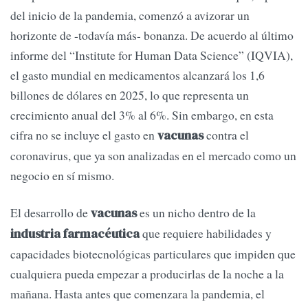
del inicio de la pandemia, comenzó a avizorar un
horizonte de -todavía más- bonanza. De acuerdo al último
informe del “Institute for Human Data Science” (IQVIA),
el gasto mundial en medicamentos alcanzará los 1,6
billones de dólares en 2025, lo que representa un
crecimiento anual del 3% al 6%. Sin embargo, en esta
cifra no se incluye el gasto en
contra el
vacunas
coronavirus, que ya son analizadas en el mercado como un
negocio en sí mismo.
El desarrollo de
es un nicho dentro de la
vacunas
que requiere habilidades y
industria farmacéutica
capacidades biotecnológicas particulares que impiden que
cualquiera pueda empezar a producirlas de la noche a la
mañana. Hasta antes que comenzara la pandemia, el