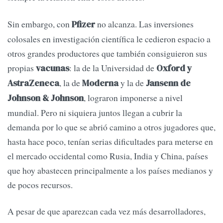
Sin embargo, con
no alcanza. Las inversiones
Pfizer
colosales en investigación científica le cedieron espacio a
otros grandes productores que también consiguieron sus
propias
: la de la Universidad de
vacunas
Oxford y
, la de
y la de
AstraZeneca
Moderna
Jansenn de
, lograron imponerse a nivel
Johnson & Johnson
mundial. Pero ni siquiera juntos llegan a cubrir la
demanda por lo que se abrió camino a otros jugadores que,
hasta hace poco, tenían serias dificultades para meterse en
el mercado occidental como Rusia, India y China, países
que hoy abastecen principalmente a los países medianos y
de pocos recursos.
A pesar de que aparezcan cada vez más desarrolladores,