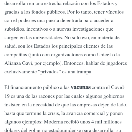
desarrollan en una estrecha relación con los Estados y
gracias a los fondos públicos. Por lo tanto, tener vínculos
con el poder es una puerta de entrada para acceder a
subsidios, incentivos o a nuevas investigaciones que
surgen en las universidades. No solo eso, en materia de
salud, son los Estados los principales clientes de las
compañías (junto con organizaciones como Unicef o la
Alianza Gavi, por ejemplo). Entonces, hablar de jugadores
exclusivamente “privados” es una trampa.
El financiamiento público a las
contra el Covid-
vacunas
19 es una de las razones por las cuales algunos gobiernos
insisten en la necesidad de que las empresas dejen de lado,
hasta que termine la crisis, la avaricia comercial y ponen
algunos ejemplos: Moderna recibió unos 4 mil millones
dólares del gobierno estadounidense para desarrollar su