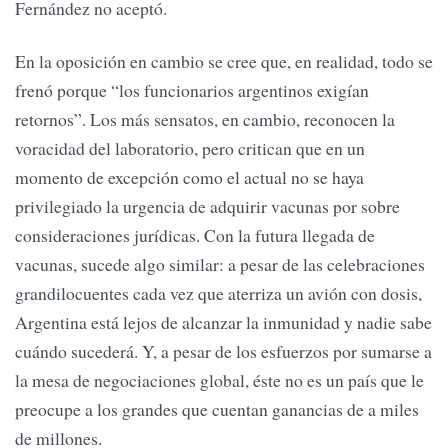
Fernández no aceptó.
En la oposición en cambio se cree que, en realidad, todo se
frenó porque “los funcionarios argentinos exigían
retornos”. Los más sensatos, en cambio, reconocen la
voracidad del laboratorio, pero critican que en un
momento de excepción como el actual no se haya
privilegiado la urgencia de adquirir vacunas por sobre
consideraciones jurídicas. Con la futura llegada de
vacunas, sucede algo similar: a pesar de las celebraciones
grandilocuentes cada vez que aterriza un avión con dosis,
Argentina está lejos de alcanzar la inmunidad y nadie sabe
cuándo sucederá. Y, a pesar de los esfuerzos por sumarse a
la mesa de negociaciones global, éste no es un país que le
preocupe a los grandes que cuentan ganancias de a miles
de millones.