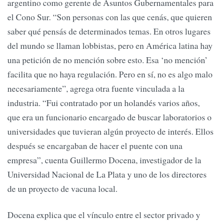
argentino como gerente de Asuntos Gubernamentales para
el Cono Sur. “Son personas con las que cenás, que quieren
saber qué pensás de determinados temas. En otros lugares
del mundo se llaman lobbistas, pero en América latina hay
una petición de no mención sobre esto. Esa ‘no mención’
facilita que no haya regulación. Pero en sí, no es algo malo
necesariamente”, agrega otra fuente vinculada a la
industria. “Fui contratado por un holandés varios años,
que era un funcionario encargado de buscar laboratorios o
universidades que tuvieran algún proyecto de interés. Ellos
después se encargaban de hacer el puente con una
empresa”, cuenta Guillermo Docena, investigador de la
Universidad Nacional de La Plata y uno de los directores
de un proyecto de vacuna local.
Docena explica que el vínculo entre el sector privado y