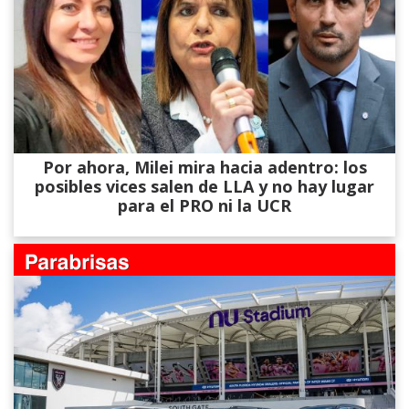
Por ahora, Milei mira hacia adentro: los
posibles vices salen de LLA y no hay lugar
para el PRO ni la UCR