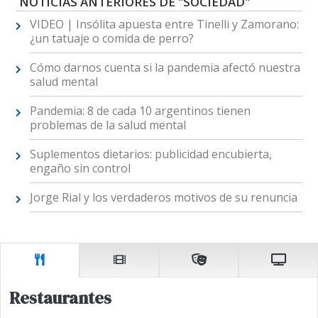
NOTICIAS ANTERIORES DE "SOCIEDAD"
VIDEO | Insólita apuesta entre Tinelli y Zamorano:
¿un tatuaje o comida de perro?
Cómo darnos cuenta si la pandemia afectó nuestra
salud mental
Pandemia: 8 de cada 10 argentinos tienen
problemas de la salud mental
Suplementos dietarios: publicidad encubierta,
engaño sin control
Jorge Rial y los verdaderos motivos de su renuncia
Restaurantes