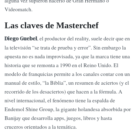
alguna vez supieron hacerlo de Gran Hermano o
Videomatch.
Las claves de Masterchef
, el productor del reality, suele decir que en
Diego Guebel
la televisión “se trata de prueba y error”. Sin embargo la
apuesta no es nada improvisada, ya que la marca tiene una
historia que se remonta a 1990 en el Reino Unido. El
modelo de franquicias permite a los canales contar con un
manual de estilo, “la Biblia”, un resumen de aciertos (y el
recorrido de los desaciertos) que hacen a la fórmula. A
nivel internacional, el fenómeno tiene la espalda de
Endemol Shine Group, la gigante holandesa absorbida por
Banijay que desarrolla apps, juegos, libros y hasta
cruceros orientados a la temática.