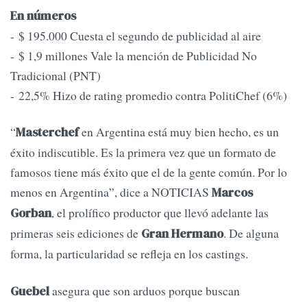
En números
- $ 195.000 Cuesta el segundo de publicidad al aire
- $ 1,9 millones Vale la mención de Publicidad No
Tradicional (PNT)
- 22,5% Hizo de rating promedio contra PolitiChef (6%)
“
en Argentina está muy bien hecho, es un
Masterchef
éxito indiscutible. Es la primera vez que un formato de
famosos tiene más éxito que el de la gente común. Por lo
menos en Argentina”, dice a NOTICIAS
Marcos
, el prolífico productor que llevó adelante las
Gorban
primeras seis ediciones de
. De alguna
Gran Hermano
forma, la particularidad se refleja en los castings.
asegura que son arduos porque buscan
Guebel