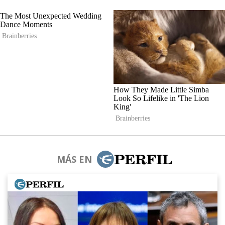
MÁS EN