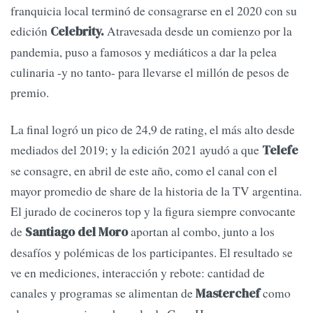
franquicia local terminó de consagrarse en el 2020 con su
edición
Atravesada desde un comienzo por la
Celebrity.
pandemia, puso a famosos y mediáticos a dar la pelea
culinaria -y no tanto- para llevarse el millón de pesos de
premio.
La final logró un pico de 24,9 de rating, el más alto desde
mediados del 2019; y la edición 2021 ayudó a que
Telefe
se consagre, en abril de este año, como el canal con el
mayor promedio de share de la historia de la TV argentina.
El jurado de cocineros top y la figura siempre convocante
de
aportan al combo, junto a los
Santiago del Moro
desafíos y polémicas de los participantes. El resultado se
ve en mediciones, interacción y rebote: cantidad de
canales y programas se alimentan de
como
Masterchef