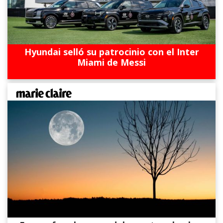
Hyundai selló su patrocinio con el Inter
Miami de Messi