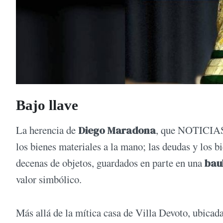
Bajo llave
La herencia de
Diego Maradona
, que NOTICIAS y
los bienes materiales a la mano; las deudas y los bi
decenas de objetos, guardados en parte en una
bau
valor simbólico.
Más allá de la mítica casa de Villa Devoto, ubicad