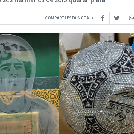
COMPARTÍ ESTA NOTA