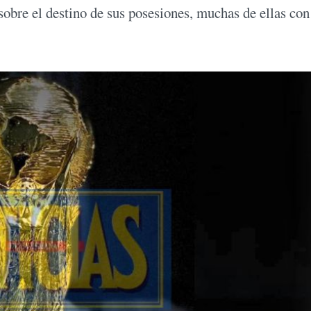
sobre el destino de sus posesiones, muchas de ellas con