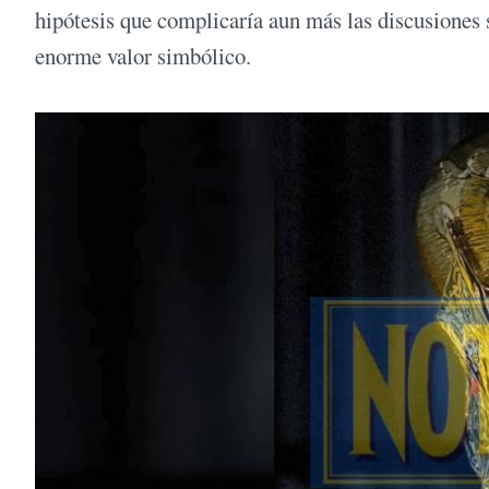
hipótesis que complicaría aun más las discusiones 
enorme valor simbólico.