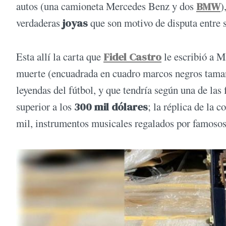
autos (una camioneta Mercedes Benz y dos
BMW
)
verdaderas
joyas
que son motivo de disputa entre s
Esta allí la carta que
Fidel Castro
le escribió a M
muerte (encuadrada en cuadro marcos negros tama
leyendas del fútbol, y que tendría según una de las
superior a los
300 mil dólares
; la réplica de la 
mil, instrumentos musicales regalados por famosos