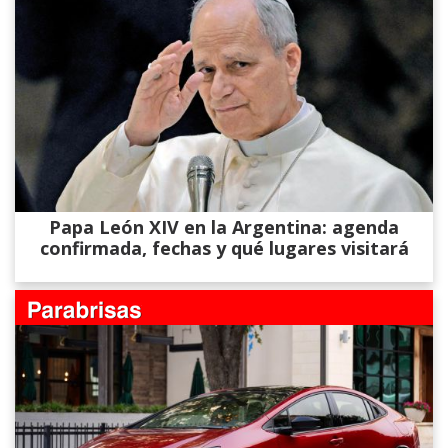
Papa León XIV en la Argentina: agenda
confirmada, fechas y qué lugares visitará