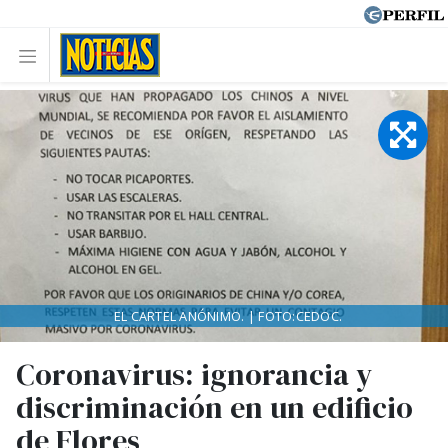
EL CARTEL ANÓNIMO. | FOTO:CEDOC.
Coronavirus: ignorancia y
discriminación en un edificio
de Flores