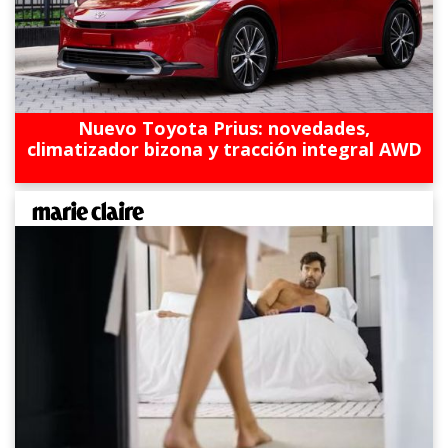
Nuevo Toyota Prius: novedades,
climatizador bizona y tracción integral AWD