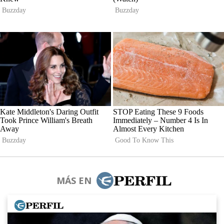
MÁS EN