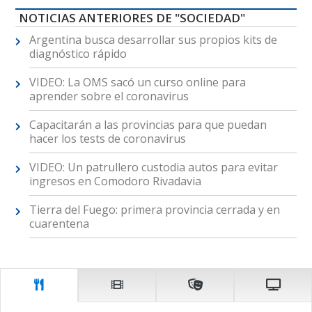
NOTICIAS ANTERIORES DE "SOCIEDAD"
Argentina busca desarrollar sus propios kits de
diagnóstico rápido
VIDEO: La OMS sacó un curso online para
aprender sobre el coronavirus
Capacitarán a las provincias para que puedan
hacer los tests de coronavirus
VIDEO: Un patrullero custodia autos para evitar
ingresos en Comodoro Rivadavia
Tierra del Fuego: primera provincia cerrada y en
cuarentena