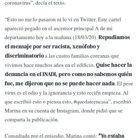
coronavirus”, decía el texto.
“Esto no me lo pasaron ni lo vi en Twitter. Este cartel
apareció pegado en el ascensor principal A de mi
departamento hoy a la mañana (18/03/20).
Repudiamos
el mensaje por ser racista, xenófobo y
a las cuatro familias coreanas que
discriminatorio
vivimos hace muchos años en el edificio.
Quise hacer la
denuncia en el INADI, pero como no sabemos quién
. El peor
fue, me dijeron que no se puede hacer nada
virus es el odio y la ignorancia y esto recién empieza. Al
que escribió esto o piensa esto, #quedateencasa”, escribió
Marina en su cuenta de Instagram, donde pidió que se
comparta la publicación.
Consultada por el episodio, Marina contó:
"Yo estaba