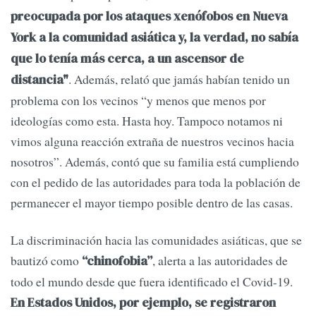
preocupada por los ataques xenófobos en Nueva
York a la comunidad asiática y, la verdad, no sabía
que lo tenía más cerca, a un ascensor de
. Además, relató que jamás habían tenido un
distancia"
problema con los vecinos “y menos que menos por
ideologías como esta. Hasta hoy. Tampoco notamos ni
vimos alguna reacción extraña de nuestros vecinos hacia
nosotros”. Además, contó que su familia está cumpliendo
con el pedido de las autoridades para toda la población de
permanecer el mayor tiempo posible dentro de las casas.
La discriminación hacia las comunidades asiáticas, que se
bautizó como
, alerta a las autoridades de
“chinofobia”
todo el mundo desde que fuera identificado el Covid-19.
En Estados Unidos, por ejemplo, se registraron