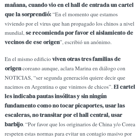
mañana, cuando vio en el hall de entrada un cartel
“En el momento que estamos
que la sorprendió:
viviendo por el virus que han propagado los chinos a nivel
mundial,
se recomienda por favor el aislamiento de
”, escribió un anónimo.
vecinos de ese origen
En el mismo edificio
viven otras tres familias de
coreano aunque, aclara Marina en diálogo con
origen
NOTICIAS, “ser segunda generación quiere decir que
nacimos en Argentina o que vinimos de chicos”.
El cartel
les indicaba pautas insólitas y sin ningún
fundamento como no tocar picaportes, usar las
escaleras, no transitar por el hall central, usar
. “Por favor que los originarios de China y/o Corea
barbijo
respeten estas normas para evitar un contagio masivo por