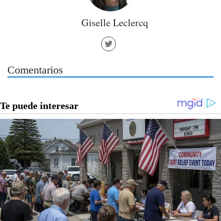
Giselle Leclercq
Comentarios