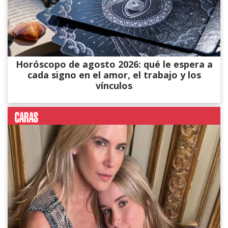
Horóscopo de agosto 2026: qué le espera a
cada signo en el amor, el trabajo y los
vínculos