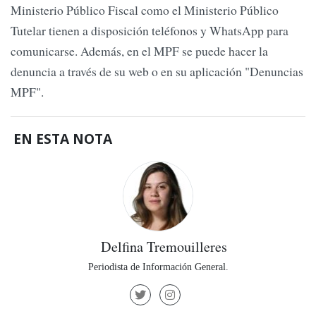
Ministerio Público Fiscal como el Ministerio Público
Tutelar tienen a disposición teléfonos y WhatsApp para
comunicarse. Además, en el MPF se puede hacer la
denuncia a través de su web o en su aplicación "Denuncias
MPF".
EN ESTA NOTA
Delfina Tremouilleres
Periodista de Información General.