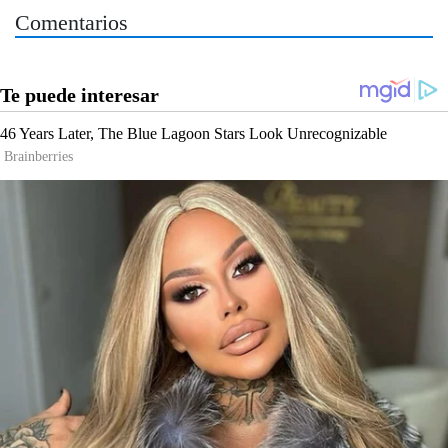
Comentarios