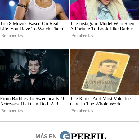
MÁS EN