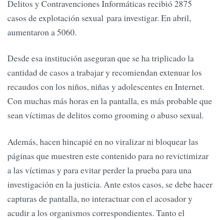
Delitos y Contravenciones Informáticas recibió 2875
casos de explotación sexual para investigar. En abril,
aumentaron a 5060.
Desde esa institución aseguran que se ha triplicado la
cantidad de casos a trabajar y recomiendan extenuar los
recaudos con los niños, niñas y adolescentes en Internet.
Con muchas más horas en la pantalla, es más probable que
sean víctimas de delitos como grooming o abuso sexual.
Además, hacen hincapié en no viralizar ni bloquear las
páginas que muestren este contenido para no revictimizar
a las víctimas y para evitar perder la prueba para una
investigación en la justicia. Ante estos casos, se debe hacer
capturas de pantalla, no interactuar con el acosador y
acudir a los organismos correspondientes. Tanto el