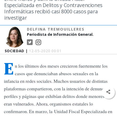
Especializada en Delitos y Contravenciones
Informáticas recibió casi 8000 casos para
investigar
DELFINA TREMOUILLERES
Periodista de Información General.
SOCIEDAD |
12-05-2020 00:01
E
n los últimos dos meses crecieron fuertemente los
casos que denunciaban abusos sexuales en la
infancia en redes sociales. Muchos usuarios de distintas
plataformas compartieron, con la intención de denunciar,
perfiles y páginas que exhibían delitos donde menores
eran vulnerados. Ahora, organismos estatales lo
confirmaron. En marzo, la Unidad Fiscal Especializada en