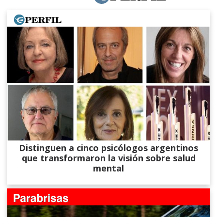
Distinguen a cinco psicólogos argentinos
que transformaron la visión sobre salud
mental