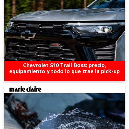
Chevrolet S10 Trail Boss: precio,
equipamiento y todo lo que trae la pick-up