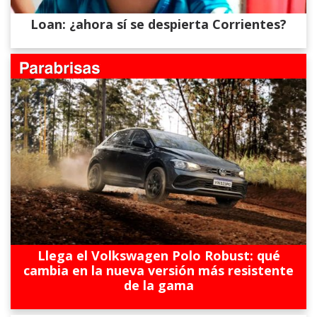
Loan: ¿ahora sí se despierta Corrientes?
Llega el Volkswagen Polo Robust: qué
cambia en la nueva versión más resistente
de la gama