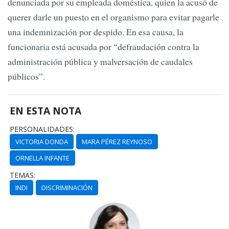
denunciada por su empleada doméstica, quien la acusó de
querer darle un puesto en el organismo para evitar pagarle
una indemnización por despido. En esa causa, la
funcionaria está acusada por “defraudación contra la
administración pública y malversación de caudales
públicos”.
EN ESTA NOTA
PERSONALIDADES:
VICTORIA DONDA
MARA PÉREZ REYNOSO
ORNELLA INFANTE
TEMAS:
INDI
DISCRIMINACIÓN