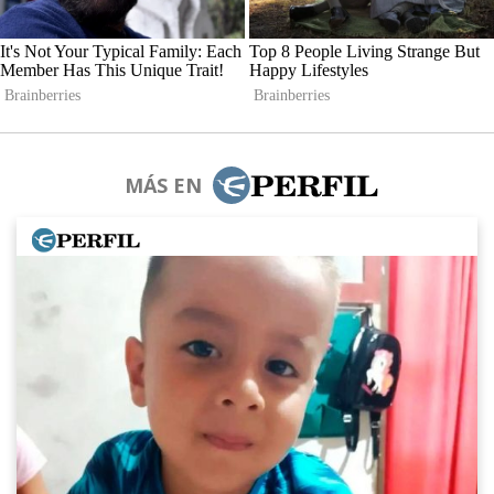
MÁS EN