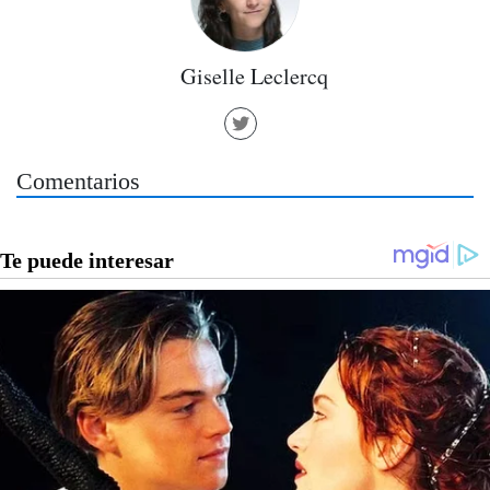
Giselle Leclercq
Comentarios