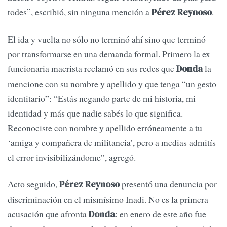
todes”, escribió, sin ninguna mención a
.
Pérez Reynoso
El ida y vuelta no sólo no terminó ahí sino que terminó
por transformarse en una demanda formal. Primero la ex
funcionaria macrista reclamó en sus redes que
la
Donda
mencione con su nombre y apellido y que tenga “un gesto
identitario”: “Estás negando parte de mi historia, mi
identidad y más que nadie sabés lo que significa.
Reconociste con nombre y apellido erróneamente a tu
‘amiga y compañera de militancia’, pero a medias admitís
el error invisibilizándome”, agregó.
Acto seguido,
presentó una denuncia por
Pérez Reynoso
discriminación en el mismísimo Inadi. No es la primera
acusación que afronta
: en enero de este año fue
Donda