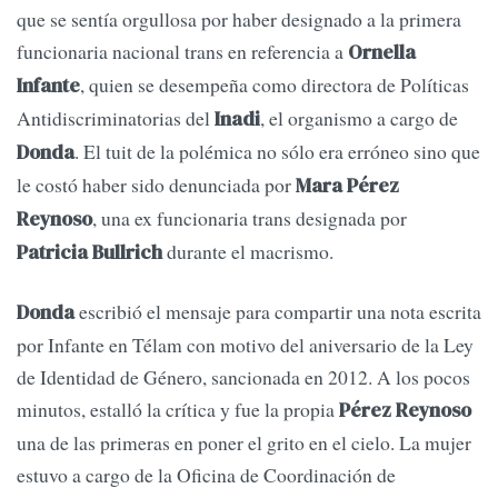
que se sentía orgullosa por haber designado a la primera
funcionaria nacional trans en referencia a
Ornella
, quien se desempeña como directora de Políticas
Infante
Antidiscriminatorias del
, el organismo a cargo de
Inadi
. El tuit de la polémica no sólo era erróneo sino que
Donda
le costó haber sido denunciada por
Mara Pérez
, una ex funcionaria trans designada por
Reynoso
durante el macrismo.
Patricia Bullrich
escribió el mensaje para compartir una nota escrita
Donda
por Infante en Télam con motivo del aniversario de la Ley
de Identidad de Género, sancionada en 2012. A los pocos
minutos, estalló la crítica y fue la propia
Pérez Reynoso
una de las primeras en poner el grito en el cielo. La mujer
estuvo a cargo de la Oficina de Coordinación de