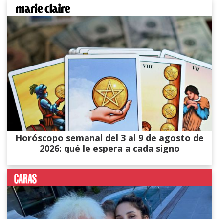
Horóscopo semanal del 3 al 9 de agosto de
2026: qué le espera a cada signo