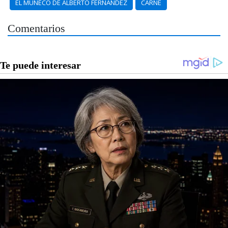
EL MUÑECO DE ALBERTO FERNÁNDEZ
CARNE
Comentarios