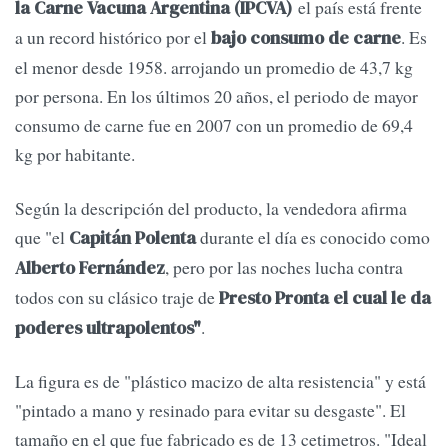
el país está frente
la Carne Vacuna Argentina (IPCVA)
a un record histórico por el
. Es
bajo consumo de carne
el menor desde 1958. arrojando un promedio de 43,7 kg
por persona. En los últimos 20 años, el periodo de mayor
consumo de carne fue en 2007 con un promedio de 69,4
kg por habitante.
Según la descripción del producto, la vendedora afirma
que "el
durante el día es conocido como
Capitán Polenta
, pero por las noches lucha contra
Alberto Fernández
todos con su clásico traje de
Presto Pronta el cual le da
.
poderes ultrapolentos"
La figura es de "plástico macizo de alta resistencia" y está
"pintado a mano y resinado para evitar su desgaste". El
tamaño en el que fue fabricado es de 13 cetimetros. "Ideal