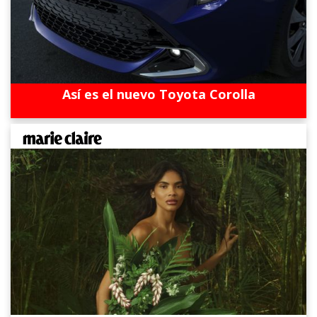
Así es el nuevo Toyota Corolla