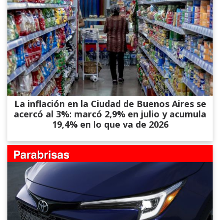
La inflación en la Ciudad de Buenos Aires se
acercó al 3%: marcó 2,9% en julio y acumula
19,4% en lo que va de 2026