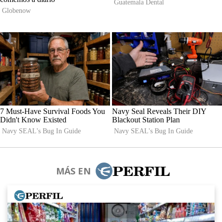
MÁS EN