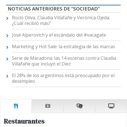
NOTICIAS ANTERIORES DE "SOCIEDAD"
Rocío Oliva, Claudia Villafañe y Verónica Ojeda:
¿Cuál recibió más?
José Alperovich y el escándalo del #vacagate
Marketing y Hot Sale: la estrategia de las marcas
Serie de Maradona: las 14 escenas contra Claudia
Villafañe que incluyó el Diez
El 28% de los argentinos está preocupado por el
desempleo
Restaurantes