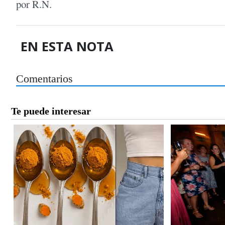
por R.N.
EN ESTA NOTA
Comentarios