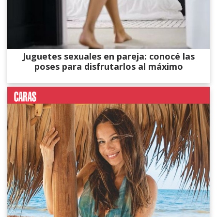
Juguetes sexuales en pareja: conocé las
poses para disfrutarlos al máximo