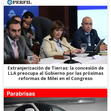
Extranjerización de Tierras: la concesión de
LLA preocupa al Gobierno por las próximas
reformas de Milei en el Congreso