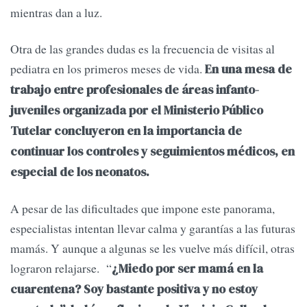
mientras dan a luz.
Otra de las grandes dudas es la frecuencia de visitas al
pediatra en los primeros meses de vida.
En una mesa de
trabajo entre profesionales de áreas infanto-
juveniles organizada por el Ministerio Público
Tutelar concluyeron en la importancia de
continuar los controles y seguimientos médicos, en
especial de los neonatos.
A pesar de las dificultades que impone este panorama,
especialistas intentan llevar calma y garantías a las futuras
mamás. Y aunque a algunas se les vuelve más difícil, otras
lograron relajarse. “
¿Miedo por ser mamá en la
cuarentena? Soy bastante positiva y no estoy