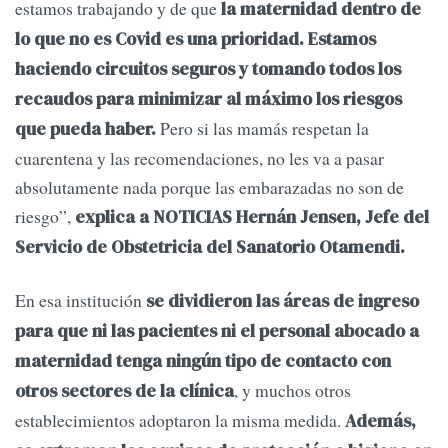
estamos trabajando y de que
la maternidad dentro de
lo que no es Covid es una prioridad. Estamos
haciendo circuitos seguros y tomando todos los
recaudos para minimizar al máximo los riesgos
Pero si las mamás respetan la
que pueda haber.
cuarentena y las recomendaciones, no les va a pasar
absolutamente nada porque las embarazadas no son de
riesgo”,
explica a NOTICIAS Hernán Jensen, Jefe del
Servicio de Obstetricia del Sanatorio Otamendi.
En esa institución
se dividieron las áreas de ingreso
para que ni las pacientes ni el personal abocado a
maternidad tenga ningún tipo de contacto con
, y muchos otros
otros sectores de la clínica
establecimientos adoptaron la misma medida.
Además,