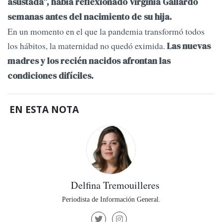
asustada”, había reflexionado Virginia Gallardo
semanas antes del nacimiento de su hija.
En un momento en el que la pandemia transformó todos
los hábitos, la maternidad no quedó eximida.
Las nuevas
madres y los recién nacidos afrontan las
condiciones difíciles.
EN ESTA NOTA
Delfina Tremouilleres
Periodista de Información General.