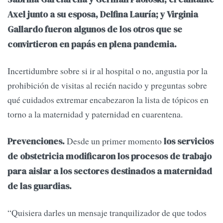
Axel junto a su esposa, Delfina Lauría; y Virginia
Gallardo fueron algunos de los otros que se
convirtieron en papás en plena pandemia.
Incertidumbre sobre si ir al hospital o no, angustia por la
prohibición de visitas al recién nacido y preguntas sobre
qué cuidados extremar encabezaron la lista de tópicos en
torno a la maternidad y paternidad en cuarentena.
Desde un primer momento
Prevenciones.
los servicios
de obstetricia modificaron los procesos de trabajo
para aislar a los sectores destinados a maternidad
de las guardias.
“Quisiera darles un mensaje tranquilizador de que todos