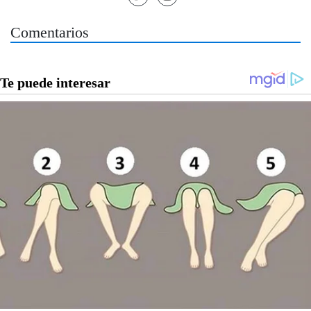
Comentarios