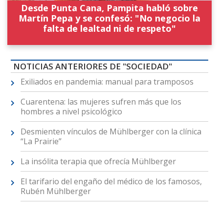
Desde Punta Cana, Pampita habló sobre
Martín Pepa y se confesó: "No negocio la
falta de lealtad ni de respeto"
NOTICIAS ANTERIORES DE "SOCIEDAD"
Exiliados en pandemia: manual para tramposos
Cuarentena: las mujeres sufren más que los
hombres a nivel psicológico
Desmienten vínculos de Mühlberger con la clínica
“La Prairie”
La insólita terapia que ofrecía Mühlberger
El tarifario del engaño del médico de los famosos,
Rubén Mühlberger