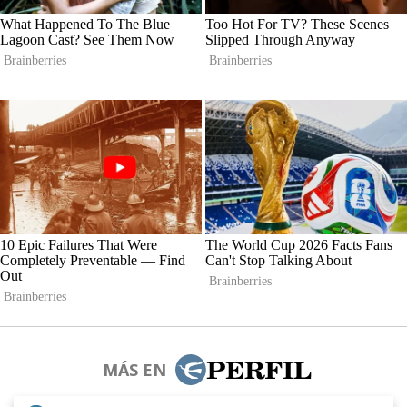
MÁS EN