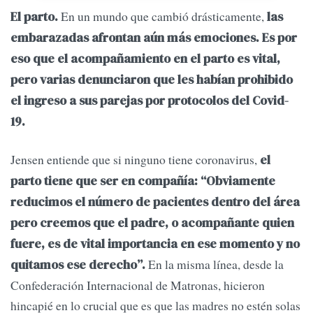
En un mundo que cambió drásticamente,
El parto.
las
embarazadas afrontan aún más emociones. Es por
eso que el acompañamiento en el parto es vital,
pero varias denunciaron que les habían prohibido
el ingreso a sus parejas por protocolos del Covid-
19.
Jensen entiende que si ninguno tiene coronavirus,
el
parto tiene que ser en compañía: “Obviamente
reducimos el número de pacientes dentro del área
pero creemos que el padre, o acompañante quien
fuere, es de vital importancia en ese momento y no
En la misma línea, desde la
quitamos ese derecho”.
Confederación Internacional de Matronas, hicieron
hincapié en lo crucial que es que las madres no estén solas