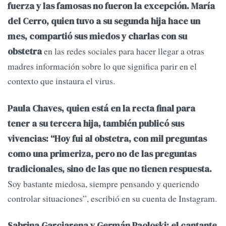
fuerza y las famosas no fueron la excepción. María
del Cerro, quien tuvo a su segunda hija hace un
mes, compartió sus miedos y charlas con su
en las redes sociales para hacer llegar a otras
obstetra
madres información sobre lo que significa parir en el
contexto que instaura el virus.
Paula Chaves, quien está en la recta final para
tener a su tercera hija, también publicó sus
vivencias: “Hoy fui al obstetra, con mil preguntas
como una primeriza, pero no de las preguntas
tradicionales, sino de las que no tienen respuesta.
Soy bastante miedosa, siempre pensando y queriendo
controlar situaciones”, escribió en su cuenta de Instagram.
Sabrina Garciarena y Germán Paoloski; el cantante