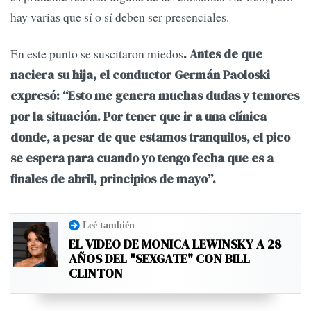
hay varias que sí o sí deben ser presenciales.
En este punto se suscitaron miedos
. Antes de que
naciera su hija, el conductor Germán Paoloski
expresó: “Esto me genera muchas dudas y temores
por la situación. Por tener que ir a una clínica
donde, a pesar de que estamos tranquilos, el pico
se espera para cuando yo tengo fecha que es a
finales de abril, principios de mayo”.
Leé también
EL VIDEO DE MONICA LEWINSKY A 28
AÑOS DEL "SEXGATE" CON BILL
CLINTON