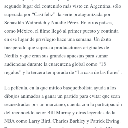
segundo lugar del contenido más visto en Argentina, sólo
superada por “Casi feliz”, la serie protagonizada por
Sebastián Wainraich y Natalie Pérez. En otros países,
como México, el filme llegó al primer puesto y continúa
en ese lugar de privilegio hace una semana. Un éxito
inesperado que supera a producciones originales de
Netflix y que eran sus grandes apuestas para sumar
audiencias durante la cuarentena global como “18
regalos” y la tercera temporada de “La casa de las flores”.
La película, en la que mítico basquetbolista ayuda a los
dibujos animados a ganar un partido para evitar que sean
secuestrados por un marciano, cuenta con la participación
del reconocido actor Bill Murray y otras leyendas de la
NBA como Larry Bird, Charles Barkley y Patrick Ewing.