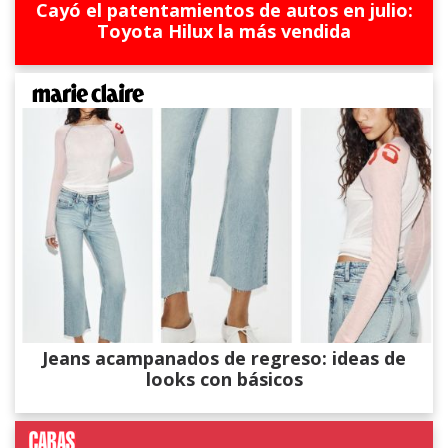
Cayó el patentamientos de autos en julio:
Toyota Hilux la más vendida
Jeans acampanados de regreso: ideas de
looks con básicos