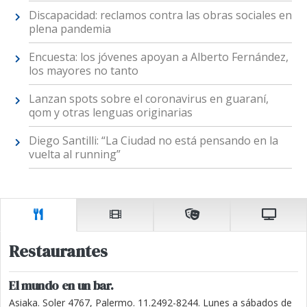
Discapacidad: reclamos contra las obras sociales en
plena pandemia
Encuesta: los jóvenes apoyan a Alberto Fernández,
los mayores no tanto
Lanzan spots sobre el coronavirus en guaraní,
qom y otras lenguas originarias
Diego Santilli: “La Ciudad no está pensando en la
vuelta al running”
Restaurantes
El mundo en un bar.
Asiaka. Soler 4767, Palermo. 11.2492-8244. Lunes a sábados de