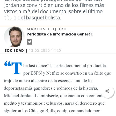
Jordan se convirtió en uno de los filmes más
vistos a raíz del documental sobre el último
título del basquetbolista.
MARCOS TEIJEIRO
Periodista de Información General.
SOCIEDAD |
13-05-2020 14:20
“T
he last dance” la serie documental producida
por ESPN y Netflix se convirtió en un éxito que
trajo de nuevo al centro de la escena a uno de los
deportistas más ganadores e icónicos de la historia,
Michael Jordan. La miniserie, que cuenta con contenido
inédito y testimonios exclusivos, narra el derrotero que
siguieron los Chicago Bulls, equipo comandado por