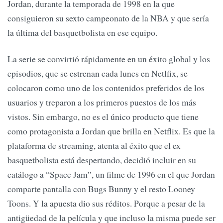
Jordan, durante la temporada de 1998 en la que
consiguieron su sexto campeonato de la NBA y que sería
la última del basquetbolista en ese equipo.
La serie se convirtió rápidamente en un éxito global y los
episodios, que se estrenan cada lunes en Netlfix, se
colocaron como uno de los contenidos preferidos de los
usuarios y treparon a los primeros puestos de los más
vistos. Sin embargo, no es el único producto que tiene
como protagonista a Jordan que brilla en Netflix. Es que la
plataforma de streaming, atenta al éxito que el ex
basquetbolista está despertando, decidió incluir en su
catálogo a “Space Jam”, un filme de 1996 en el que Jordan
comparte pantalla con Bugs Bunny y el resto Looney
Toons. Y la apuesta dio sus réditos. Porque a pesar de la
antigüedad de la película y que incluso la misma puede ser