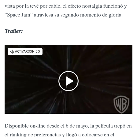
vista por la tevé por cable, el efecto nostalgia funcionó y
“Space Jam” atraviesa su segundo momento de gloria.
Trailer:
Disponible on-line desde el 6 de mayo, la película trepó en
el ránking de preferencias y llegó a colocarse en el