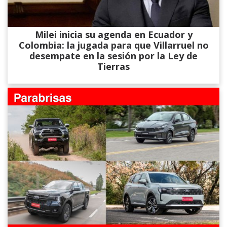
Milei inicia su agenda en Ecuador y
Colombia: la jugada para que Villarruel no
desempate en la sesión por la Ley de
Tierras