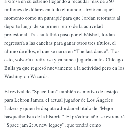
Exitosa en su estreno llegando a recaudar más de 250
millones de dólares en todo el mundo, sirvió en aquel
momento como un puntapié para que Jordan retornara al
deporte luego de su primer retiro de la actividad
profesional. Tras su fallido paso por el béisbol, Jordan
regresaría a las canchas para ganar otros tres títulos, el
último de ellos, el que se narra en “The last dance”. Tras
esto, volvería a retirarse y ya nunca jugaría en los Chicago
Bulls ya que regresó nuevamente a la actividad pero en los
Washington Wizards.
El revival de “Space Jam” también es motivo de festejo
para Lebron James, el actual jugador de Los Ángeles
Lakers y quien le disputa a Jordan el título de “Mejor
basquetbolista de la historia”. El próximo año, se estrenará
“Space jam 2: A new legacy”, que tendrá como