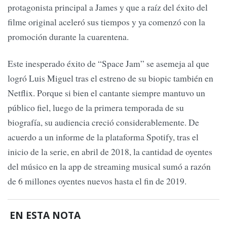
protagonista principal a James y que a raíz del éxito del
filme original aceleró sus tiempos y ya comenzó con la
promoción durante la cuarentena.
Este inesperado éxito de “Space Jam” se asemeja al que
logró Luis Miguel tras el estreno de su biopic también en
Netflix. Porque si bien el cantante siempre mantuvo un
público fiel, luego de la primera temporada de su
biografía, su audiencia creció considerablemente. De
acuerdo a un informe de la plataforma Spotify, tras el
inicio de la serie, en abril de 2018, la cantidad de oyentes
del músico en la app de streaming musical sumó a razón
de 6 millones oyentes nuevos hasta el fin de 2019.
EN ESTA NOTA