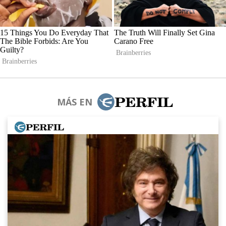
MÁS EN