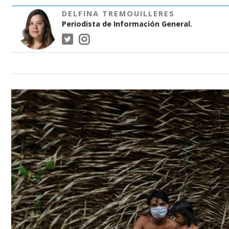
DELFINA TREMOUILLERES
Periodista de Información General.