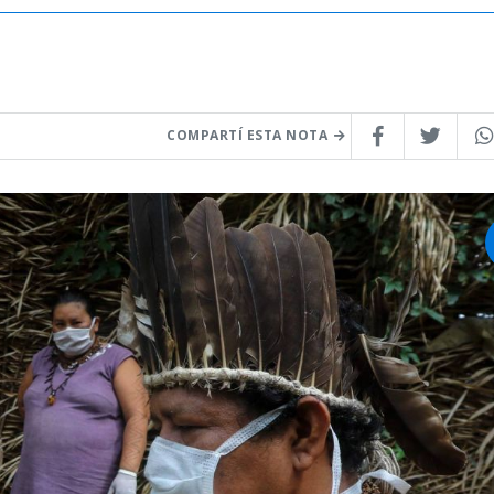
COMPARTÍ ESTA NOTA