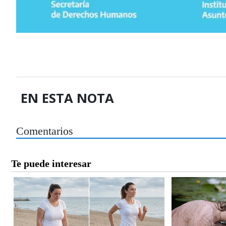
EN ESTA NOTA
Comentarios