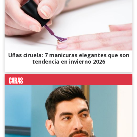
Uñas ciruela: 7 manicuras elegantes que son
tendencia en invierno 2026