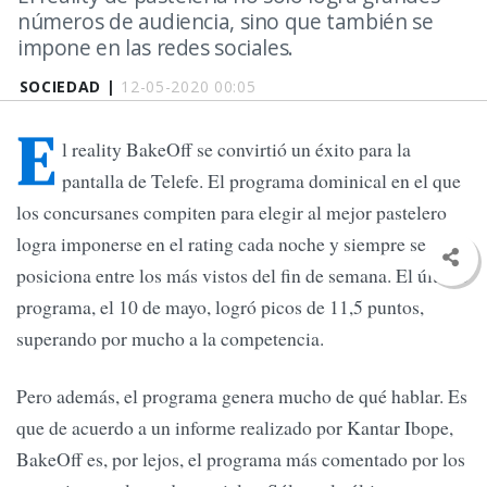
números de audiencia, sino que también se
impone en las redes sociales.
SOCIEDAD |
12-05-2020 00:05
E
l reality BakeOff se convirtió un éxito para la
pantalla de Telefe. El programa dominical en el que
los concursanes compiten para elegir al mejor pastelero
logra imponerse en el rating cada noche y siempre se
posiciona entre los más vistos del fin de semana. El último
programa, el 10 de mayo, logró picos de 11,5 puntos,
superando por mucho a la competencia.
Pero además, el programa genera mucho de qué hablar. Es
que de acuerdo a un informe realizado por Kantar Ibope,
BakeOff es, por lejos, el programa más comentado por los