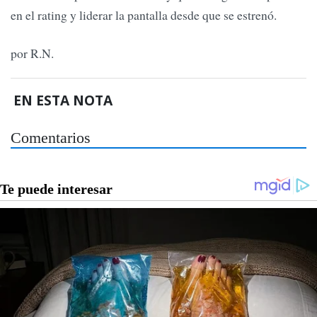
en el rating y liderar la pantalla desde que se estrenó.
por R.N.
EN ESTA NOTA
Comentarios