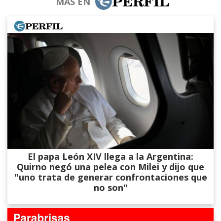
MÁS EN
El papa León XIV llega a la Argentina:
Quirno negó una pelea con Milei y dijo que
"uno trata de generar confrontaciones que
no son"