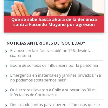
Qué se sabe hasta ahora de la denuncia
contra Facundo Moyano por agresión
NOTICIAS ANTERIORES DE "SOCIEDAD"
El abuso en la infancia subió un 76% desde la
cuarentena
Boom de sorteos de influencers por la pandemia
Emergencia en maternales y jardines privados: "Ya
no podemos sostenernos más"
Qué errores llevaron a Chile a superar los 30 mil
infectados de Coronavirus
Demasiado juntos para quererse: famosos que se