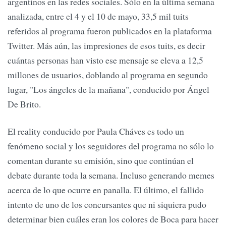
argentinos en las redes sociales. Sólo en la última semana
analizada, entre el 4 y el 10 de mayo, 33,5 mil tuits
referidos al programa fueron publicados en la plataforma
Twitter. Más aún, las impresiones de esos tuits, es decir
cuántas personas han visto ese mensaje se eleva a 12,5
millones de usuarios, doblando al programa en segundo
lugar, "Los ángeles de la mañana", conducido por Ángel
De Brito.
El reality conducido por Paula Cháves es todo un
fenómeno social y los seguidores del programa no sólo lo
comentan durante su emisión, sino que continúan el
debate durante toda la semana. Incluso generando memes
acerca de lo que ocurre en panalla. El último, el fallido
intento de uno de los concursantes que ni siquiera pudo
determinar bien cuáles eran los colores de Boca para hacer