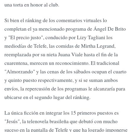
una torta en honor al club.
Si bien el ránking de los comentarios virtuales lo
completan el ya mencionado programa de Ángel De Brito
y "El precio justo", conducido por Lizy Tagliani los
mediodías de Telefe, las comidas de Mirtha Legrand,
reemplazada por su nieta Juana Viale hasta el fin de la
cuarentena, merecen un reconocimiento. El tradicional
"Almorzando" y las cenas de los sábados ocupan el cuarto
y quinto puesto respectivamente, y si se suman ambos
envíos, la repercusión de los programas le alcanzaría para
ubicarse en el segundo lugar del ránking.
La única ficción en integrar los 15 primeros puestos es
"Jesús", la telenovela brasileña que debutó con mucho
suceso en la pantalla de Telefe y que ha logrado imponerse