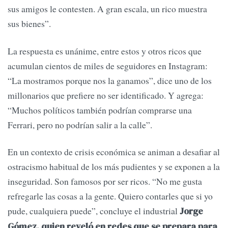
sus amigos le contesten. A gran escala, un rico muestra
sus bienes”.
La respuesta es unánime, entre estos y otros ricos que
acumulan cientos de miles de seguidores en Instagram:
“La mostramos porque nos la ganamos”, dice uno de los
millonarios que prefiere no ser identificado. Y agrega:
“Muchos políticos también podrían comprarse una
Ferrari, pero no podrían salir a la calle”.
En un contexto de crisis económica se animan a desafiar al
ostracismo habitual de los más pudientes y se exponen a la
inseguridad. Son famosos por ser ricos. “No me gusta
refregarle las cosas a la gente. Quiero contarles que si yo
pude, cualquiera puede”, concluye el industrial
Jorge
Gómez, quien reveló en redes que se prepara para