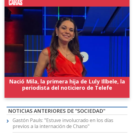
Nació Mila, la primera hija de Luly Illbele, la
periodista del noticiero de Telefe
NOTICIAS ANTERIORES DE "SOCIEDAD"
Gastón Pauls: "Estuve involucrado en los días
previos a la internación de Chano"