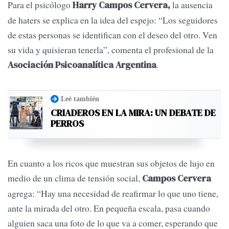
Para el psicólogo
la ausencia
Harry Campos Cervera,
de haters se explica en la idea del espejo: “Los seguidores
de estas personas se identifican con el deseo del otro. Ven
su vida y quisieran tenerla”, comenta el profesional de la
.
Asociación Psicoanalítica Argentina
Leé también
CRIADEROS EN LA MIRA: UN DEBATE DE
PERROS
En cuanto a los ricos que muestran sus objetos de lujo en
medio de un clima de tensión social,
Campos Cervera
agrega: “Hay una necesidad de reafirmar lo que uno tiene,
ante la mirada del otro. En pequeña escala, pasa cuando
alguien saca una foto de lo que va a comer, esperando que