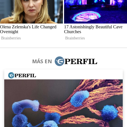
MÁS EN