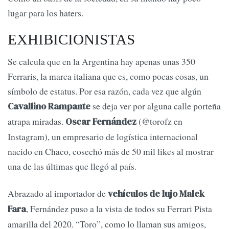
lugar para los haters.
EXHIBICIONISTAS
Se calcula que en la Argentina hay apenas unas 350
Ferraris, la marca italiana que es, como pocas cosas, un
símbolo de estatus. Por esa razón, cada vez que algún
se deja ver por alguna calle porteña
Cavallino Rampante
atrapa miradas.
(@torofz en
Oscar Fernández
Instagram), un empresario de logística internacional
nacido en Chaco, cosechó más de 50 mil likes al mostrar
una de las últimas que llegó al país.
Abrazado al importador de
vehículos de lujo Malek
, Fernández puso a la vista de todos su Ferrari Pista
Fara
amarilla del 2020. “Toro”, como lo llaman sus amigos,