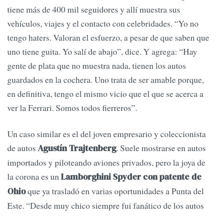
tiene más de 400 mil seguidores y allí muestra sus
vehículos, viajes y el contacto con celebridades. “Yo no
tengo haters. Valoran el esfuerzo, a pesar de que saben que
uno tiene guita. Yo salí de abajo”, dice. Y agrega: “Hay
gente de plata que no muestra nada, tienen los autos
guardados en la cochera. Uno trata de ser amable porque,
en definitiva, tengo el mismo vicio que el que se acerca a
ver la Ferrari. Somos todos fierreros”.
Un caso similar es el del joven empresario y coleccionista
de autos
. Suele mostrarse en autos
Agustín Trajtenberg
importados y piloteando aviones privados, pero la joya de
la corona es un
Lamborghini Spyder con patente de
que ya trasladó en varias oportunidades a Punta del
Ohio
Este. “Desde muy chico siempre fui fanático de los autos