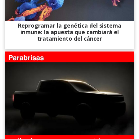
Reprogramar la genética del sistema
inmune: la apuesta que cambiará el
tratamiento del cáncer