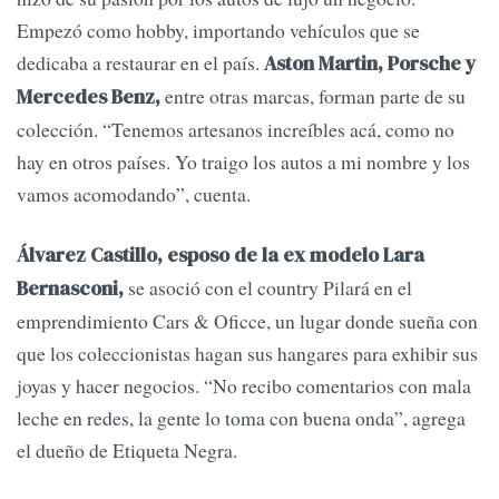
Empezó como hobby, importando vehículos que se
dedicaba a restaurar en el país.
Aston Martin, Porsche y
entre otras marcas, forman parte de su
Mercedes Benz,
colección. “Tenemos artesanos increíbles acá, como no
hay en otros países. Yo traigo los autos a mi nombre y los
vamos acomodando”, cuenta.
Álvarez Castillo, esposo de la ex modelo Lara
se asoció con el country Pilará en el
Bernasconi,
emprendimiento Cars & Oficce, un lugar donde sueña con
que los coleccionistas hagan sus hangares para exhibir sus
joyas y hacer negocios. “No recibo comentarios con mala
leche en redes, la gente lo toma con buena onda”, agrega
el dueño de Etiqueta Negra.