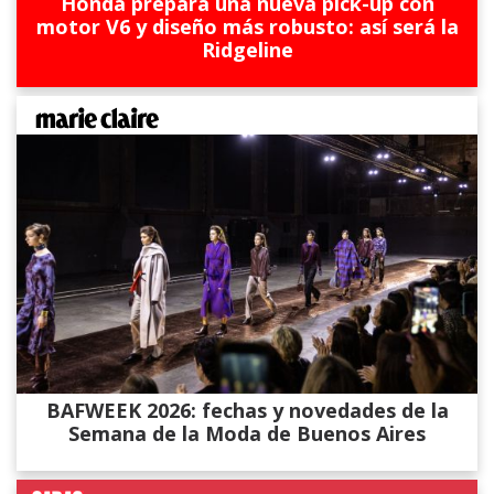
Honda prepara una nueva pick-up con
motor V6 y diseño más robusto: así será la
Ridgeline
BAFWEEK 2026: fechas y novedades de la
Semana de la Moda de Buenos Aires