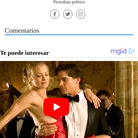
Periodista político
Comentarios