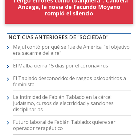
“Tengo errores como cualquiera”: Candela
Arizaga, la novia de Facundo Moyano
rompió el silencio
NOTICIAS ANTERIORES DE "SOCIEDAD"
Majul contó por qué se fue de América: “el objetivo
era sacarme del aire”
El Malba cierra 15 días por el coronavirus
El Tablado desconocido: de rasgos psicopáticos a
feminista
La intimidad de Fabián Tablado en la cárcel:
judaísmo, cursos de electricidad y sanciones
disciplinarias
Futuro laboral de Fabián Tablado: quiere ser
operador terapéutico