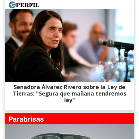
Senadora Álvarez​ Rivero sobre la Ley de
Tierras: "Segura que mañana tendremos
ley"