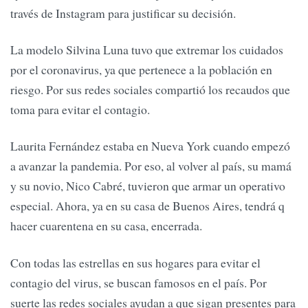
través de Instagram para justificar su decisión.
La modelo Silvina Luna tuvo que extremar los cuidados
por el coronavirus, ya que pertenece a la población en
riesgo. Por sus redes sociales compartió los recaudos que
toma para evitar el contagio.
Laurita Fernández estaba en Nueva York cuando empezó
a avanzar la pandemia. Por eso, al volver al país, su mamá
y su novio, Nico Cabré, tuvieron que armar un operativo
especial. Ahora, ya en su casa de Buenos Aires, tendrá q
hacer cuarentena en su casa, encerrada.
Con todas las estrellas en sus hogares para evitar el
contagio del virus, se buscan famosos en el país. Por
suerte las redes sociales ayudan a que sigan presentes para