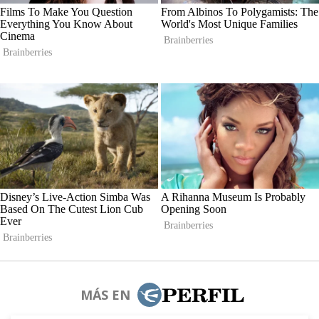
MÁS EN