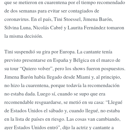
que se metieron en cuarentena por el tiempo recomendado
de dos semanas para evitar ser contagiados de
coronavirus. En el país, Tini Stoessel, Jimena Barón,
Silvina Luna, Nicolás Cabré y Laurita Fernández tomaron
la misma decisión.
Tini suspendió su gira por Europa. La cantante tenía
previsto presentarse en España y Bélgica en el marco de
su tour “Quiero volver”, pero los shows fueron pospuestos.
Jimena Barón había llegado desde Miami y, al principio,
no hizo la cuarentena, porque todavía la recomendación
no estaba dada. Luego sí, cuando se supo que era
recomendable resguardarse, se metió en su casa: “Llegué
de Estados Unidos el sábado y, cuando llegué, no estaba
en la lista de países en riesgo. Las cosas van cambiando,
ayer Estados Unidos entró", dijo la actriz y cantante a