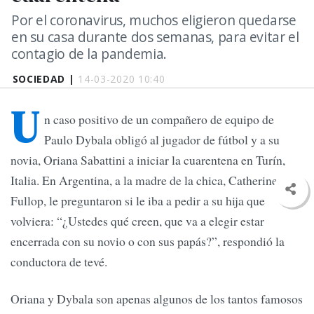
Por el coronavirus, muchos eligieron quedarse
en su casa durante dos semanas, para evitar el
contagio de la pandemia.
SOCIEDAD |
14-03-2020 10:40
U
n caso positivo de un compañero de equipo de
Paulo Dybala obligó al jugador de fútbol y a su
novia, Oriana Sabattini a iniciar la cuarentena en Turín,
Italia. En Argentina, a la madre de la chica, Catherine
Fullop, le preguntaron si le iba a pedir a su hija que
volviera: “¿Ustedes qué creen, que va a elegir estar
encerrada con su novio o con sus papás?”, respondió la
conductora de tevé.
Oriana y Dybala son apenas algunos de los tantos famosos