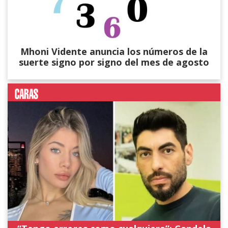
Mhoni Vidente anuncia los números de la
suerte signo por signo del mes de agosto